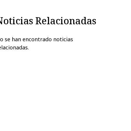
Noticias Relacionadas
o se han encontrado noticias
elacionadas.