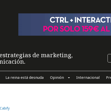
estrategias de marketing,
nicación.
La reina está desnuda
Opinión
Internacional
Pr
Cabify