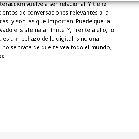
teracción vuelve a ser relacional. Y tiene
entos de conversaciones relevantes a la
as, y son las que importan. Puede que la
do el sistema al límite. Y, frente a ello, lo
es un rechazo de lo digital, sino una
ya no se trata de que te vea todo el mundo,
r.