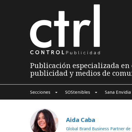
Publicación especializada en 
publicidad y medios de comu
Secciones
SOStenibles
Sana Envidia
Aida Caba
Global Brand Business Partner de 