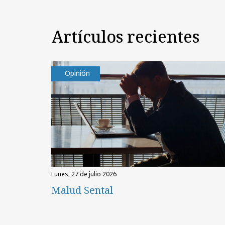
Artículos recientes
Opinión
lunes, 27 de julio 2026
Malud Sental