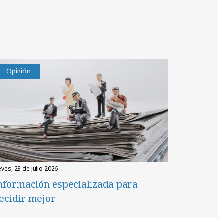
Opinión
eves, 23 de julio 2026
nformación especializada para
ecidir mejor