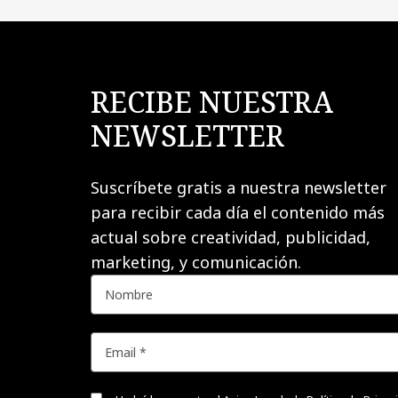
RECIBE NUESTRA
NEWSLETTER
Suscríbete gratis a nuestra newsletter
para recibir cada día el contenido más
actual sobre creatividad, publicidad,
marketing, y comunicación.