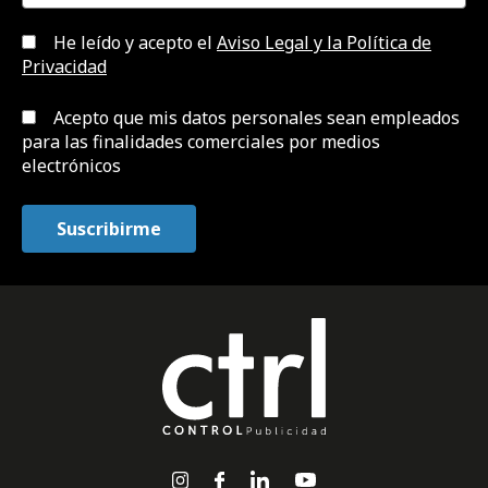
He leído y acepto el
Aviso Legal y la Política de
Privacidad
Acepto que mis datos personales sean empleados
para las finalidades comerciales por medios
electrónicos