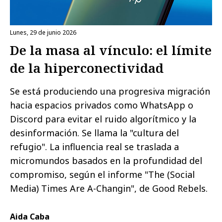
lunes, 29 de junio 2026
De la masa al vínculo: el límite
de la hiperconectividad
Se está produciendo una progresiva migración
hacia espacios privados como WhatsApp o
Discord para evitar el ruido algorítmico y la
desinformación. Se llama la "cultura del
refugio". La influencia real se traslada a
micromundos basados en la profundidad del
compromiso, según el informe "The (Social
Media) Times Are A-Changin", de Good Rebels.
Aida Caba