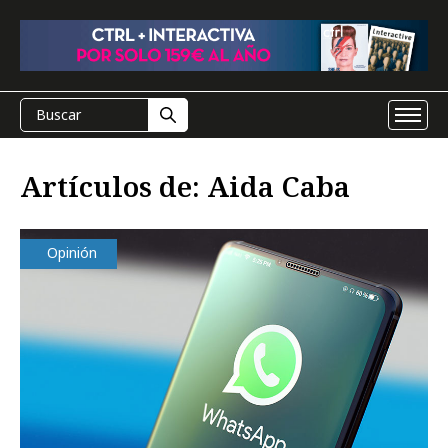
Artículos de: Aida Caba
Opinión