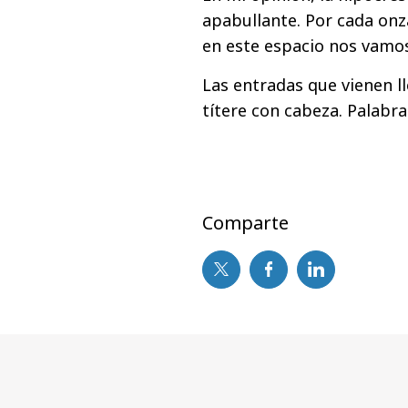
apabullante. Por cada onz
en este espacio nos vamos
Las entradas que vienen ll
títere con cabeza. Palabra
Comparte