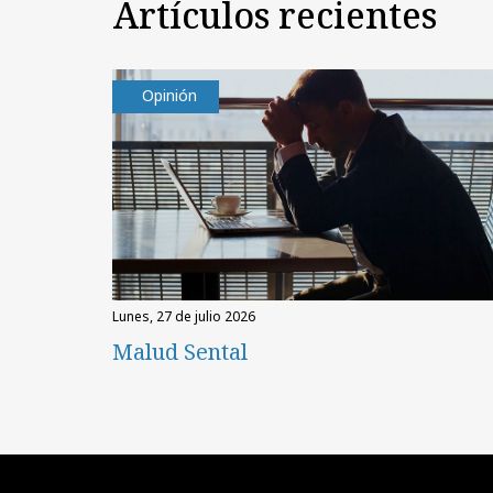
Artículos recientes
Opinión
lunes, 27 de julio 2026
Malud Sental