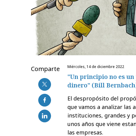
miércoles, 14 de diciembre 2022
Comparte
"Un principio no es un
dinero" (Bill Bernbach
El despropósito del propós
que vamos a analizar las 
instituciones, grandes y 
unos años que viene estan
las empresas.