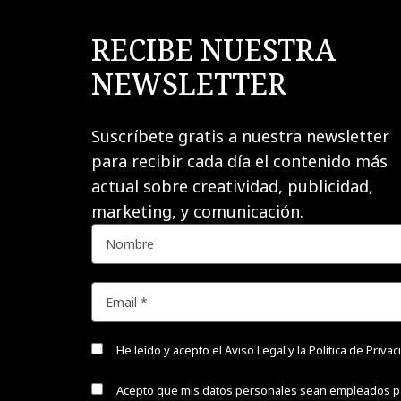
RECIBE NUESTRA
NEWSLETTER
Suscríbete gratis a nuestra newsletter
para recibir cada día el contenido más
actual sobre creatividad, publicidad,
marketing, y comunicación.
He leído y acepto el
Aviso Legal y la Política de Priva
Acepto que mis datos personales sean empleados p