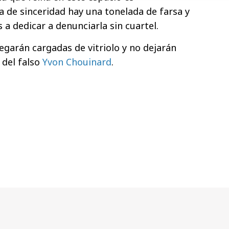
a de sinceridad hay una tonelada de farsa y
 a dedicar a denunciarla sin cuartel.
egarán cargadas de vitriolo y no dejarán
 del falso
Yvon Chouinard
.