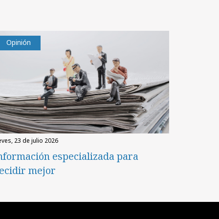
Opinión
eves, 23 de julio 2026
nformación especializada para
ecidir mejor