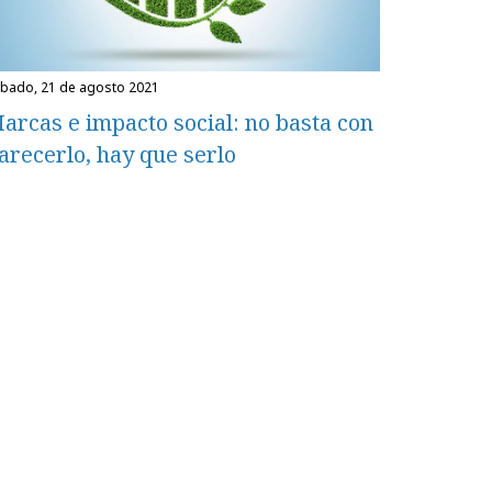
ábado, 21 de agosto 2021
arcas e impacto social: no basta con
arecerlo, hay que serlo