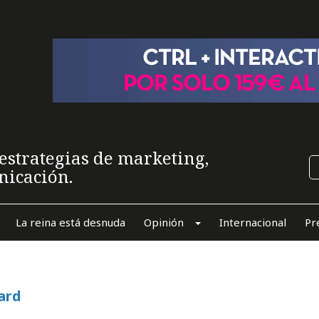
estrategias de marketing,
nicación.
La reina está desnuda
Opinión
Internacional
Pr
ard