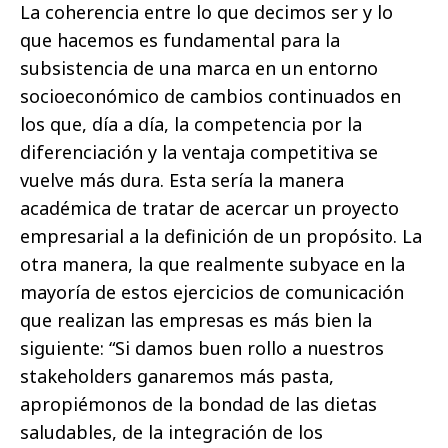
La coherencia entre lo que decimos ser y lo
que hacemos es fundamental para la
subsistencia de una marca en un entorno
socioeconómico de cambios continuados en
los que, día a día, la competencia por la
diferenciación y la ventaja competitiva se
vuelve más dura. Esta sería la manera
académica de tratar de acercar un proyecto
empresarial a la definición de un propósito. La
otra manera, la que realmente subyace en la
mayoría de estos ejercicios de comunicación
que realizan las empresas es más bien la
siguiente: “Si damos buen rollo a nuestros
stakeholders ganaremos más pasta,
apropiémonos de la bondad de las dietas
saludables, de la integración de los