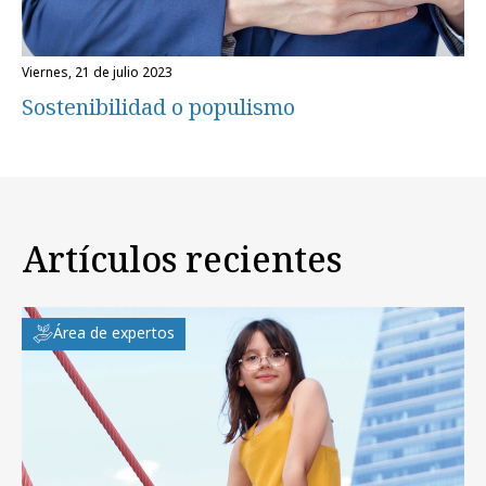
viernes, 21 de julio 2023
Sostenibilidad o populismo
Artículos recientes
Área de expertos