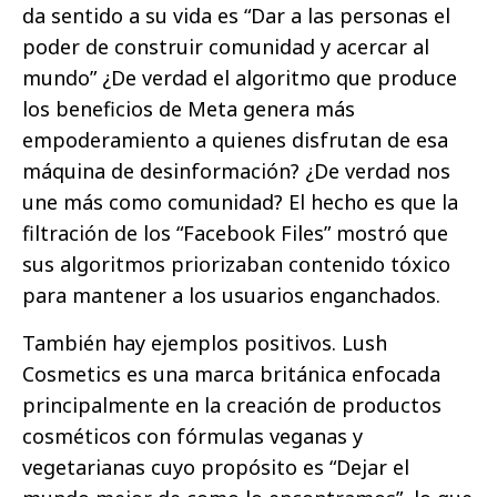
da sentido a su vida es “Dar a las personas el
poder de construir comunidad y acercar al
mundo” ¿De verdad el algoritmo que produce
los beneficios de Meta genera más
empoderamiento a quienes disfrutan de esa
máquina de desinformación? ¿De verdad nos
une más como comunidad? El hecho es que la
filtración de los “Facebook Files” mostró que
sus algoritmos priorizaban contenido tóxico
para mantener a los usuarios enganchados.
También hay ejemplos positivos. Lush
Cosmetics es una marca británica enfocada
principalmente en la creación de productos
cosméticos con fórmulas veganas y
vegetarianas cuyo propósito es “Dejar el