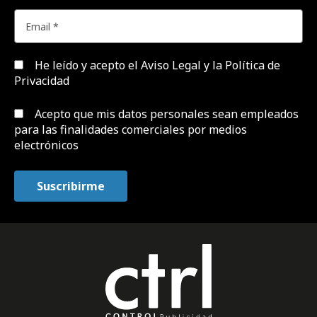
He leído y acepto el
Aviso Legal y la Política de
Privacidad
Acepto que mis datos personales sean empleados
para las finalidades comerciales por medios
electrónicos