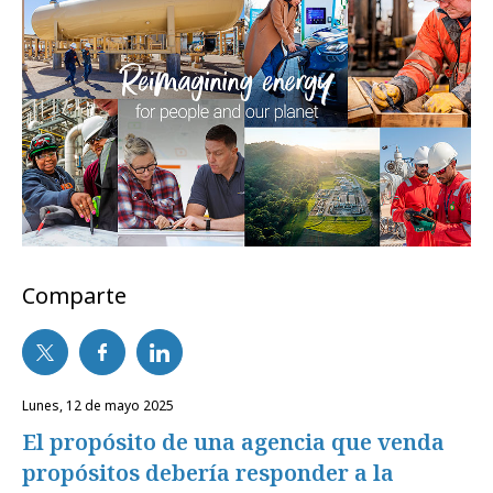
Comparte
lunes, 12 de mayo 2025
El propósito de una agencia que venda
propósitos debería responder a la