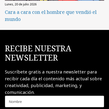
lunes, 20 de julio 2026
Cara a cara con el hombre que vendió el
mundo
RECIBE NUESTRA
NEWSLETTER
Suscríbete gratis a nuestra newsletter para
recibir cada día el contenido más actual sobre
creatividad, publicidad, marketing, y
comunicación.