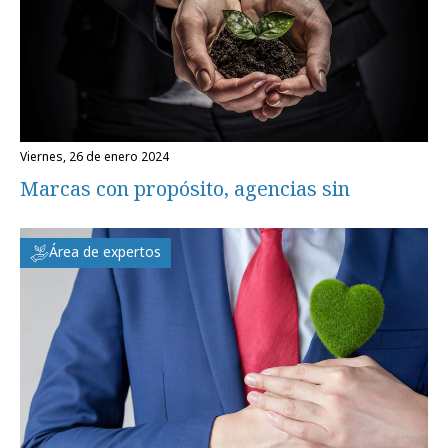
viernes, 26 de enero 2024
Marcas con propósito, agencias sin
Área de expertos