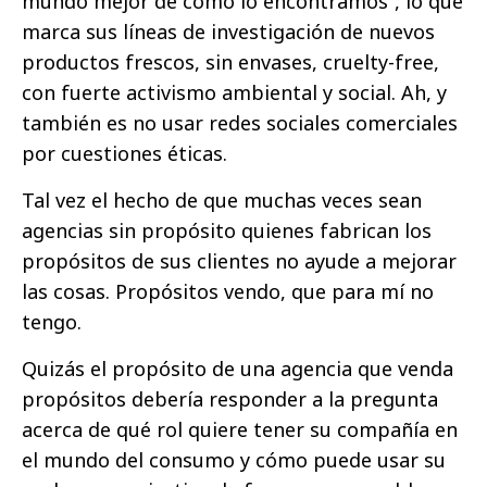
mundo mejor de como lo encontramos”, lo que
marca sus líneas de investigación de nuevos
productos frescos, sin envases, cruelty-free,
con fuerte activismo ambiental y social. Ah, y
también es no usar redes sociales comerciales
por cuestiones éticas.
Tal vez el hecho de que muchas veces sean
agencias sin propósito quienes fabrican los
propósitos de sus clientes no ayude a mejorar
las cosas. Propósitos vendo, que para mí no
tengo.
Quizás el propósito de una agencia que venda
propósitos debería responder a la pregunta
acerca de qué rol quiere tener su compañía en
el mundo del consumo y cómo puede usar su