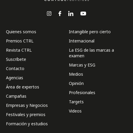
Quienes somos
Intangible pero cierto
Premios CTRL
Internacional
Revista CTRL
La ESG de las marcas a
examen
Suscríbete
Marcas y ESG
Contacto
Medios
Agencias
Opinión
Área de expertos
Profesionales
Campañas
Targets
Empresas y Negocios
Videos
Festivales y premios
Formación y estudios