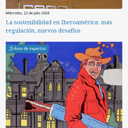
miércoles, 22 de julio 2026
La sostenibilidad en Iberoamérica: más
regulación, nuevos desafíos
Área de expertos