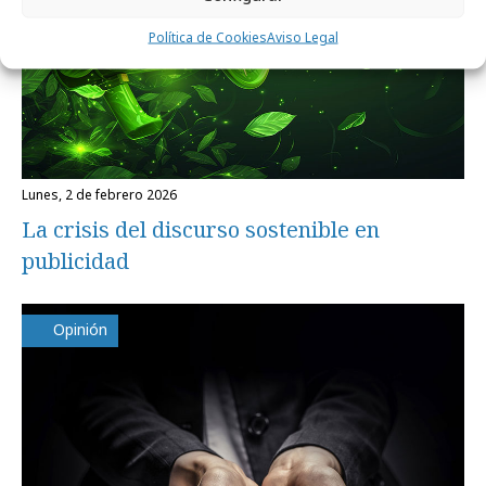
Política de Cookies
Aviso Legal
lunes, 2 de febrero 2026
La crisis del discurso sostenible en
publicidad
Opinión