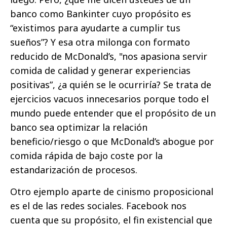
banco como Bankinter cuyo propósito es
“existimos para ayudarte a cumplir tus
sueños”? Y esa otra milonga con formato
reducido de McDonald’s, "nos apasiona servir
comida de calidad y generar experiencias
positivas”, ¿a quién se le ocurriría? Se trata de
ejercicios vacuos innecesarios porque todo el
mundo puede entender que el propósito de un
banco sea optimizar la relación
beneficio/riesgo o que McDonald’s abogue por
comida rápida de bajo coste por la
estandarización de procesos.
Otro ejemplo aparte de cinismo proposicional
es el de las redes sociales. Facebook nos
cuenta que su propósito, el fin existencial que