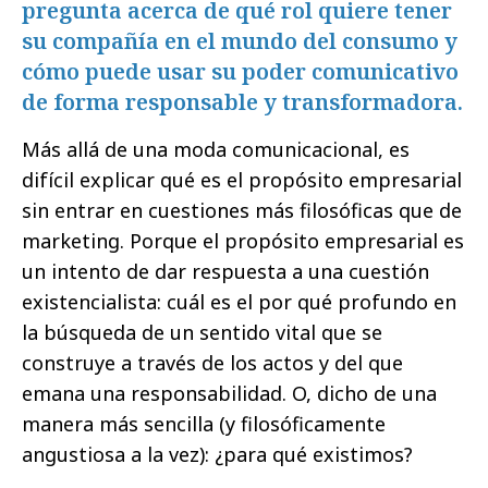
pregunta acerca de qué rol quiere tener
su compañía en el mundo del consumo y
cómo puede usar su poder comunicativo
de forma responsable y transformadora.
Más allá de una moda comunicacional, es
difícil explicar qué es el propósito empresarial
sin entrar en cuestiones más filosóficas que de
marketing. Porque el propósito empresarial es
un intento de dar respuesta a una cuestión
existencialista: cuál es el por qué profundo en
la búsqueda de un sentido vital que se
construye a través de los actos y del que
emana una responsabilidad. O, dicho de una
manera más sencilla (y filosóficamente
angustiosa a la vez): ¿para qué existimos?