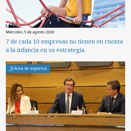
miércoles, 5 de agosto 2026
7 de cada 10 empresas no tienen en cuenta
a la infancia en su estrategia
Área de expertos