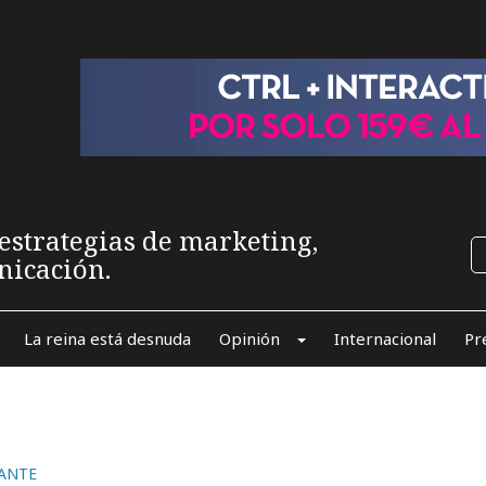
estrategias de marketing,
nicación.
La reina está desnuda
Opinión
Internacional
Pr
VANTE