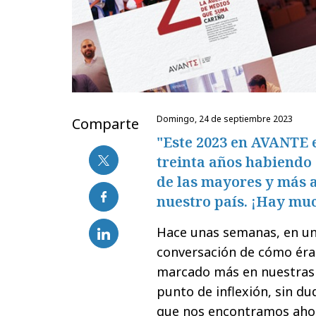
domingo, 24 de septiembre 2023
Comparte
"Este 2023 en AVANTE 
treinta años habiendo
de las mayores y más 
nuestro país. ¡Hay muc
Hace unas semanas, en una
conversación de cómo éra
marcado más en nuestras v
punto de inflexión, sin du
que nos encontramos ahor