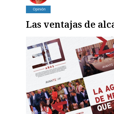
Opinión
Las ventajas de alc