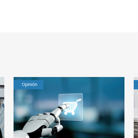
Opinión