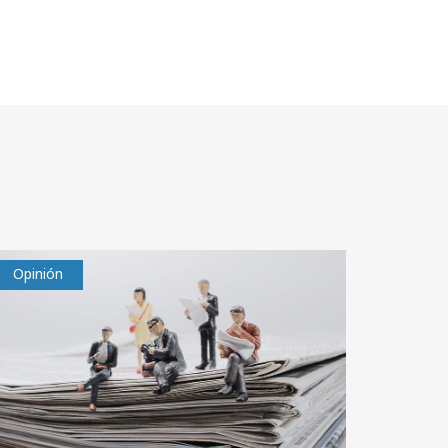
Opinión