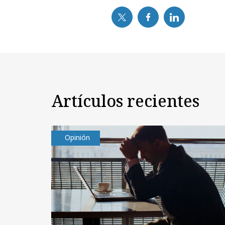
Artículos recientes
Opinión