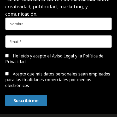
creatividad, publicidad, marketing, y
comunicación.
He leído y acepto el
Aviso Legal y la Política de
Privacidad
Acepto que mis datos personales sean empleados
para las finalidades comerciales por medios
electrónicos