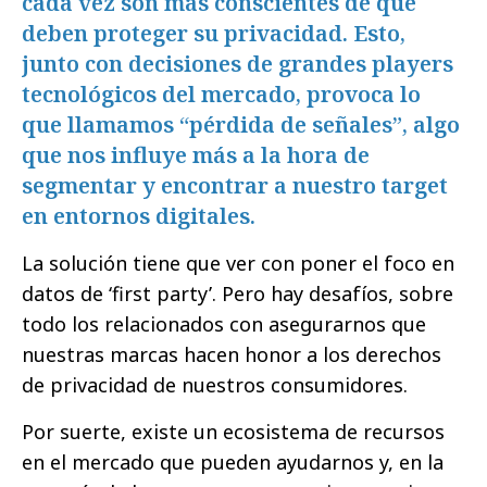
cada vez son más conscientes de que
deben proteger su privacidad. Esto,
junto con decisiones de grandes players
tecnológicos del mercado, provoca lo
que llamamos “pérdida de señales”, algo
que nos influye más a la hora de
segmentar y encontrar a nuestro target
en entornos digitales.
La solución tiene que ver con poner el foco en
datos de ‘first party’. Pero hay desafíos, sobre
todo los relacionados con asegurarnos que
nuestras marcas hacen honor a los derechos
de privacidad de nuestros consumidores.
Por suerte, existe un ecosistema de recursos
en el mercado que pueden ayudarnos y, en la