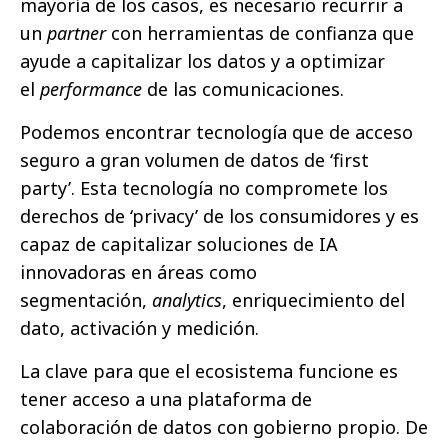
mayoría de los casos, es necesario recurrir a
un
partner
con herramientas de confianza que
ayude a capitalizar los datos y a optimizar
el
performance
de las comunicaciones.
Podemos encontrar tecnología que de acceso
seguro a gran volumen de datos de ‘first
party’. Esta tecnología no compromete los
derechos de ‘privacy’ de los consumidores y es
capaz de capitalizar soluciones de IA
innovadoras en áreas como
segmentación,
analytics
, enriquecimiento del
dato, activación y medición.
La clave para que el ecosistema funcione es
tener acceso a una plataforma de
colaboración de datos con gobierno propio. De