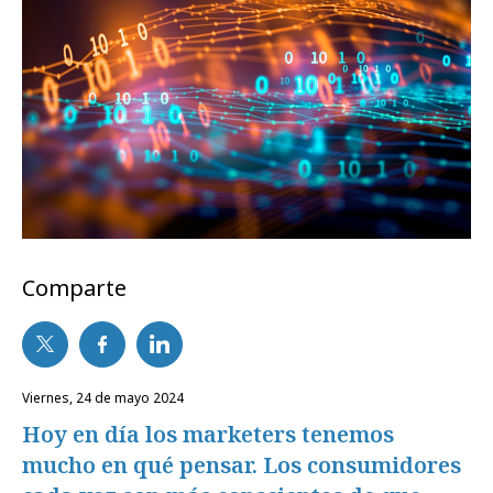
Comparte
viernes, 24 de mayo 2024
Hoy en día los marketers tenemos
mucho en qué pensar. Los consumidores