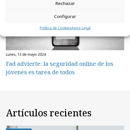
Rechazar
Configurar
Política de Cookies
Aviso Legal
lunes, 13 de mayo 2024
Fad advierte: la seguridad online de los
jóvenes es tarea de todos
Artículos recientes