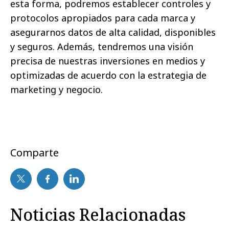
esta forma, podremos establecer controles y
protocolos apropiados para cada marca y
asegurarnos datos de alta calidad, disponibles
y seguros. Además, tendremos una visión
precisa de nuestras inversiones en medios y
optimizadas de acuerdo con la estrategia de
marketing y negocio.
Comparte
Noticias Relacionadas