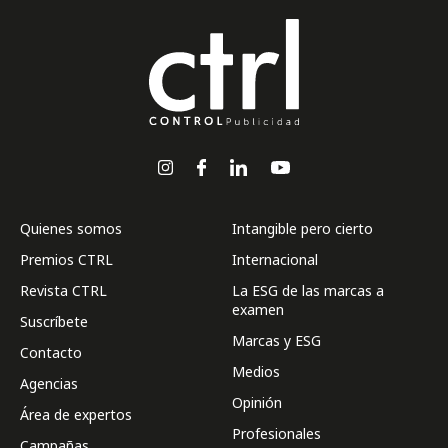
Quienes somos
Intangible pero cierto
Premios CTRL
Internacional
Revista CTRL
La ESG de las marcas a
examen
Suscríbete
Marcas y ESG
Contacto
Medios
Agencias
Opinión
Área de expertos
Profesionales
Campañas