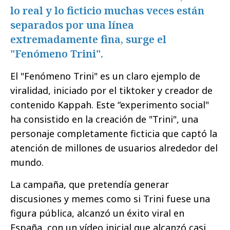
lo real y lo ficticio muchas veces están
separados por una línea
extremadamente fina, surge el
"Fenómeno Trini".
El "Fenómeno Trini" es un claro ejemplo de
viralidad, iniciado por el tiktoker y creador de
contenido Kappah. Este “experimento social"
ha consistido en la creación de "Trini", una
personaje completamente ficticia que captó la
atención de millones de usuarios alrededor del
mundo.
La campaña, que pretendía generar
discusiones y memes como si Trini fuese una
figura pública, alcanzó un éxito viral en
España, con un vídeo inicial que alcanzó casi