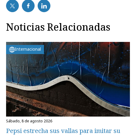
Noticias Relacionadas
Internacional
sábado, 8 de agosto 2026
Pepsi estrecha sus vallas para imitar su