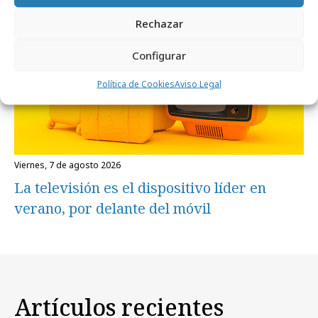
Rechazar
Configurar
Política de Cookies
Aviso Legal
viernes, 7 de agosto 2026
La televisión es el dispositivo líder en
verano, por delante del móvil
Artículos recientes