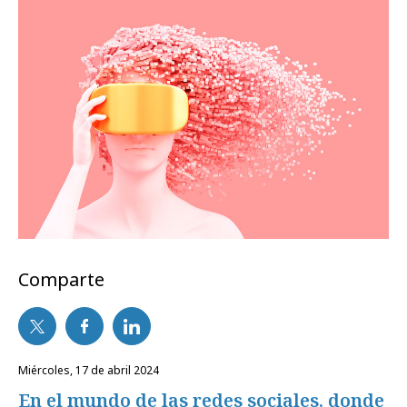
Comparte
miércoles, 17 de abril 2024
En el mundo de las redes sociales, donde