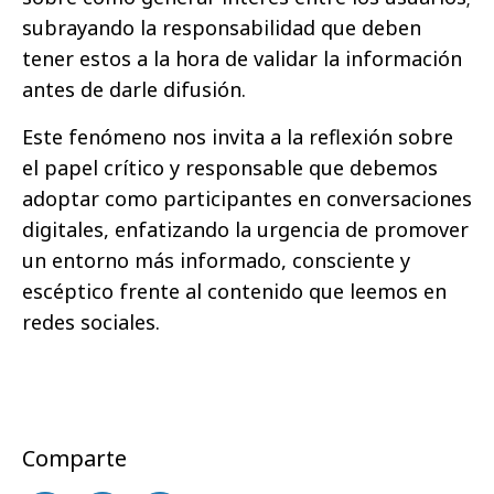
subrayando la responsabilidad que deben
tener estos a la hora de validar la información
antes de darle difusión.
Este fenómeno nos invita a la reflexión sobre
el papel crítico y responsable que debemos
adoptar como participantes en conversaciones
digitales, enfatizando la urgencia de promover
un entorno más informado, consciente y
escéptico frente al contenido que leemos en
redes sociales.
Comparte