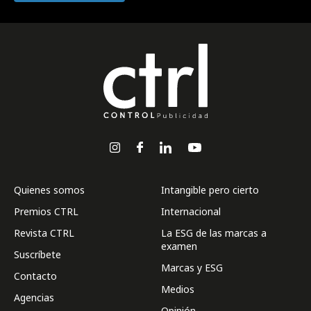
Quienes somos
Intangible pero cierto
Premios CTRL
Internacional
Revista CTRL
La ESG de las marcas a
examen
Suscríbete
Marcas y ESG
Contacto
Medios
Agencias
Opinión