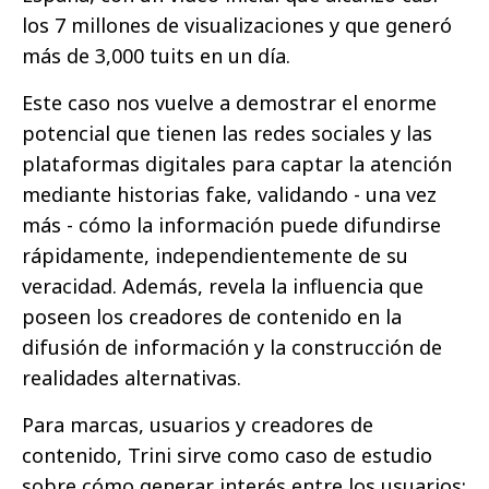
los 7 millones de visualizaciones y que generó
más de 3,000 tuits en un día.
Este caso nos vuelve a demostrar el enorme
potencial que tienen las redes sociales y las
plataformas digitales para captar la atención
mediante historias fake, validando - una vez
más - cómo la información puede difundirse
rápidamente, independientemente de su
veracidad. Además, revela la influencia que
poseen los creadores de contenido en la
difusión de información y la construcción de
realidades alternativas.
Para marcas, usuarios y creadores de
contenido, Trini sirve como caso de estudio
sobre cómo generar interés entre los usuarios;