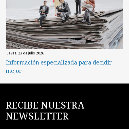
jueves, 23 de julio 2026
Información especializada para decidir
mejor
RECIBE NUESTRA
NEWSLETTER