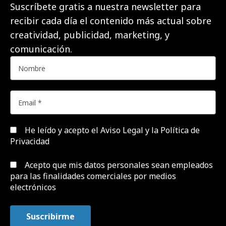
Suscríbete gratis a nuestra newsletter para
recibir cada día el contenido más actual sobre
creatividad, publicidad, marketing, y
comunicación.
He leído y acepto el
Aviso Legal y la Política de
Privacidad
Acepto que mis datos personales sean empleados
para las finalidades comerciales por medios
electrónicos