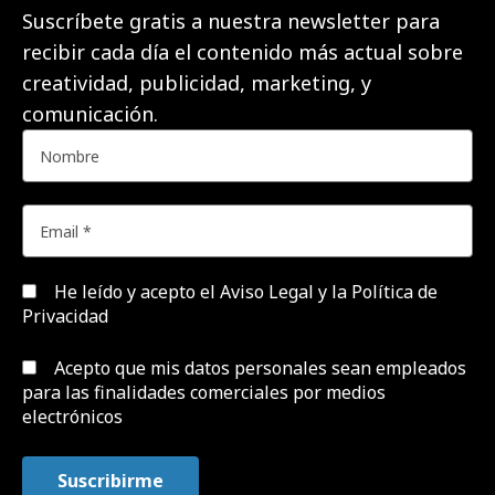
Suscríbete gratis a nuestra newsletter para
recibir cada día el contenido más actual sobre
creatividad, publicidad, marketing, y
comunicación.
He leído y acepto el
Aviso Legal y la Política de
Privacidad
Acepto que mis datos personales sean empleados
para las finalidades comerciales por medios
electrónicos