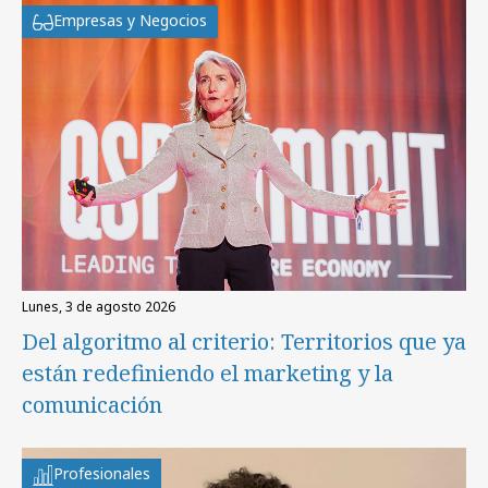
Empresas y Negocios
lunes, 3 de agosto 2026
Del algoritmo al criterio: Territorios que ya
están redefiniendo el marketing y la
comunicación
Profesionales