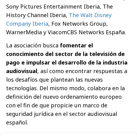
Sony Pictures Entertainment Iberia, The
History Channel Iberia,
The Walt Disney
Company Iberia
, Fox Networks Group,
WarnerMedia y ViacomCBS Networks España.
La asociación busca
fomentar el
conocimiento del sector de la televisión de
pago e impulsar el desarrollo de la industria
audiovisual
, así como encontrar respuestas a
los desafíos que plantean las nuevas
tecnologías. Del mismo modo, colabora en la
definición del nuevo ordenamiento europeo
con el fin de que propicie un marco de
seguridad jurídica en el sector audiovisual
español.