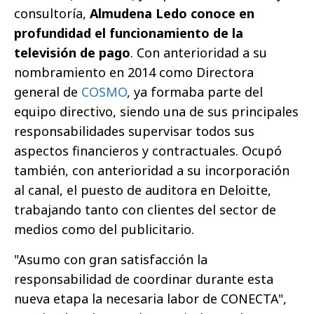
consultoría,
Almudena Ledo conoce en
profundidad el funcionamiento de la
televisión de pago
. Con anterioridad a su
nombramiento en 2014 como Directora
general de
COSMO
, ya formaba parte del
equipo directivo, siendo una de sus principales
responsabilidades supervisar todos sus
aspectos financieros y contractuales. Ocupó
también, con anterioridad a su incorporación
al canal, el puesto de auditora en Deloitte,
trabajando tanto con clientes del sector de
medios como del publicitario.
"Asumo con gran satisfacción la
responsabilidad de coordinar durante esta
nueva etapa la necesaria labor de CONECTA",