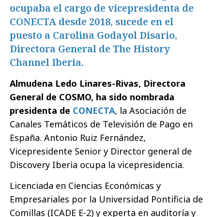
ocupaba el cargo de vicepresidenta de
CONECTA desde 2018, sucede en el
puesto a Carolina Godayol Disario,
Directora General de The History
Channel Iberia.
Almudena Ledo Linares-Rivas, Directora
General de COSMO, ha sido nombrada
presidenta de
CONECTA
, la Asociación de
Canales Temáticos de Televisión de Pago en
España. Antonio Ruiz Fernández,
Vicepresidente Senior y Director general de
Discovery Iberia ocupa la vicepresidencia.
Licenciada en Ciencias Económicas y
Empresariales por la Universidad Pontificia de
Comillas (ICADE E-2) y experta en auditoría y