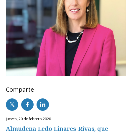
Comparte
jueves, 20 de febrero 2020
Almudena Ledo Linares-Rivas, que