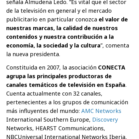
señala Almudena Ledo. “Es vital que el sector
de la televisión en general y el mercado
publicitario en particular conozca
el valor de
nuestras marcas, la calidad de nuestros
contenidos y nuestra contribución a la
economía, la sociedad y la cultura
”, comenta
la nueva presidenta.
Constituida en 2007, la asociación
CONECTA
agrupa las principales productoras de
canales temáticos de televisión en España
.
Cuenta actualmente con 32 canales,
pertenecientes a los grupos de comunicación
más influyentes del mundo:
AMC Networks
International Southern Europe,
Discovery
Networks, HEARST Communications,
NBCUniversal International Networks Iberia,