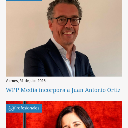
viernes, 31 de julio 2026
WPP Media incorpora a Juan Antonio Ortiz
Profesionales