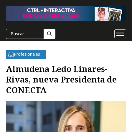
Profesionales
Almudena Ledo Linares-
Rivas, nueva Presidenta de
CONECTA