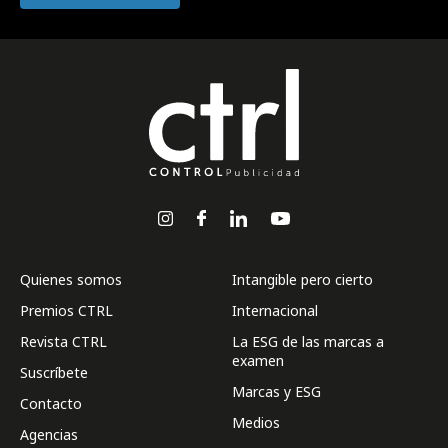
Quienes somos
Intangible pero cierto
Premios CTRL
Internacional
Revista CTRL
La ESG de las marcas a
examen
Suscríbete
Marcas y ESG
Contacto
Medios
Agencias