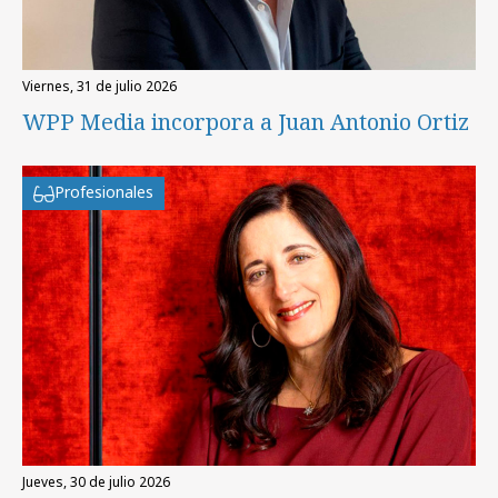
viernes, 31 de julio 2026
WPP Media incorpora a Juan Antonio Ortiz
Profesionales
jueves, 30 de julio 2026