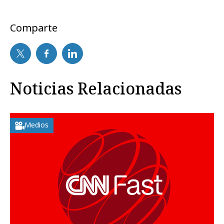
Comparte
Noticias Relacionadas
Medios