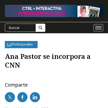
Profesionales
Ana Pastor se incorpora a
CNN
Comparte