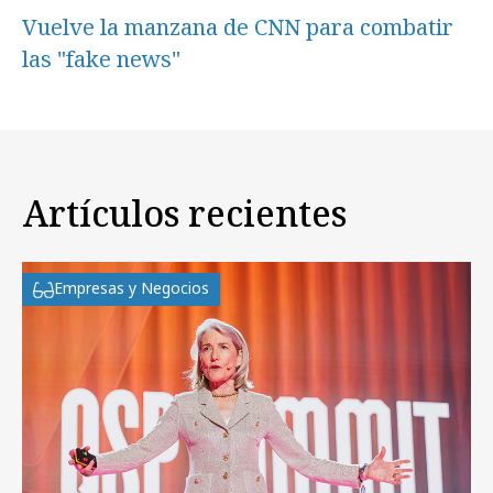
Vuelve la manzana de CNN para combatir
las "fake news"
Artículos recientes
Empresas y Negocios