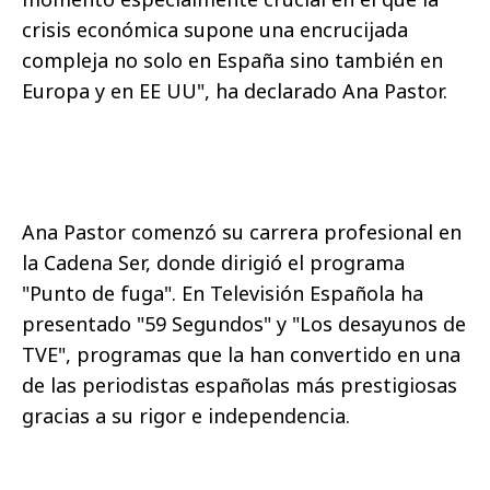
crisis económica supone una encrucijada
compleja no solo en España sino también en
Europa y en EE UU", ha declarado Ana Pastor.
Ana Pastor comenzó su carrera profesional en
la Cadena Ser, donde dirigió el programa
"Punto de fuga". En Televisión Española ha
presentado "59 Segundos" y "Los desayunos de
TVE", programas que la han convertido en una
de las periodistas españolas más prestigiosas
gracias a su rigor e independencia.