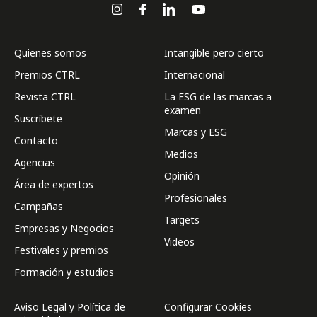
Quienes somos
Intangible pero cierto
Premios CTRL
Internacional
Revista CTRL
La ESG de las marcas a
examen
Suscríbete
Marcas y ESG
Contacto
Medios
Agencias
Opinión
Área de expertos
Profesionales
Campañas
Targets
Empresas y Negocios
Videos
Festivales y premios
Formación y estudios
Aviso Legal y Política de
Configurar Cookies