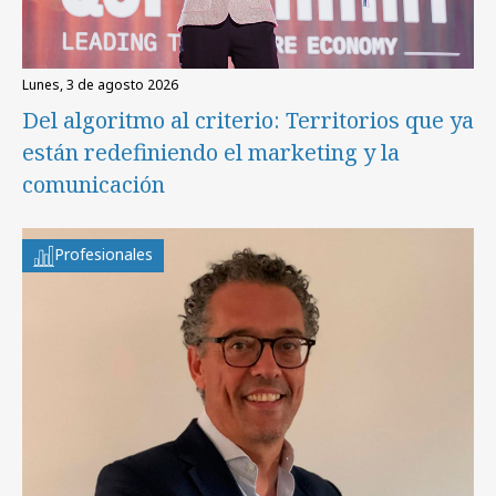
lunes, 3 de agosto 2026
Del algoritmo al criterio: Territorios que ya
están redefiniendo el marketing y la
comunicación
Profesionales