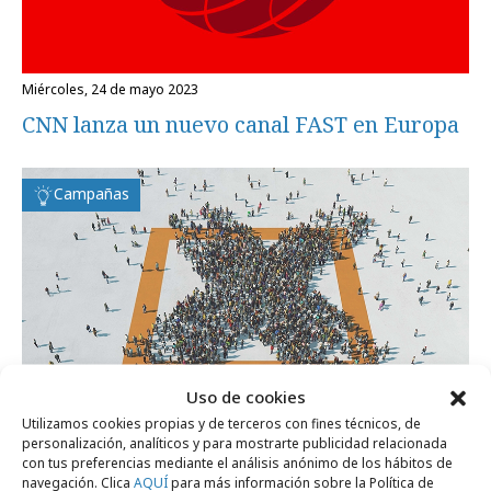
miércoles, 24 de mayo 2023
CNN lanza un nuevo canal FAST en Europa
Campañas
Uso de cookies
Utilizamos cookies propias y de terceros con fines técnicos, de
personalización, analíticos y para mostrarte publicidad relacionada
con tus preferencias mediante el análisis anónimo de los hábitos de
navegación. Clica
AQUÍ
para más información sobre la Política de