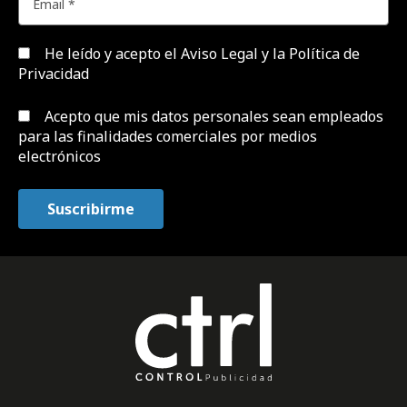
He leído y acepto el
Aviso Legal y la Política de
Privacidad
Acepto que mis datos personales sean empleados
para las finalidades comerciales por medios
electrónicos