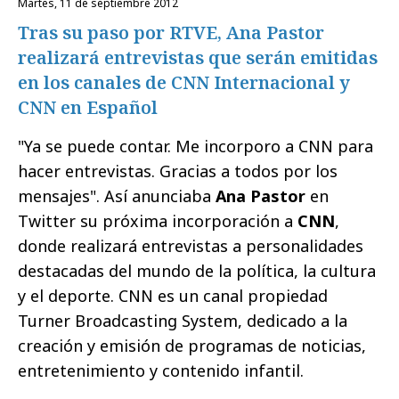
martes, 11 de septiembre 2012
Tras su paso por RTVE, Ana Pastor
realizará entrevistas que serán emitidas
en los canales de CNN Internacional y
CNN en Español
"Ya se puede contar. Me incorporo a CNN para
hacer entrevistas. Gracias a todos por los
mensajes". Así anunciaba
Ana Pastor
en
Twitter su próxima incorporación a
CNN
,
donde realizará entrevistas a personalidades
destacadas del mundo de la política, la cultura
y el deporte. CNN es un canal propiedad
Turner Broadcasting System, dedicado a la
creación y emisión de programas de noticias,
entretenimiento y contenido infantil.