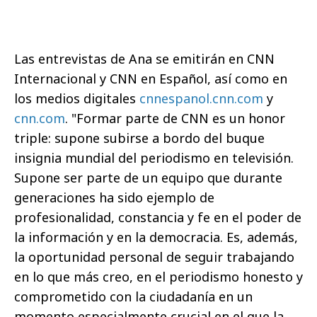
Las entrevistas de Ana se emitirán en CNN
Internacional y CNN en Español, así como en
los medios digitales
cnnespanol.cnn.com
y
cnn.com
. "Formar parte de CNN es un honor
triple: supone subirse a bordo del buque
insignia mundial del periodismo en televisión.
Supone ser parte de un equipo que durante
generaciones ha sido ejemplo de
profesionalidad, constancia y fe en el poder de
la información y en la democracia. Es, además,
la oportunidad personal de seguir trabajando
en lo que más creo, en el periodismo honesto y
comprometido con la ciudadanía en un
momento especialmente crucial en el que la