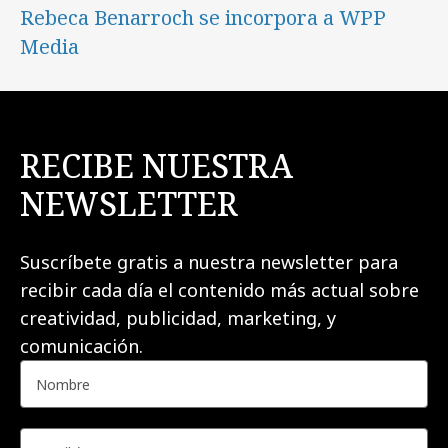
Rebeca Benarroch se incorpora a WPP
Media
RECIBE NUESTRA
NEWSLETTER
Suscríbete gratis a nuestra newsletter para
recibir cada día el contenido más actual sobre
creatividad, publicidad, marketing, y
comunicación.