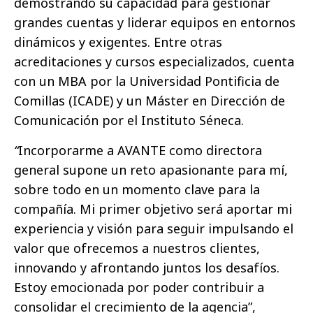
demostrando su capacidad para gestionar
grandes cuentas y liderar equipos en entornos
dinámicos y exigentes. Entre otras
acreditaciones y cursos especializados, cuenta
con un MBA por la Universidad Pontificia de
Comillas (ICADE) y un Máster en Dirección de
Comunicación por el Instituto Séneca.
“
Incorporarme a AVANTE como directora
general supone un reto apasionante para mí,
sobre todo en un momento clave para la
compañía. Mi primer objetivo será aportar mi
experiencia y visión para seguir impulsando el
valor que ofrecemos a nuestros clientes,
innovando y afrontando juntos los desafíos.
Estoy emocionada por poder contribuir a
consolidar el crecimiento de la agencia”,