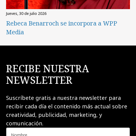
jueves, 30 de julio 2026
Rebeca Benarroch se incorpora a WPP
Media
RECIBE NUESTRA
NEWSLETTER
Suscríbete gratis a nuestra newsletter para
recibir cada día el contenido más actual sobre
creatividad, publicidad, marketing, y
comunicación.