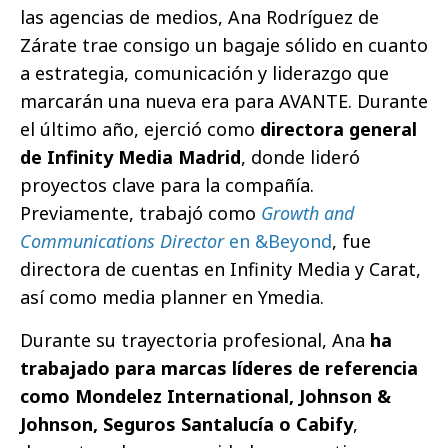
las agencias de medios, Ana Rodríguez de
Zárate trae consigo un bagaje sólido en cuanto
a estrategia, comunicación y liderazgo que
marcarán una nueva era para AVANTE. Durante
el último año, ejerció como
directora general
de Infinity Media Madrid
, donde lideró
proyectos clave para la compañía.
Previamente, trabajó como
Growth and
Communications Director
en &Beyond
, fue
directora de cuentas en Infinity Media y Carat,
así como media planner en Ymedia.
Durante su trayectoria profesional, Ana
ha
trabajado para marcas líderes de referencia
como Mondelez International, Johnson &
Johnson, Seguros Santalucía o Cabify
,