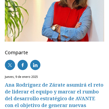
Comparte
jueves, 9 de enero 2025
Ana Rodríguez de Zárate asumirá el reto
de liderar el equipo y marcar el rumbo
del desarrollo estratégico de AVANTE
con el objetivo de generar nuevas