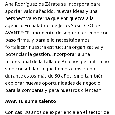
Ana Rodríguez de Zárate se incorpora para
aportar valor añadido, nuevas ideas y una
perspectiva externa que enriquezca a la
agencia. En palabras de Jesús Suso, CEO de
AVANTE: “Es momento de seguir creciendo con
paso firme, y para ello necesitábamos
fortalecer nuestra estructura organizativa y
potenciar la gestión. Incorporar a una
profesional de la talla de Ana nos permitirá no
solo consolidar lo que hemos construido
durante estos más de 30 años, sino también
explorar nuevas oportunidades de negocio
para la compañía y para nuestros clientes.”
AVANTE suma talento
Con casi 20 años de experiencia en el sector de