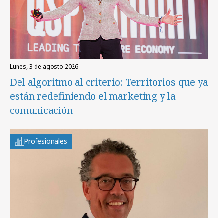
lunes, 3 de agosto 2026
Del algoritmo al criterio: Territorios que ya
están redefiniendo el marketing y la
comunicación
Profesionales