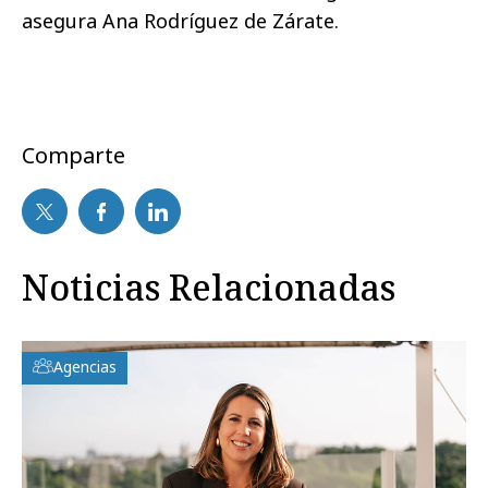
asegura Ana Rodríguez de Zárate.
Comparte
Noticias Relacionadas
Agencias