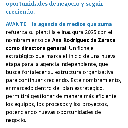
oportunidades de negocio y seguir
creciendo.
AVANTE | la agencia de medios que suma
refuerza su plantilla e inaugura 2025 con el
nombramiento de
Ana Rodríguez de Zárate
como directora general
. Un fichaje
estratégico que marca el inicio de una nueva
etapa para la agencia independiente, que
busca fortalecer su estructura organizativa
para continuar creciendo. Este nombramiento,
enmarcado dentro del plan estratégico,
permitirá gestionar de manera más eficiente
los equipos, los procesos y los proyectos,
potenciando nuevas oportunidades de
negocio.