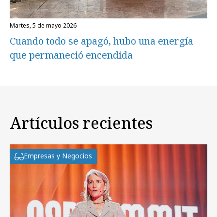
martes, 5 de mayo 2026
Cuando todo se apagó, hubo una energía
que permaneció encendida
Artículos recientes
Empresas y Negocios