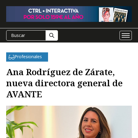
Profesionales
Ana Rodríguez de Zárate,
nueva directora general de
AVANTE