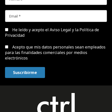
He leído y acepto el
Aviso Legal y la Política de
Privacidad
Acepto que mis datos personales sean empleados
para las finalidades comerciales por medios
electrónicos