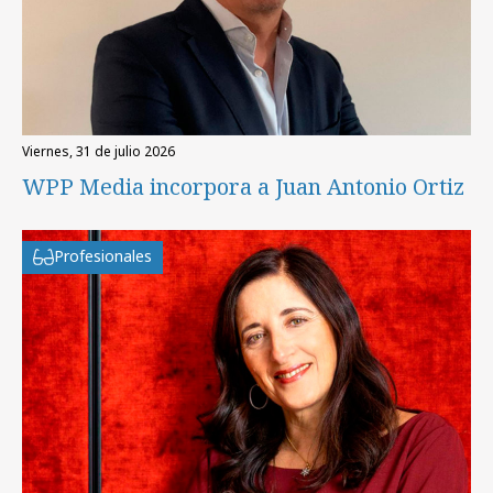
viernes, 31 de julio 2026
WPP Media incorpora a Juan Antonio Ortiz
Profesionales