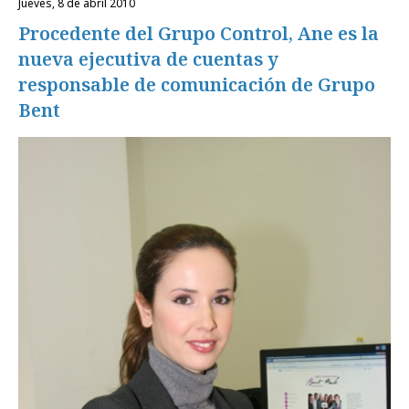
jueves, 8 de abril 2010
Procedente del Grupo Control, Ane es la
nueva ejecutiva de cuentas y
responsable de comunicación de Grupo
Bent