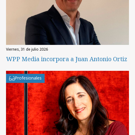
viernes, 31 de julio 2026
WPP Media incorpora a Juan Antonio Ortiz
Profesionales