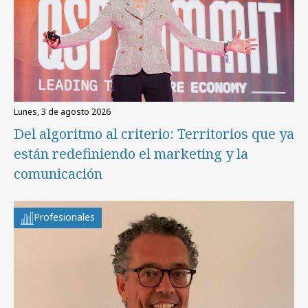
lunes, 3 de agosto 2026
Del algoritmo al criterio: Territorios que ya
están redefiniendo el marketing y la
comunicación
Profesionales