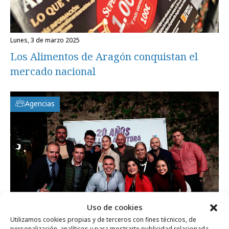
lunes, 3 de marzo 2025
Los Alimentos de Aragón conquistan el
mercado nacional
Agencias
Uso de cookies
Utilizamos cookies propias y de terceros con fines técnicos, de
personalización, analíticos y para mostrarte publicidad relacionada