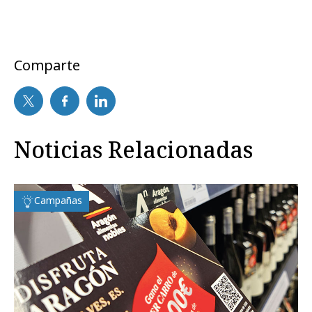
Comparte
Noticias Relacionadas
Campañas