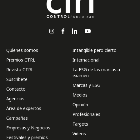
Quienes somos
Intangible pero cierto
Premios CTRL
Internacional
Revista CTRL
La ESG de las marcas a
examen
Suscríbete
Marcas y ESG
Contacto
Medios
Agencias
Opinión
Área de expertos
Profesionales
Campañas
Targets
Empresas y Negocios
Videos
Festivales y premios