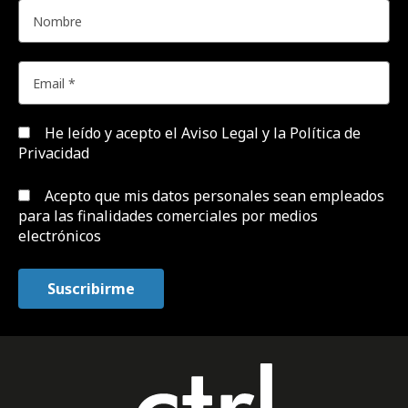
He leído y acepto el
Aviso Legal y la Política de
Privacidad
Acepto que mis datos personales sean empleados
para las finalidades comerciales por medios
electrónicos