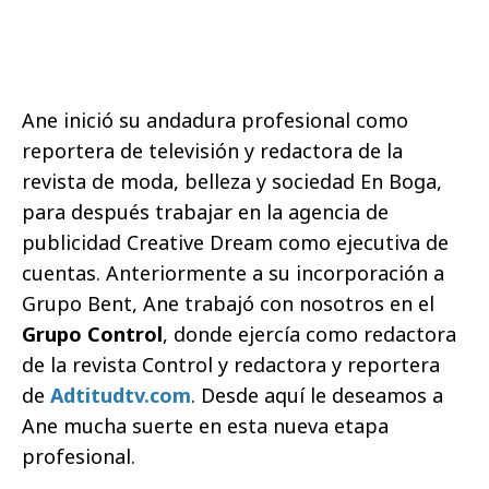
Ane inició su andadura profesional como
reportera de televisión y redactora de la
revista de moda, belleza y sociedad En Boga,
para después trabajar en la agencia de
publicidad Creative Dream como ejecutiva de
cuentas. Anteriormente a su incorporación a
Grupo Bent, Ane trabajó con nosotros en el
Grupo Control
, donde ejercía como redactora
de la revista Control y redactora y reportera
de
Adtitudtv.com
. Desde aquí le deseamos a
Ane mucha suerte en esta nueva etapa
profesional.