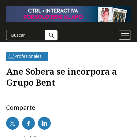
Profesionales
Ane Sobera se incorpora a
Grupo Bent
Comparte