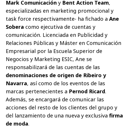
Mark Comunicación
y
Bent Action Team
,
especializadas en marketing promocional y
task force respectivamente- ha fichado a
Ane
Sobera
como ejecutiva de cuentas y
comunicación. Licenciada en Publicidad y
Relaciones Públicas y Máster en Comunicación
Empresarial por la Escuela Superior de
Negocios y Marketing ESIC, Ane se
responsabilizará de las cuentas de las
denominaciones de origen de Ribeiro y
Navarra
, así como de los eventos de las
marcas pertenecientes a
Pernod Ricard
.
Además, se encargará de comunicar las
acciones del resto de los clientes del grupo y
del lanzamiento de una nueva y exclusiva
firma
de moda
.