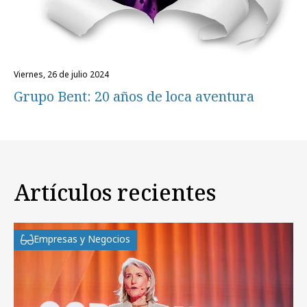
viernes, 26 de julio 2024
Grupo Bent: 20 años de loca aventura
Artículos recientes
Empresas y Negocios