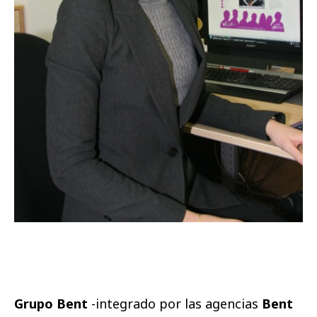
Grupo Bent
-integrado por las agencias
Bent