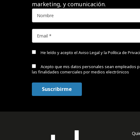
marketing, y comunicación.
He leído y acepto el
Aviso Legal y la Política de Priva
Acepto que mis datos personales sean empleados p
las finalidades comerciales por medios electrónicos
Qui