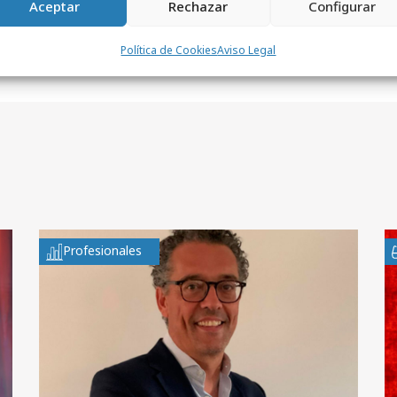
Aceptar
Rechazar
Configurar
Política de Cookies
Aviso Legal
Profesionales