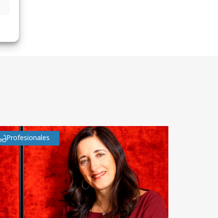
Profesionales