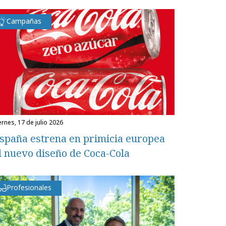
Campañas
iernes, 17 de julio 2026
spaña estrena en primicia europea
l nuevo diseño de Coca-Cola
Profesionales