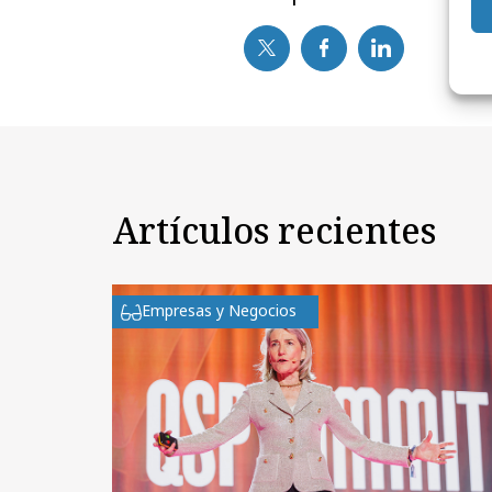
Artículos recientes
Empresas y Negocios