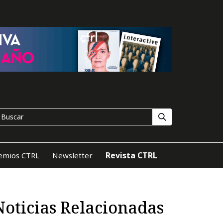
Revista CTRL
emios CTRL
Newsletter
Noticias Relacionadas