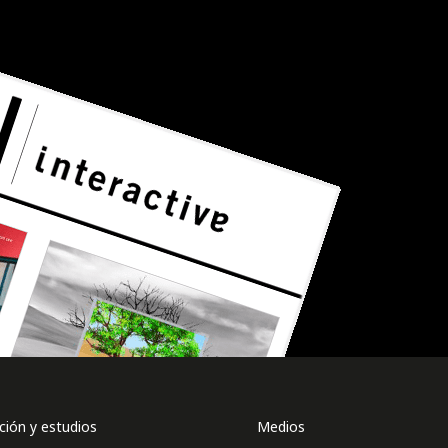
ión y estudios
Medios