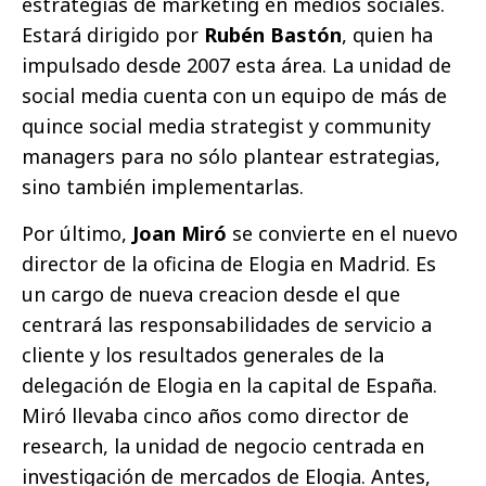
estrategias de marketing en medios sociales.
Estará dirigido por
Rubén Bastón
, quien ha
impulsado desde 2007 esta área. La unidad de
social media cuenta con un equipo de más de
quince social media strategist y community
managers para no sólo plantear estrategias,
sino también implementarlas.
Por último,
Joan Miró
se convierte en el nuevo
director de la oficina de Elogia en Madrid. Es
un cargo de nueva creacion desde el que
centrará las responsabilidades de servicio a
cliente y los resultados generales de la
delegación de Elogia en la capital de España.
Miró llevaba cinco años como director de
research, la unidad de negocio centrada en
investigación de mercados de Elogia. Antes,