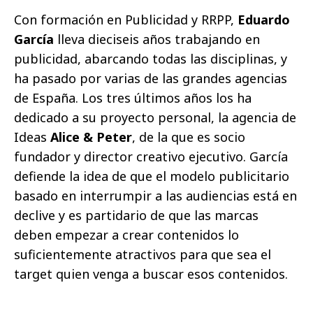
Con formación en Publicidad y RRPP,
Eduardo
García
lleva dieciseis años trabajando en
publicidad, abarcando todas las disciplinas, y
ha pasado por varias de las grandes agencias
de España. Los tres últimos años los ha
dedicado a su proyecto personal, la agencia de
Ideas
Alice & Peter
, de la que es socio
fundador y director creativo ejecutivo. García
defiende la idea de que el modelo publicitario
basado en interrumpir a las audiencias está en
declive y es partidario de que las marcas
deben empezar a crear contenidos lo
suficientemente atractivos para que sea el
target quien venga a buscar esos contenidos.