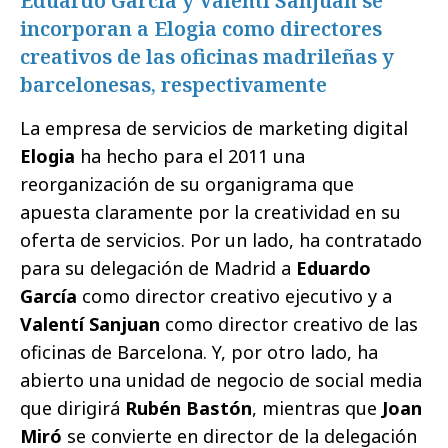
Eduardo García y Valentí Sanjuan se
incorporan a Elogia como directores
creativos de las oficinas madrileñas y
barcelonesas, respectivamente
La empresa de servicios de marketing digital
Elogia
ha hecho para el 2011 una
reorganización de su organigrama que
apuesta claramente por la creatividad en su
oferta de servicios. Por un lado, ha contratado
para su delegación de Madrid a
Eduardo
García
como director creativo ejecutivo y a
Valentí Sanjuan
como director creativo de las
oficinas de Barcelona. Y, por otro lado, ha
abierto una unidad de negocio de social media
que dirigirá
Rubén Bastón
, mientras que
Joan
Miró
se convierte en director de la delegación