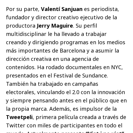
Por su parte,
Valentí Sanjuan
es periodista,
fundador y director creativo ejecutivo de la
productora
Jerry Maguire
. Su perfil
multidisciplinar le ha llevado a trabajar
creando y dirigiendo programas en los medios
más importantes de Barcelona y a asumir la
dirección creativa en una agencia de
contenidos. Ha rodado documentales en NYC,
presentados en el Festival de Sundance.
También ha trabajado en campañas
electorales, vinculando el 2.0 con la innovación
y siempre pensando antes en el público que en
la propia marca. Además, es impulsor de la
Tweetpeli
, primera película creada a través de
Twitter con miles de participantes en todo el