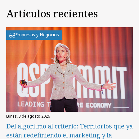
Artículos recientes
Empresas y Negocios
lunes, 3 de agosto 2026
Del algoritmo al criterio: Territorios que ya
están redefiniendo el marketing y la