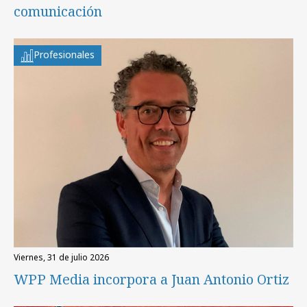
comunicación
Profesionales
viernes, 31 de julio 2026
WPP Media incorpora a Juan Antonio Ortiz