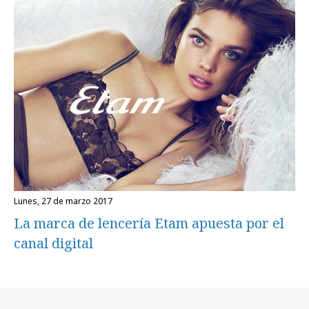
lunes, 27 de marzo 2017
La marca de lencería Etam apuesta por el
canal digital