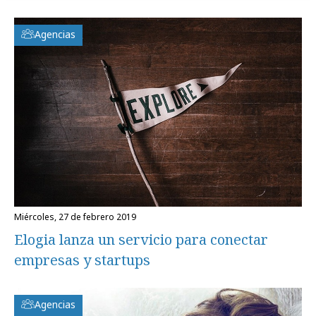
Agencias
miércoles, 27 de febrero 2019
Elogia lanza un servicio para conectar
empresas y startups
Agencias