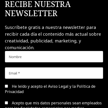
RECIBE NUESTRA
NEWSLETTER
Suscríbete gratis a nuestra newsletter para
recibir cada día el contenido más actual sobre
creatividad, publicidad, marketing, y
comunicación.
He leído y acepto el
Aviso Legal y la Política de
Privacidad
Acepto que mis datos personales sean empleados