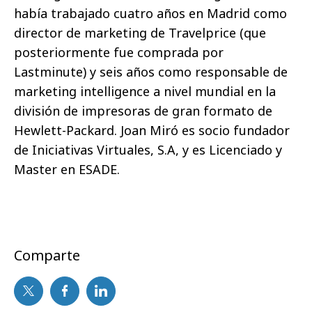
había trabajado cuatro años en Madrid como
director de marketing de Travelprice (que
posteriormente fue comprada por
Lastminute) y seis años como responsable de
marketing intelligence a nivel mundial en la
división de impresoras de gran formato de
Hewlett-Packard. Joan Miró es socio fundador
de Iniciativas Virtuales, S.A, y es Licenciado y
Master en ESADE.
Comparte