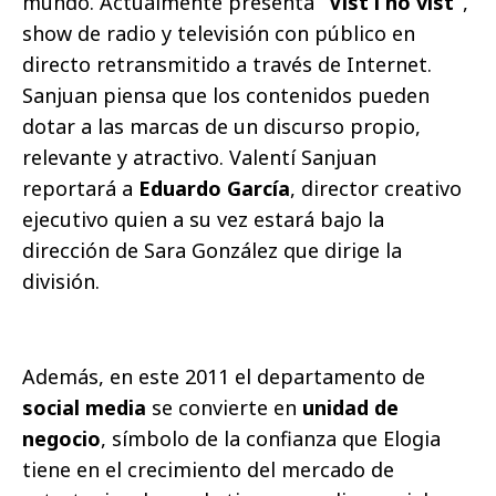
mundo. Actualmente presenta
“Vist i no vist”
,
show de radio y televisión con público en
directo retransmitido a través de Internet.
Sanjuan piensa que los contenidos pueden
dotar a las marcas de un discurso propio,
relevante y atractivo. Valentí Sanjuan
reportará a
Eduardo García
, director creativo
ejecutivo quien a su vez estará bajo la
dirección de Sara González que dirige la
división.
Además, en este 2011 el departamento de
social media
se convierte en
unidad de
negocio
, símbolo de la confianza que Elogia
tiene en el crecimiento del mercado de