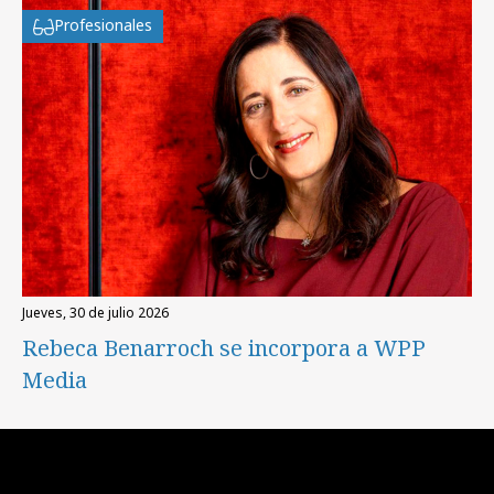
Profesionales
jueves, 30 de julio 2026
Rebeca Benarroch se incorpora a WPP
Media