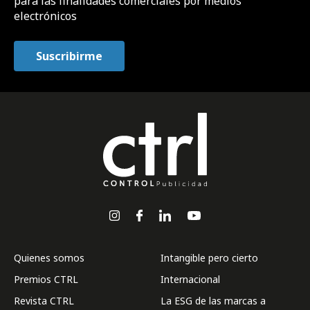
para las finalidades comerciales por medios
electrónicos
Quienes somos
Intangible pero cierto
Premios CTRL
Internacional
Revista CTRL
La ESG de las marcas a