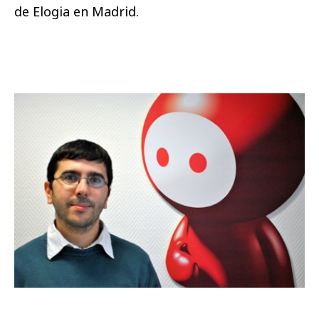
de Elogia en Madrid.