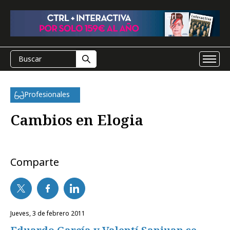
Profesionales
Cambios en Elogia
Comparte
jueves, 3 de febrero 2011