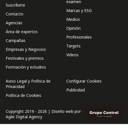
examen
Suscríbete
Marcas y ESG
Contacto
Medios
Agencias
Opinión
Área de expertos
Profesionales
Campañas
Targets
Empresas y Negocios
Videos
Festivales y premios
Formación y estudios
Aviso Legal y Política de
Configurar Cookies
Privacidad
Publicidad
Política de Cookies
Copyright 2019 - 2026 | Diseño web por
Agile Digital Agency