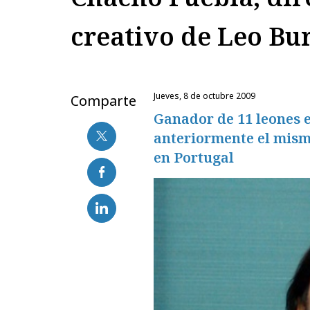
creativo de Leo Bur
jueves, 8 de octubre 2009
Comparte
Ganador de 11 leones 
anteriormente el mismo
en Portugal