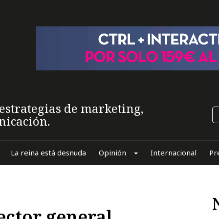
estrategias de marketing,
nicación.
La reina está desnuda
Opinión
Internacional
Pr
ector general