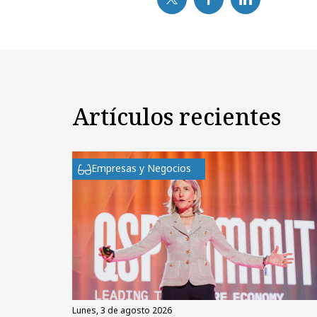
Artículos recientes
Empresas y Negocios
lunes, 3 de agosto 2026