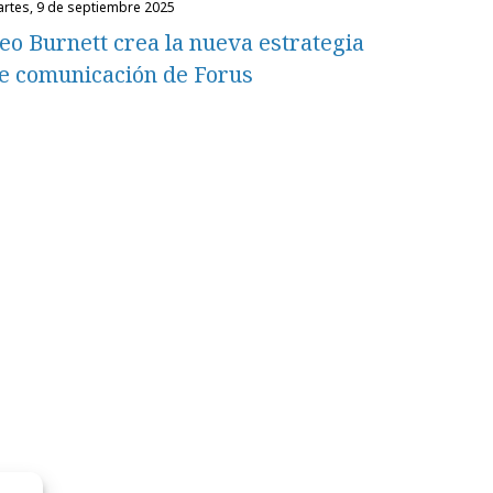
martes, 9 de septiembre 2025
eo Burnett crea la nueva estrategia
e comunicación de Forus