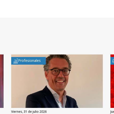
Profesionales
viernes, 31 de julio 2026
ju