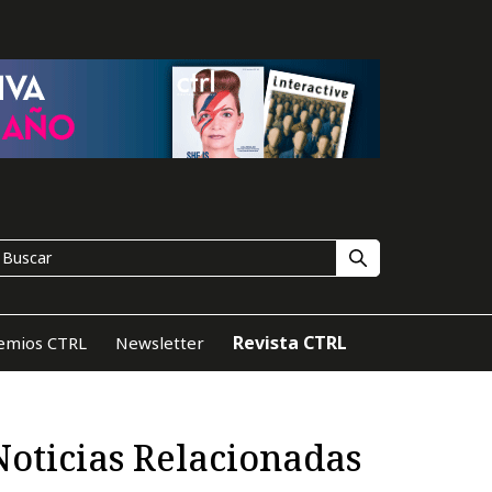
Revista CTRL
emios CTRL
Newsletter
Noticias Relacionadas