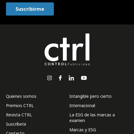
Quienes somos
Intangible pero cierto
Premios CTRL
Internacional
Revista CTRL
La ESG de las marcas a
examen
Suscríbete
Marcas y ESG
Contacto