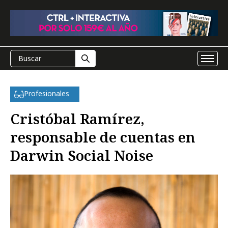
Profesionales
Cristóbal Ramírez,
responsable de cuentas en
Darwin Social Noise