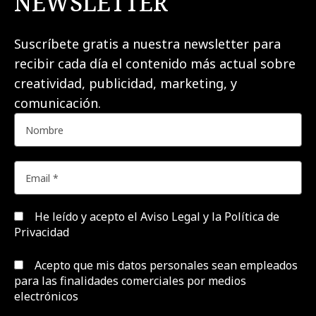
NEWSLETTER
Suscríbete gratis a nuestra newsletter para
recibir cada día el contenido más actual sobre
creatividad, publicidad, marketing, y
comunicación.
He leído y acepto el
Aviso Legal y la Política de
Privacidad
Acepto que mis datos personales sean empleados
para las finalidades comerciales por medios
electrónicos