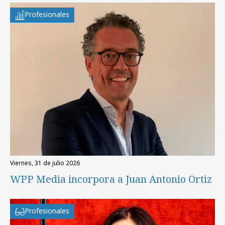
Profesionales
viernes, 31 de julio 2026
WPP Media incorpora a Juan Antonio Ortiz
Profesionales