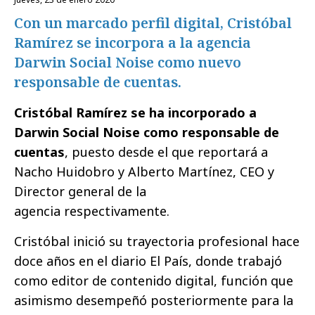
Con un marcado perfil digital, Cristóbal
Ramírez se incorpora a la agencia
Darwin Social Noise como nuevo
responsable de cuentas.
Cristóbal Ramírez se ha incorporado a
Darwin Social Noise como responsable de
cuentas
, puesto desde el que reportará a
Nacho Huidobro y Alberto Martínez, CEO y
Director general de la
agencia respectivamente.
Cristóbal inició su trayectoria profesional hace
doce años en el diario El País, donde trabajó
como editor de contenido digital, función que
asimismo desempeñó posteriormente para la