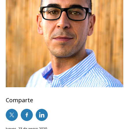
Comparte
jueves, 23 de enero 2020