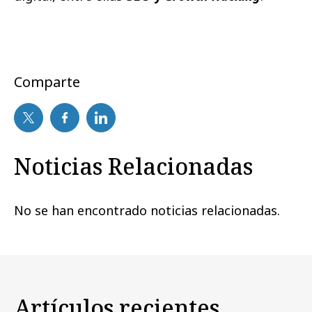
Comparte
Noticias Relacionadas
No se han encontrado noticias relacionadas.
Artículos recientes