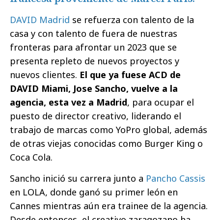
DAVID Madrid
se refuerza con talento de la
casa y con talento de fuera de nuestras
fronteras para afrontar un 2023 que se
presenta repleto de nuevos proyectos y
nuevos clientes.
El que ya fuese ACD de
DAVID Miami, Jose Sancho, vuelve a la
agencia, esta vez a Madrid
, para ocupar el
puesto de director creativo, liderando el
trabajo de marcas como YoPro global, además
de otras viejas conocidas como Burger King o
Coca Cola.
Sancho inició su carrera junto a
Pancho Cassis
en LOLA, donde ganó su primer león en
Cannes mientras aún era trainee de la agencia.
Desde entonces, el creativo zaragozano ha