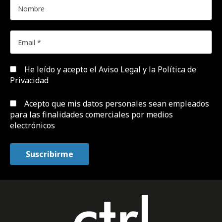
He leído y acepto el
Aviso Legal y la Política de
Privacidad
Acepto que mis datos personales sean empleados
para las finalidades comerciales por medios
electrónicos