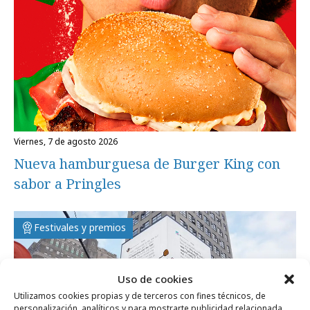
viernes, 7 de agosto 2026
Nueva hamburguesa de Burger King con
sabor a Pringles
Festivales y premios
Uso de cookies
Utilizamos cookies propias y de terceros con fines técnicos, de
personalización, analíticos y para mostrarte publicidad relacionada