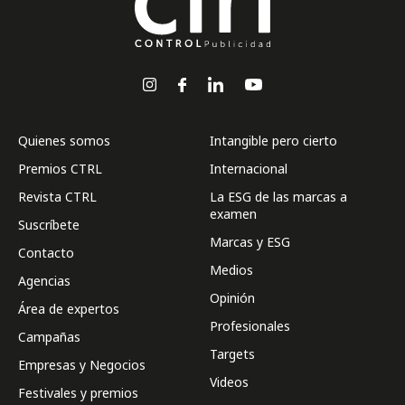
Quienes somos
Intangible pero cierto
Premios CTRL
Internacional
Revista CTRL
La ESG de las marcas a
examen
Suscríbete
Marcas y ESG
Contacto
Medios
Agencias
Opinión
Área de expertos
Profesionales
Campañas
Targets
Empresas y Negocios
Videos
Festivales y premios