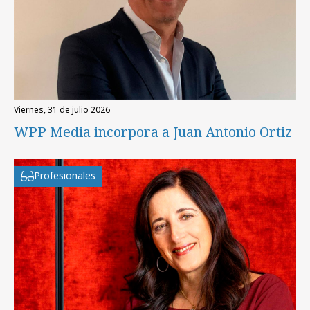
viernes, 31 de julio 2026
WPP Media incorpora a Juan Antonio Ortiz
Profesionales