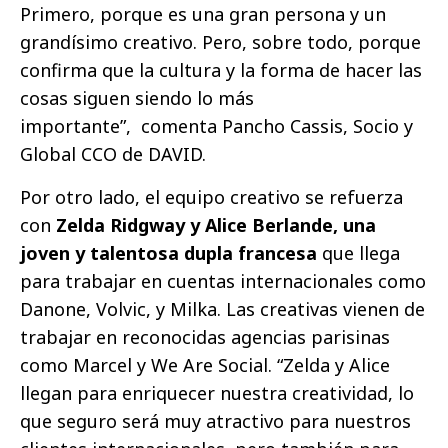
Primero, porque es una gran persona y un
grandísimo creativo. Pero, sobre todo, porque
confirma que la cultura y la forma de hacer las
cosas siguen siendo lo más
importante”, comenta Pancho Cassis, Socio y
Global CCO de DAVID.
Por otro lado, el equipo creativo se refuerza
con
Zelda Ridgway y Alice Berlande, una
joven y talentosa dupla francesa
que llega
para trabajar en cuentas internacionales como
Danone, Volvic, y Milka. Las creativas vienen de
trabajar en reconocidas agencias parisinas
como Marcel y We Are Social. “Zelda y Alice
llegan para enriquecer nuestra creatividad, lo
que seguro será muy atractivo para nuestros