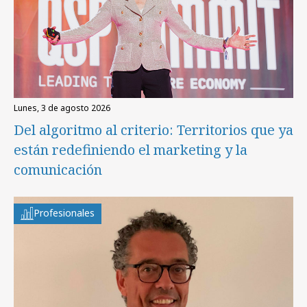
lunes, 3 de agosto 2026
Del algoritmo al criterio: Territorios que ya
están redefiniendo el marketing y la
comunicación
Profesionales