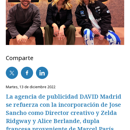
Comparte
martes, 13 de diciembre 2022
La agencia de publicidad DAVID Madrid
se refuerza con la incorporación de Jose
Sancho como Director creativo y Zelda
Ridgway y Alice Berlande, dupla
francesa proveniente de Marcel París.