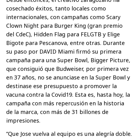
cosechado éxitos, tanto locales como
internacionales, con campañas como Scary
Clown Night para Burger King (gran premio
del CdeC), Hidden Flag para FELGTB y Elige
Bigote para Pescanova, entre otras. Durante
su paso por DAVID Miami firmó su primera
campaña para una Super Bowl, Bigger Picture,
que consiguió que Budweiser, por primera vez
en 37 años, no se anunciase en la Super Bowl y
destinase ese presupuesto a promover la
vacuna contra la Covid19. Esta es, hasta hoy, la
campaña con más repercusión en la historia
de la marca, con más de 31 billones de
impresiones.
“Que Jose vuelva al equipo es una alegría doble.