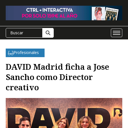
Profesionales
DAVID Madrid ficha a Jose
Sancho como Director
creativo