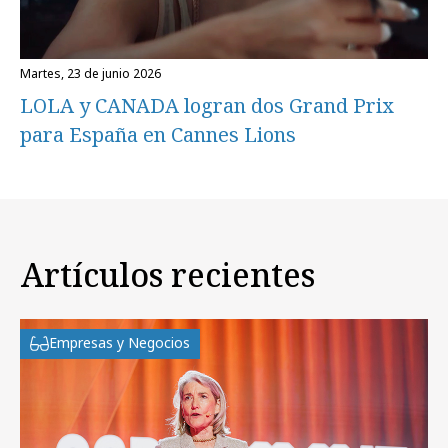
martes, 23 de junio 2026
LOLA y CANADA logran dos Grand Prix
para España en Cannes Lions
Artículos recientes
Empresas y Negocios