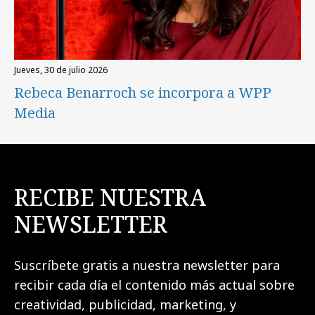
jueves, 30 de julio 2026
Rebeca Benarroch se incorpora a WPP
Media
RECIBE NUESTRA
NEWSLETTER
Suscríbete gratis a nuestra newsletter para
recibir cada día el contenido más actual sobre
creatividad, publicidad, marketing, y