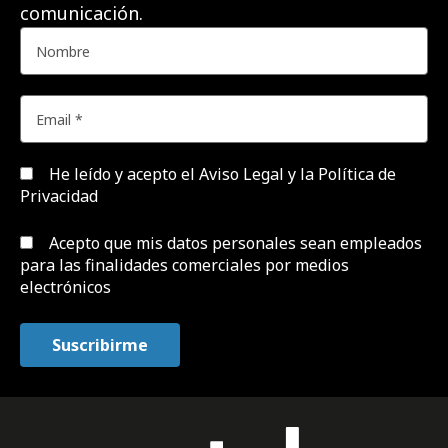
comunicación.
He leído y acepto el
Aviso Legal y la Política de
Privacidad
Acepto que mis datos personales sean empleados
para las finalidades comerciales por medios
electrónicos