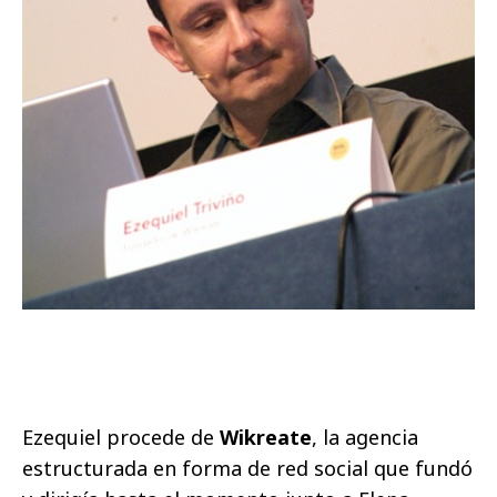
Ezequiel procede de
Wikreate
, la agencia
estructurada en forma de red social que fundó