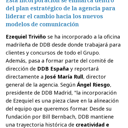
Esta incorporación se enmarca dentro
del plan estratégico de la agencia para
liderar el cambio hacia los nuevos
modelos de comunicación
Ezequiel Triviño
se ha incorporado a la oficina
madrileña de DDB desde donde trabajará para
clientes y concursos de todo el Grupo.
Además, pasa a formar parte del comité de
dirección de
DDB España
y reportará
directamente a
José María Rull
, director
general de la agencia. Según
Ángel Riesgo
,
presidente de DDB Madrid, "la incorporación
de Ezequiel es una pieza clave en la alineación
del equipo que queremos formar. Desde su
fundación por Bill Bernbach, DDB mantiene
una trayectoria histórica de
creatividad e