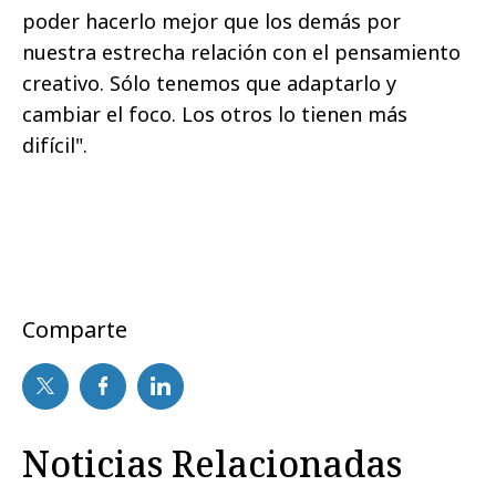
poder hacerlo mejor que los demás por
nuestra estrecha relación con el pensamiento
creativo. Sólo tenemos que adaptarlo y
cambiar el foco. Los otros lo tienen más
difícil".
Comparte
Noticias Relacionadas