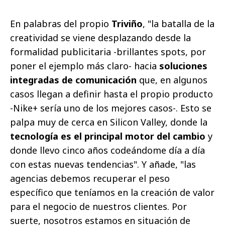
En palabras del propio
Triviño
, "la batalla de la
creatividad se viene desplazando desde la
formalidad publicitaria -brillantes spots, por
poner el ejemplo más claro- hacia
soluciones
integradas de comunicación
que, en algunos
casos llegan a definir hasta el propio producto
-Nike+ sería uno de los mejores casos-. Esto se
palpa muy de cerca en Silicon Valley, donde la
tecnología es el principal motor del cambio
y
donde llevo cinco años codeándome día a día
con estas nuevas tendencias". Y añade, "las
agencias debemos recuperar el peso
específico que teníamos en la creación de valor
para el negocio de nuestros clientes. Por
suerte, nosotros estamos en situación de