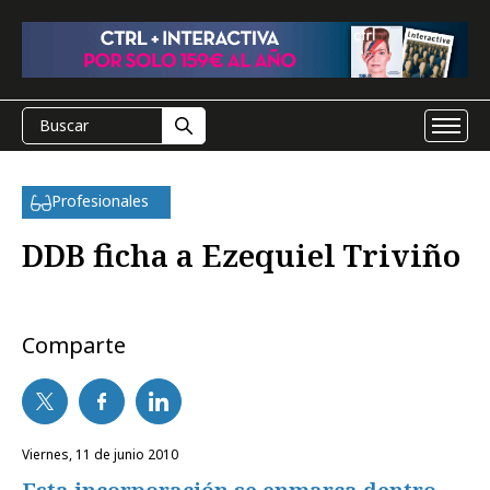
Profesionales
DDB ficha a Ezequiel Triviño
Comparte
viernes, 11 de junio 2010