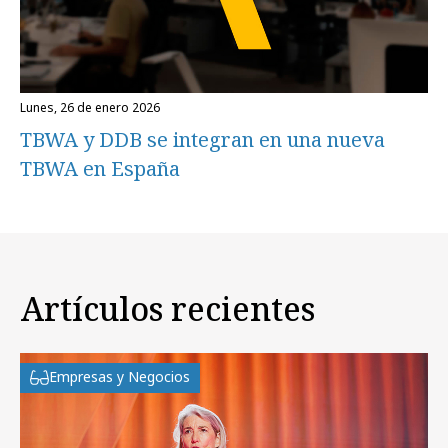
lunes, 26 de enero 2026
TBWA y DDB se integran en una nueva
TBWA en España
Artículos recientes
Empresas y Negocios