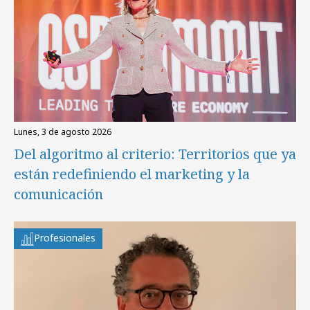
lunes, 3 de agosto 2026
Del algoritmo al criterio: Territorios que ya
están redefiniendo el marketing y la
comunicación
Profesionales