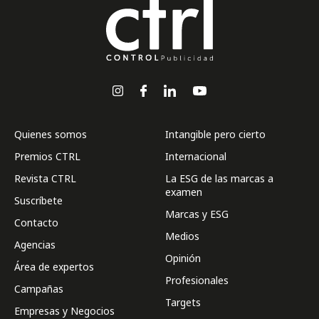
Quienes somos
Intangible pero cierto
Premios CTRL
Internacional
Revista CTRL
La ESG de las marcas a
examen
Suscríbete
Marcas y ESG
Contacto
Medios
Agencias
Opinión
Área de expertos
Profesionales
Campañas
Targets
Empresas y Negocios