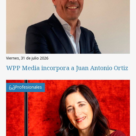
viernes, 31 de julio 2026
WPP Media incorpora a Juan Antonio Ortiz
Profesionales