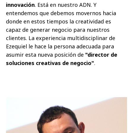
innovación
. Está en nuestro ADN. Y
entendemos que debemos movernos hacia
donde en estos tiempos la creatividad es
capaz de generar negocio para nuestros
clientes. La experiencia multidisciplinar de
Ezequiel le hace la persona adecuada para
asumir esta nueva posición de
"director de
soluciones creativas de negocio"
.