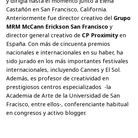
y dirigía hasta el momento junto a Elena
Castañón en San Francisco, California.
Anteriormente fue director creativo del
Grupo
MRM McCann Erickson San Francisco
y
director general creativo de
CP Proximity
en
España. Con más de cincuenta premios
nacionales e internacionales en su haber, ha
sido jurado en los más importantes festivales
internacionales, incluyendo Cannes y El Sol.
Además, es profesor de creatividad en
prestigiosos centros especializados -la
Academia de Arte de la Universidad de San
Fracisco, entre ellos-, conferenciante habitual
en congresos y activo blogger.