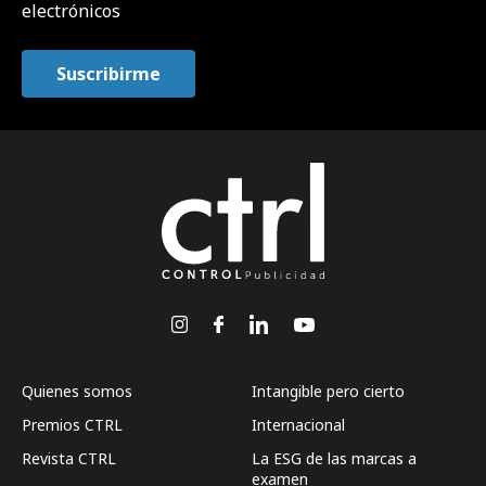
electrónicos
Quienes somos
Intangible pero cierto
Premios CTRL
Internacional
Revista CTRL
La ESG de las marcas a
examen