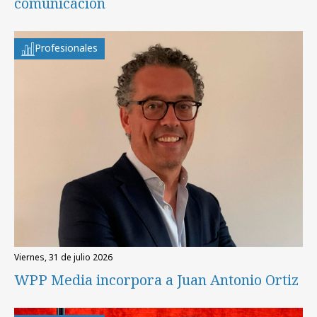
comunicación
Profesionales
viernes, 31 de julio 2026
WPP Media incorpora a Juan Antonio Ortiz