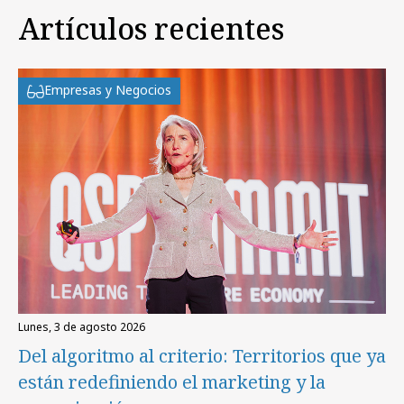
Artículos recientes
Empresas y Negocios
lunes, 3 de agosto 2026
Del algoritmo al criterio: Territorios que ya
están redefiniendo el marketing y la