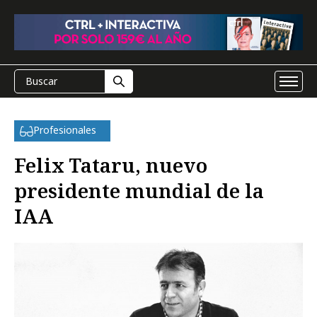
Profesionales
Felix Tataru, nuevo
presidente mundial de la
IAA