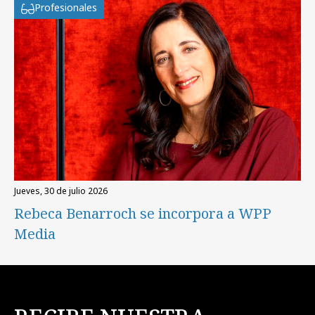
Profesionales
jueves, 30 de julio 2026
Rebeca Benarroch se incorpora a WPP
Media