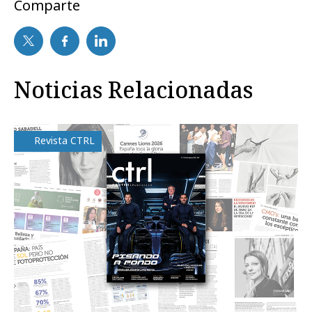
Comparte
Noticias Relacionadas
Revista CTRL