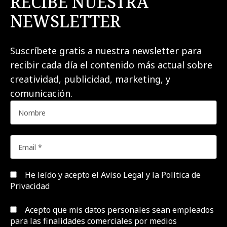
RECIBE NUESTRA
NEWSLETTER
Suscríbete gratis a nuestra newsletter para
recibir cada día el contenido más actual sobre
creatividad, publicidad, marketing, y
comunicación.
He leído y acepto el
Aviso Legal y la Política de
Privacidad
Acepto que mis datos personales sean empleados
para las finalidades comerciales por medios