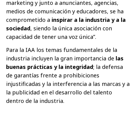
marketing y junto a anunciantes, agencias,
medios de comunicación y educadores, se ha
comprometido a
inspirar a la industria y a la
sociedad
, siendo la única asociación con
capacidad de tener una voz única”.
Para la IAA los temas fundamentales de la
industria incluyen la gran importancia de
las
buenas prácticas y la integridad
; la defensa
de garantías frente a prohibiciones
injustificadas y la interferencia a las marcas y a
la publicidad en el desarrollo del talento
dentro de la industria.