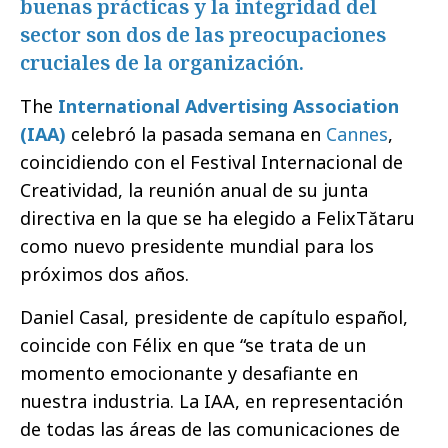
buenas prácticas y la integridad del
sector son dos de las preocupaciones
cruciales de la organización.
The
International Advertising Association
(IAA)
celebró la pasada semana en
Cannes
,
coincidiendo con el Festival Internacional de
Creatividad, la reunión anual de su junta
directiva en la que se ha elegido a FelixTătaru
como nuevo presidente mundial para los
próximos dos años.
Daniel Casal, presidente de capítulo español,
coincide con Félix en que “se trata de un
momento emocionante y desafiante en
nuestra industria. La IAA, en representación
de todas las áreas de las comunicaciones de