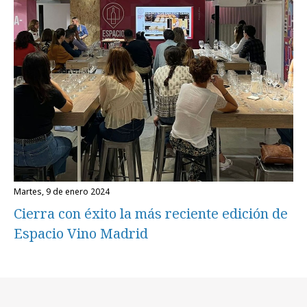
martes, 9 de enero 2024
Cierra con éxito la más reciente edición de
Espacio Vino Madrid