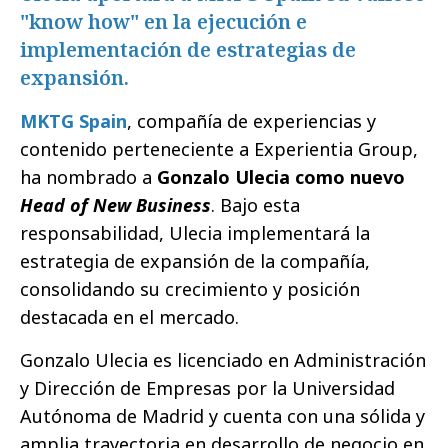
"know how" en la ejecución e
implementación de estrategias de
expansión.
MKTG Spain
, compañía de experiencias y
contenido perteneciente a Experientia Group,
ha nombrado a
Gonzalo Ulecia como nuevo
Head of New Business
. Bajo esta
responsabilidad, Ulecia implementará la
estrategia de expansión de la compañía,
consolidando su crecimiento y posición
destacada en el mercado.
Gonzalo Ulecia es licenciado en Administración
y Dirección de Empresas por la Universidad
Autónoma de Madrid y cuenta con una sólida y
amplia trayectoria en desarrollo de negocio en