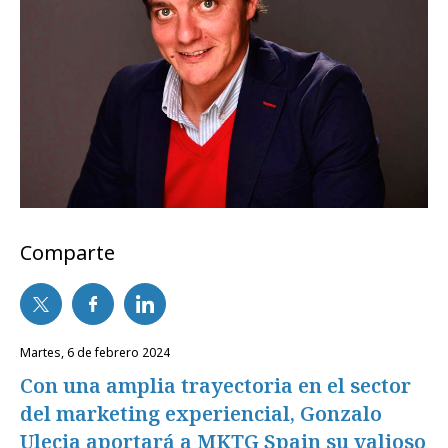
Comparte
martes, 6 de febrero 2024
Con una amplia trayectoria en el sector
del marketing experiencial, Gonzalo
Ulecia aportará a MKTG Spain su valioso