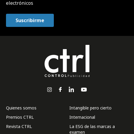
electrónicos
Quienes somos
Intangible pero cierto
Premios CTRL
Internacional
Revista CTRL
La ESG de las marcas a
examen