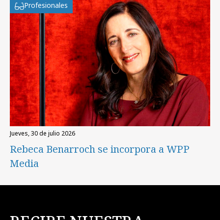
Profesionales
jueves, 30 de julio 2026
Rebeca Benarroch se incorpora a WPP
Media