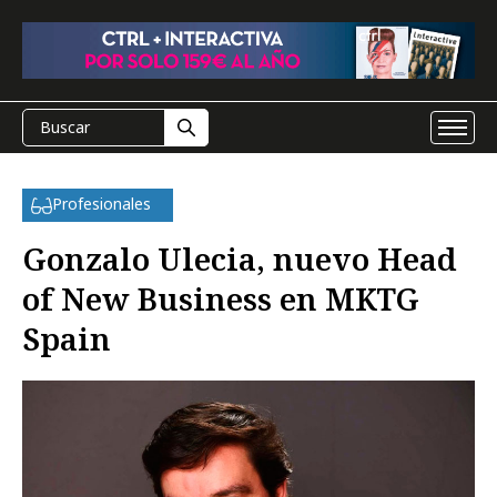
Profesionales
Gonzalo Ulecia, nuevo Head
of New Business en MKTG
Spain