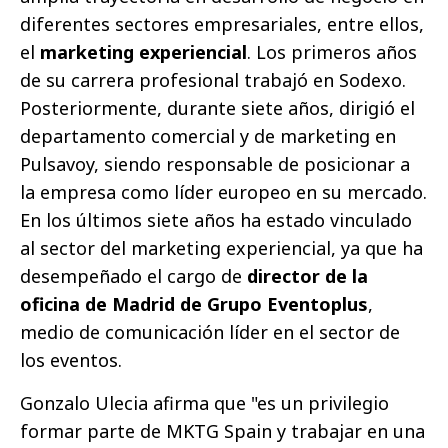
diferentes sectores empresariales, entre ellos,
el
marketing experiencial
. Los primeros años
de su carrera profesional trabajó en Sodexo.
Posteriormente, durante siete años, dirigió el
departamento comercial y de marketing en
Pulsavoy, siendo responsable de posicionar a
la empresa como líder europeo en su mercado.
En los últimos siete años ha estado vinculado
al sector del marketing experiencial, ya que ha
desempeñado el cargo de
director de la
oficina de Madrid de Grupo Eventoplus
,
medio de comunicación líder en el sector de
los eventos.
Gonzalo Ulecia afirma que "es un privilegio
formar parte de MKTG Spain y trabajar en una