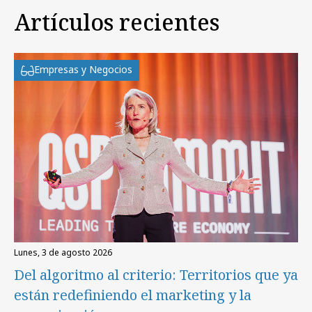
Artículos recientes
Empresas y Negocios
lunes, 3 de agosto 2026
Del algoritmo al criterio: Territorios que ya
están redefiniendo el marketing y la