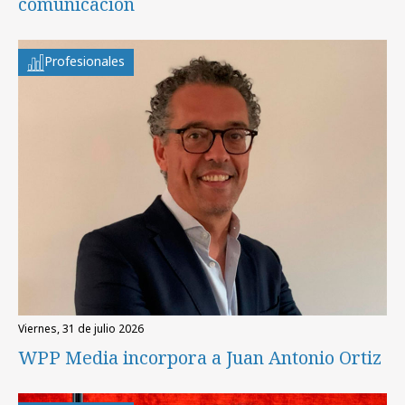
comunicación
Profesionales
viernes, 31 de julio 2026
WPP Media incorpora a Juan Antonio Ortiz