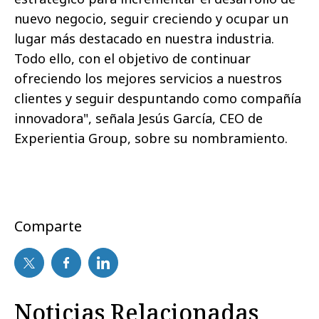
nuevo negocio, seguir creciendo y ocupar un
lugar más destacado en nuestra industria.
Todo ello, con el objetivo de continuar
ofreciendo los mejores servicios a nuestros
clientes y seguir despuntando como compañía
innovadora", señala Jesús García, CEO de
Experientia Group, sobre su nombramiento.
Comparte
Noticias Relacionadas