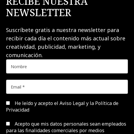
RECIBE NUESTRA
NEWSLETTER
Suscríbete gratis a nuestra newsletter para
recibir cada día el contenido más actual sobre
creatividad, publicidad, marketing, y
comunicación.
He leído y acepto el
Aviso Legal y la Política de
Privacidad
Acepto que mis datos personales sean empleados
para las finalidades comerciales por medios