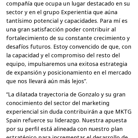
compañía que ocupa un lugar destacado en su
sector y en el grupo Experientia que aúna
tantísimo potencial y capacidades. Para mí es
una gran satisfacción poder contribuir al
fortalecimiento de su constante crecimiento y
desafíos futuros. Estoy convencido de que, con
la capacidad y el compromiso del resto del
equipo, impulsaremos una exitosa estrategia
de expansión y posicionamiento en el mercado
que nos llevará aún más lejos”.
“La dilatada trayectoria de Gonzalo y su gran
conocimiento del sector del marketing
experiencial sin duda contribuirán a que MKTG
Spain refuerce su liderazgo. Nuestra apuesta
por su perfil está alineada con nuestro plan
estratégico para incrementar el desarrollo de