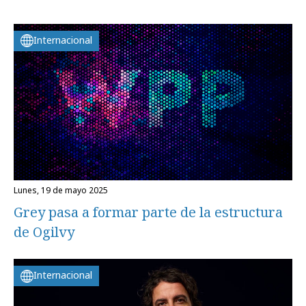
Internacional
lunes, 19 de mayo 2025
Grey pasa a formar parte de la estructura
de Ogilvy
Internacional