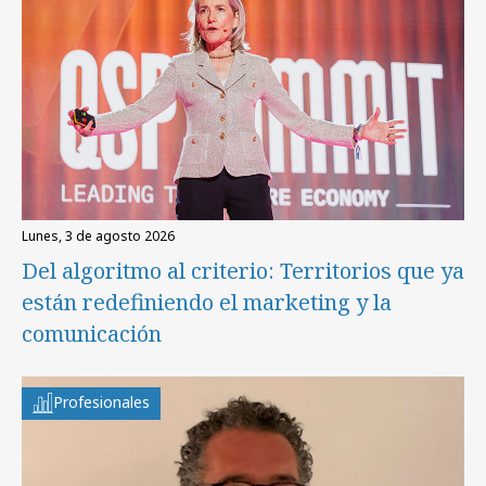
lunes, 3 de agosto 2026
Del algoritmo al criterio: Territorios que ya
están redefiniendo el marketing y la
comunicación
Profesionales