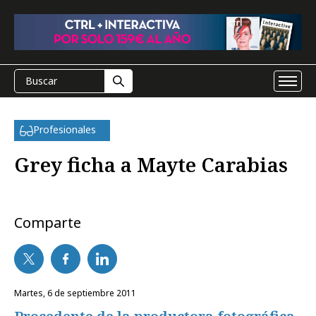
Profesionales
Grey ficha a Mayte Carabias
Comparte
martes, 6 de septiembre 2011