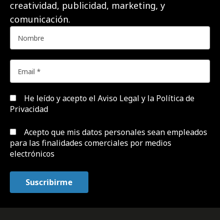
creatividad, publicidad, marketing, y
comunicación.
He leído y acepto el
Aviso Legal y la Política de
Privacidad
Acepto que mis datos personales sean empleados
para las finalidades comerciales por medios
electrónicos