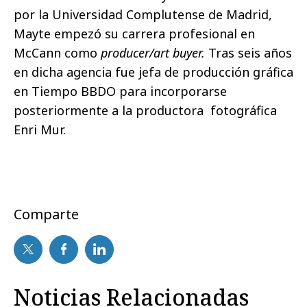
por la Universidad Complutense de Madrid,
Mayte empezó su carrera profesional en
McCann como
producer/art buyer.
Tras seis años
en dicha agencia fue
jefa de producción gráfica
en Tiempo BBDO para incorporarse
posteriormente a la productora fotográfica
Enri Mur.
Comparte
Noticias Relacionadas