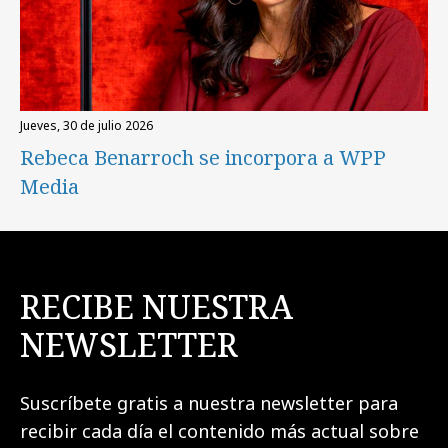
jueves, 30 de julio 2026
Rebeca Benarroch se incorpora a WPP
Media
RECIBE NUESTRA
NEWSLETTER
Suscríbete gratis a nuestra newsletter para
recibir cada día el contenido más actual sobre