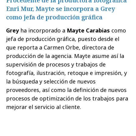
Procedente de la productora fotográfica
Enri Mur, Mayte se incorpora a Grey
como jefa de producción gráfica
Grey
ha incorporado a
Mayte Carabias
como
jefa de producción gráfica, puesto desde el
que reporta a Carmen Orbe, directora de
producción de la agencia. Mayte asume así la
supervisión de procesos y trabajos de
fotografía, ilustración, retoque e impresión, y
la búsqueda y selección de nuevos
proveedores, así como la definición de nuevos
procesos de optimización de los trabajos para
mejorar el servicio al cliente.