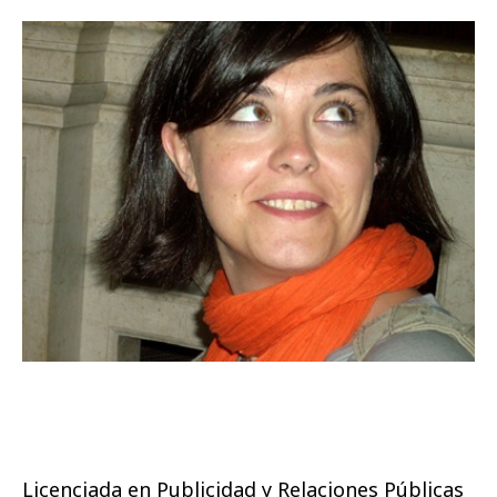
Licenciada en Publicidad y Relaciones Públicas