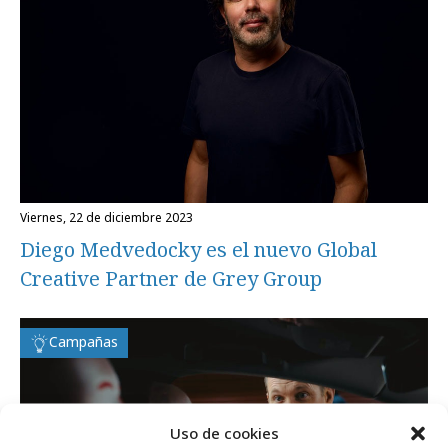
viernes, 22 de diciembre 2023
Diego Medvedocky es el nuevo Global
Creative Partner de Grey Group
Campañas
Uso de cookies