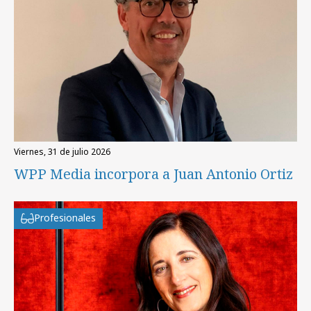
viernes, 31 de julio 2026
WPP Media incorpora a Juan Antonio Ortiz
Profesionales