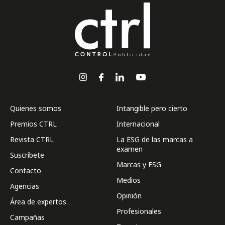
Quienes somos
Intangible pero cierto
Premios CTRL
Internacional
Revista CTRL
La ESG de las marcas a
examen
Suscríbete
Marcas y ESG
Contacto
Medios
Agencias
Opinión
Área de expertos
Profesionales
Campañas