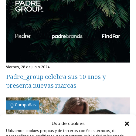
viernes, 28 de junio 2024
Padre_group celebra sus 10 años y
presenta nuevas marcas
Campañas
Uso de cookies
Utilizamos cookies propias y de terceros con fines técnicos, de