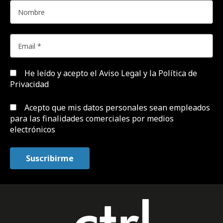
He leído y acepto el
Aviso Legal y la Política de
Privacidad
Acepto que mis datos personales sean empleados
para las finalidades comerciales por medios
electrónicos