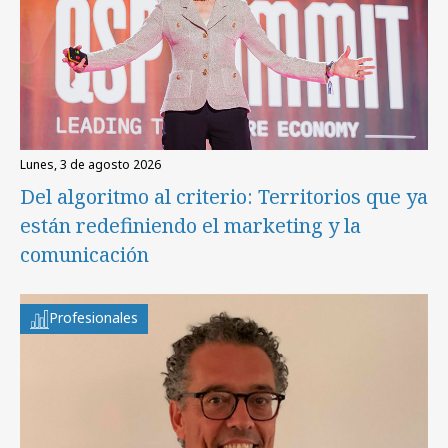
lunes, 3 de agosto 2026
Del algoritmo al criterio: Territorios que ya
están redefiniendo el marketing y la
comunicación
Profesionales