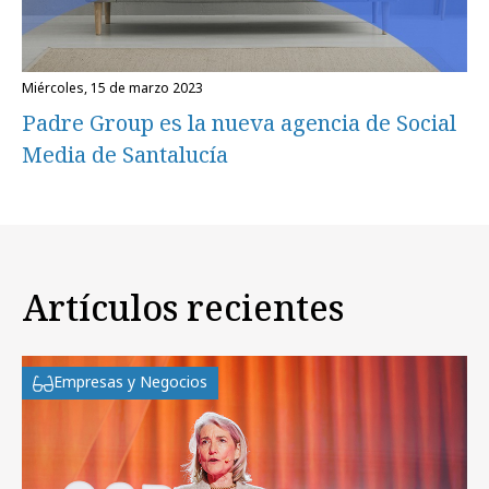
miércoles, 15 de marzo 2023
Padre Group es la nueva agencia de Social
Media de Santalucía
Artículos recientes
Empresas y Negocios