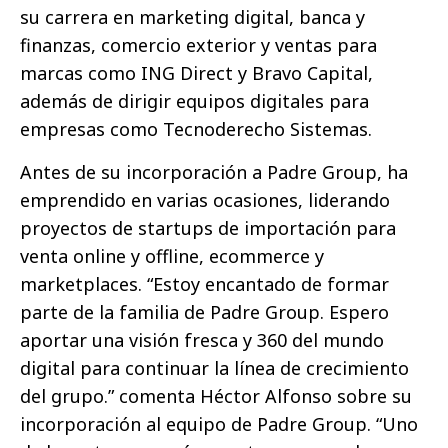
su carrera en marketing digital, banca y
finanzas, comercio exterior y ventas para
marcas como ING Direct y Bravo Capital,
además de dirigir equipos digitales para
empresas como Tecnoderecho Sistemas.
Antes de su incorporación a Padre Group, ha
emprendido en varias ocasiones, liderando
proyectos de startups de importación para
venta online y offline, ecommerce y
marketplaces. “Estoy encantado de formar
parte de la familia de Padre Group. Espero
aportar una visión fresca y 360 del mundo
digital para continuar la línea de crecimiento
del grupo.” comenta Héctor Alfonso sobre su
incorporación al equipo de Padre Group. “Uno