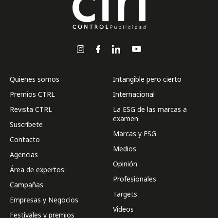
Quienes somos
Intangible pero cierto
Premios CTRL
Internacional
Revista CTRL
La ESG de las marcas a
examen
Suscríbete
Marcas y ESG
Contacto
Medios
Agencias
Opinión
Área de expertos
Profesionales
Campañas
Targets
Empresas y Negocios
Videos
Festivales y premios