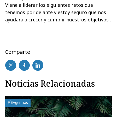
Viene a liderar los siguientes retos que
tenemos por delante y estoy seguro que nos
ayudará a crecer y cumplir nuestros objetivos”.
Comparte
Noticias Relacionadas
Agencias