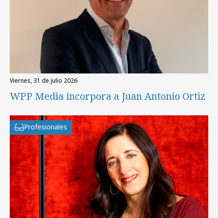
viernes, 31 de julio 2026
WPP Media incorpora a Juan Antonio Ortiz
Profesionales