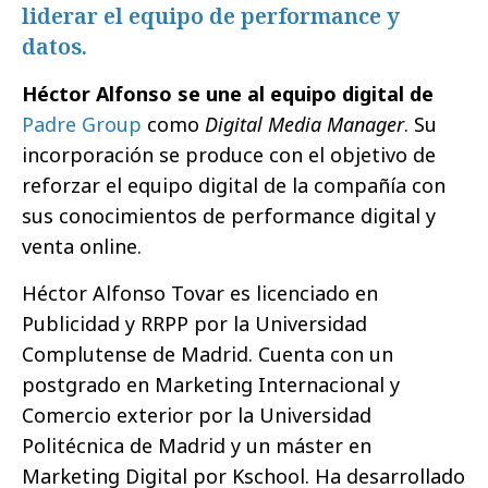
liderar el equipo de performance y
datos.
Héctor Alfonso se une al equipo digital de
Padre Group
como
Digital Media Manager
. Su
incorporación se produce con el objetivo de
reforzar el equipo digital de la compañía con
sus conocimientos de performance digital y
venta online.
Héctor Alfonso Tovar es licenciado en
Publicidad y RRPP por la Universidad
Complutense de Madrid. Cuenta con un
postgrado en Marketing Internacional y
Comercio exterior por la Universidad
Politécnica de Madrid y un máster en
Marketing Digital por Kschool. Ha desarrollado