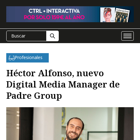
Profesionales
Héctor Alfonso, nuevo
Digital Media Manager de
Padre Group