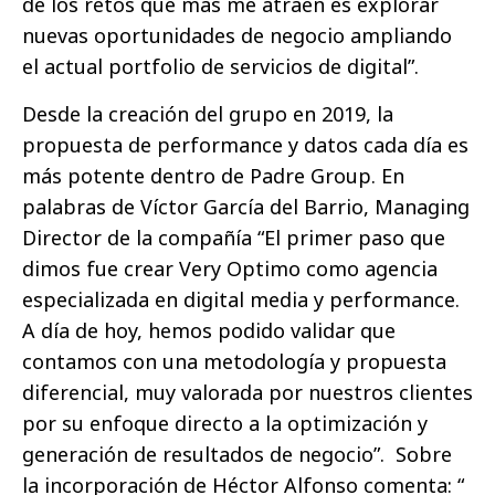
de los retos que más me atraen es explorar
nuevas oportunidades de negocio ampliando
el actual portfolio de servicios de digital”.
Desde la creación del grupo en 2019, la
propuesta de performance y datos cada día es
más potente dentro de Padre Group. En
palabras de Víctor García del Barrio, Managing
Director de la compañía “El primer paso que
dimos fue crear Very Optimo como agencia
especializada en digital media y performance.
A día de hoy, hemos podido validar que
contamos con una metodología y propuesta
diferencial, muy valorada por nuestros clientes
por su enfoque directo a la optimización y
generación de resultados de negocio”. Sobre
la incorporación de Héctor Alfonso comenta: “