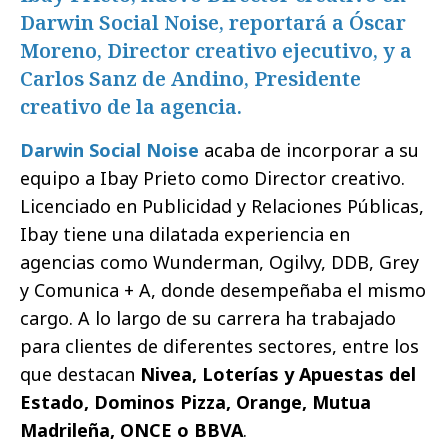
Darwin Social Noise, reportará a Óscar
Moreno, Director creativo ejecutivo, y a
Carlos Sanz de Andino, Presidente
creativo de la agencia.
Darwin Social Noise
acaba de incorporar a su
equipo a Ibay Prieto como Director creativo.
Licenciado en Publicidad y Relaciones Públicas,
Ibay tiene una dilatada experiencia en
agencias como Wunderman, Ogilvy, DDB, Grey
y Comunica + A, donde desempeñaba el mismo
cargo. A lo largo de su carrera ha trabajado
para clientes de diferentes sectores, entre los
que destacan
Nivea, Loterías y Apuestas del
Estado, Dominos Pizza, Orange, Mutua
Madrileña, ONCE o BBVA
.