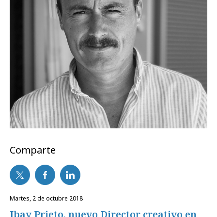
Comparte
martes, 2 de octubre 2018
Ibay Prieto, nuevo Director creativo en