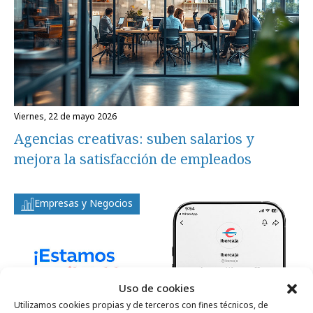
viernes, 22 de mayo 2026
Agencias creativas: suben salarios y
mejora la satisfacción de empleados
Empresas y Negocios
Uso de cookies
Utilizamos cookies propias y de terceros con fines técnicos, de