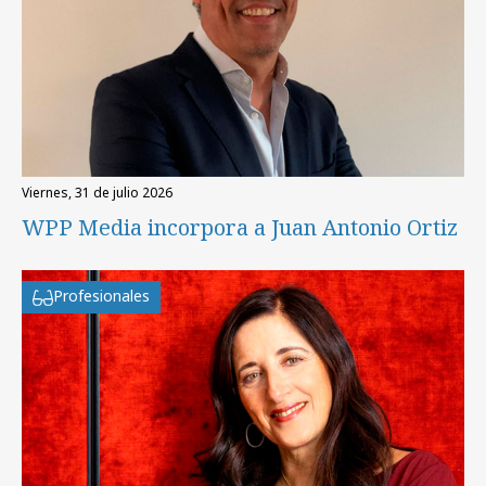
viernes, 31 de julio 2026
WPP Media incorpora a Juan Antonio Ortiz
Profesionales