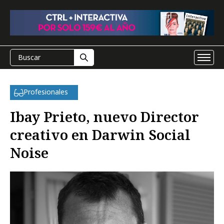
Profesionales
Ibay Prieto, nuevo Director
creativo en Darwin Social
Noise