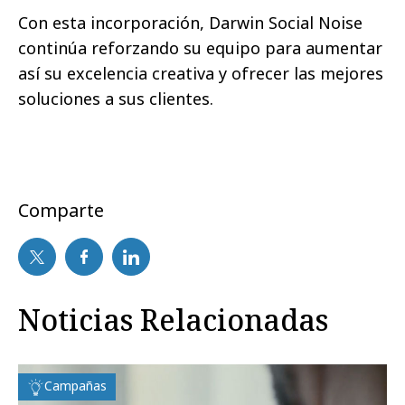
Con esta incorporación, Darwin Social Noise
continúa reforzando su equipo para aumentar
así su excelencia creativa y ofrecer las mejores
soluciones a sus clientes.
Comparte
Noticias Relacionadas
Campañas