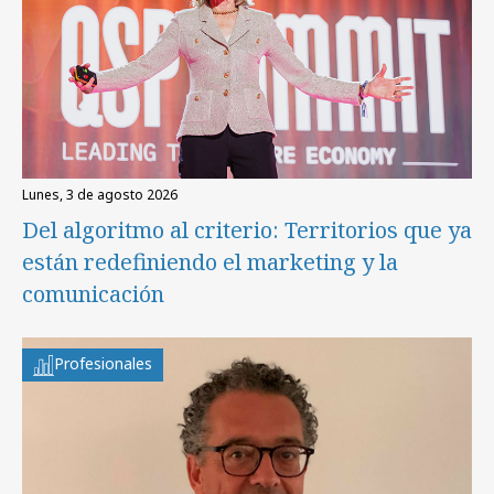
lunes, 3 de agosto 2026
Del algoritmo al criterio: Territorios que ya
están redefiniendo el marketing y la
comunicación
Profesionales