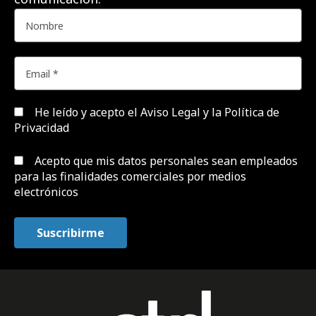
He leído y acepto el
Aviso Legal y la Política de
Privacidad
Acepto que mis datos personales sean empleados
para las finalidades comerciales por medios
electrónicos