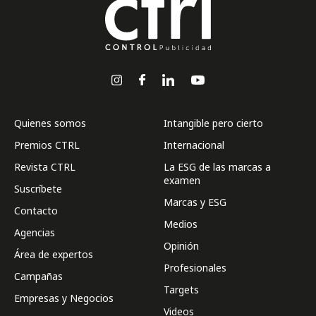
Quienes somos
Intangible pero cierto
Premios CTRL
Internacional
Revista CTRL
La ESG de las marcas a
examen
Suscríbete
Marcas y ESG
Contacto
Medios
Agencias
Opinión
Área de expertos
Profesionales
Campañas
Targets
Empresas y Negocios
Videos