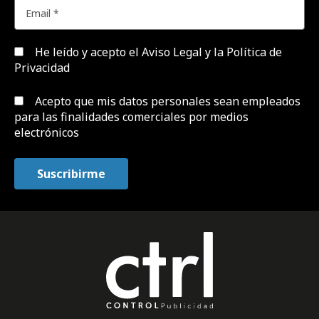
He leído y acepto el
Aviso Legal y la Política de
Privacidad
Acepto que mis datos personales sean empleados
para las finalidades comerciales por medios
electrónicos