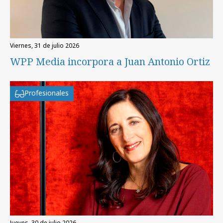
viernes, 31 de julio 2026
WPP Media incorpora a Juan Antonio Ortiz
Profesionales
jueves, 30 de julio 2026