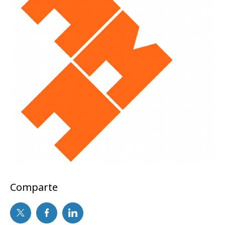
Comparte