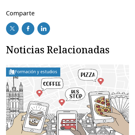
Comparte
Noticias Relacionadas
Formación y estudios