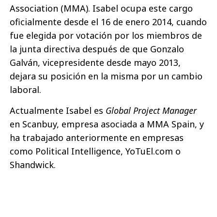
Association (MMA). Isabel ocupa este cargo
oficialmente desde el 16 de enero 2014, cuando
fue elegida por votación por los miembros de
la junta directiva después de que Gonzalo
Galván, vicepresidente desde mayo 2013,
dejara su posición en la misma por un cambio
laboral.
Actualmente Isabel es
Global Project Manager
en Scanbuy, empresa asociada a MMA Spain, y
ha trabajado anteriormente en empresas
como Political Intelligence, YoTuEl.com o
Shandwick.