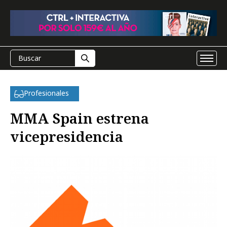
Profesionales
MMA Spain estrena
vicepresidencia