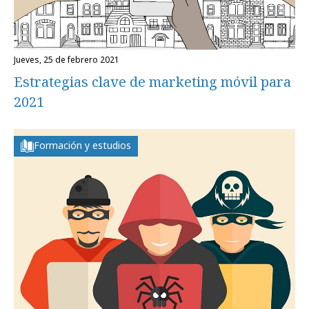
jueves, 25 de febrero 2021
Estrategias clave de marketing móvil para
2021
Formación y estudios