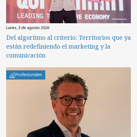
lunes, 3 de agosto 2026
Del algoritmo al criterio: Territorios que ya
están redefiniendo el marketing y la
comunicación
Profesionales