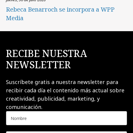
Rebeca Benarroch se incorpora a WPP
Media
RECIBE NUESTRA
NEWSLETTER
Suscríbete gratis a nuestra newsletter para
recibir cada día el contenido más actual sobre
creatividad, publicidad, marketing, y
comunicación.