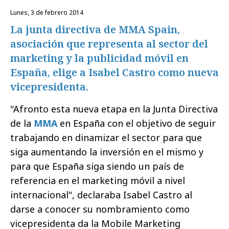
lunes, 3 de febrero 2014
La junta directiva de MMA Spain,
asociación que representa al sector del
marketing y la publicidad móvil en
España, elige a Isabel Castro como nueva
vicepresidenta.
"Afronto esta nueva etapa en la Junta Directiva
de la
MMA
en España con el objetivo de seguir
trabajando en dinamizar el sector para que
siga aumentando la inversión en el mismo y
para que España siga siendo un país de
referencia en el marketing móvil a nivel
internacional", declaraba Isabel Castro al
darse a conocer su nombramiento como
vicepresidenta da la Mobile Marketing