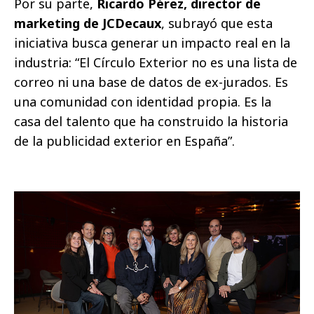
Por su parte,
Ricardo Pérez, director de
marketing de JCDecaux
, subrayó que esta
iniciativa busca generar un impacto real en la
industria: “El Círculo Exterior no es una lista de
correo ni una base de datos de ex-jurados. Es
una comunidad con identidad propia. Es la
casa del talento que ha construido la historia
de la publicidad exterior en España”.