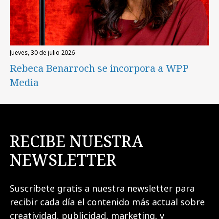
jueves, 30 de julio 2026
Rebeca Benarroch se incorpora a WPP
Media
RECIBE NUESTRA
NEWSLETTER
Suscríbete gratis a nuestra newsletter para
recibir cada día el contenido más actual sobre
creatividad, publicidad, marketing, y