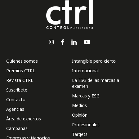
Quienes somos
Intangible pero cierto
Premios CTRL
Internacional
Revista CTRL
La ESG de las marcas a
examen
Suscríbete
Marcas y ESG
Contacto
Medios
Agencias
Opinión
Área de expertos
Profesionales
Campañas
Targets
Empresas y Negocios