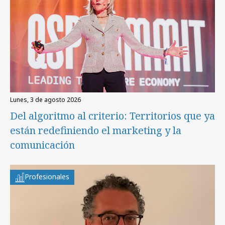
lunes, 3 de agosto 2026
Del algoritmo al criterio: Territorios que ya
están redefiniendo el marketing y la
comunicación
Profesionales