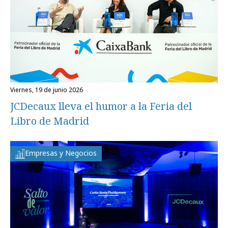
viernes, 19 de junio 2026
JCDecaux lleva el humor a la Feria del
Libro de Madrid
Empresas y Negocios