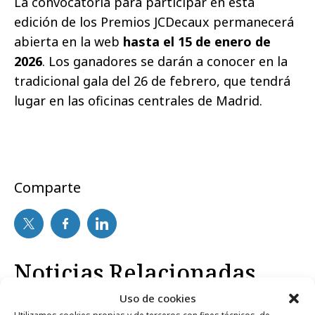
La convocatoria para participar en esta
edición de los Premios JCDecaux permanecerá
abierta en la
web
hasta el 15 de enero de
2026
. Los ganadores se darán a conocer en la
tradicional gala del 26 de febrero, que tendrá
lugar en las oficinas centrales de Madrid.
Comparte
Noticias Relacionadas
Uso de cookies
Utilizamos cookies propias y de terceros con fines técnicos, de