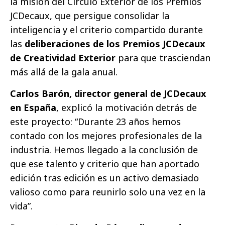
la misión del Círculo Exterior de los Premios
JCDecaux, que persigue consolidar la
inteligencia y el criterio compartido durante
las
deliberaciones de los Premios JCDecaux
de Creatividad Exterior
para que trasciendan
más allá de la gala anual.
Carlos Barón, director general de JCDecaux
en España
, explicó la motivación detrás de
este proyecto: “Durante 23 años hemos
contado con los mejores profesionales de la
industria. Hemos llegado a la conclusión de
que ese talento y criterio que han aportado
edición tras edición es un activo demasiado
valioso como para reunirlo solo una vez en la
vida”.