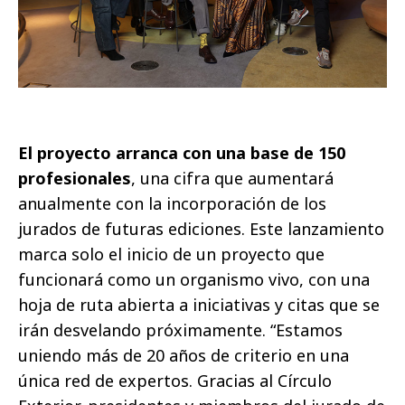
El proyecto arranca con una base de 150
profesionales
, una cifra que aumentará
anualmente con la incorporación de los
jurados de futuras ediciones. Este lanzamiento
marca solo el inicio de un proyecto que
funcionará como un organismo vivo, con una
hoja de ruta abierta a iniciativas y citas que se
irán desvelando próximamente. “Estamos
uniendo más de 20 años de criterio en una
única red de expertos. Gracias al Círculo