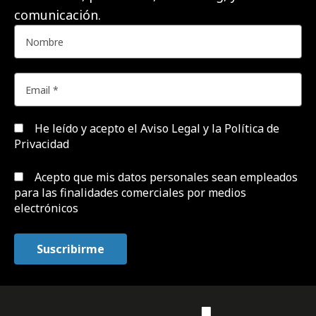
comunicación.
He leído y acepto el
Aviso Legal y la Política de
Privacidad
Acepto que mis datos personales sean empleados
para las finalidades comerciales por medios
electrónicos