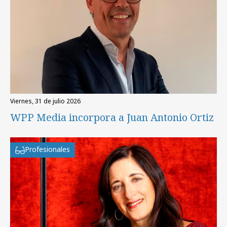
viernes, 31 de julio 2026
WPP Media incorpora a Juan Antonio Ortiz
Profesionales