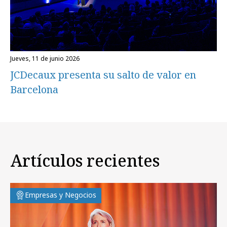
jueves, 11 de junio 2026
JCDecaux presenta su salto de valor en
Barcelona
Artículos recientes
Empresas y Negocios