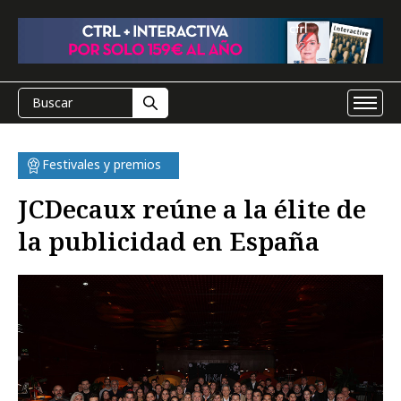
Festivales y premios
JCDecaux reúne a la élite de
la publicidad en España