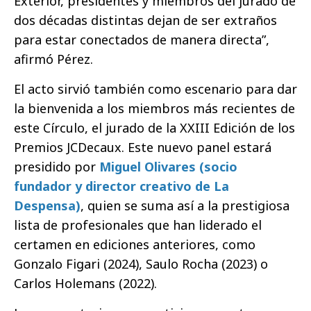
Exterior, presidentes y miembros del jurado de
dos décadas distintas dejan de ser extraños
para estar conectados de manera directa”,
afirmó Pérez.
El acto sirvió también como escenario para dar
la bienvenida a los miembros más recientes de
este Círculo, el jurado de la XXIII Edición de los
Premios JCDecaux. Este nuevo panel estará
presidido por
Miguel Olivares (socio
fundador y director creativo de La
Despensa)
, quien se suma así a la prestigiosa
lista de profesionales que han liderado el
certamen en ediciones anteriores, como
Gonzalo Figari (2024), Saulo Rocha (2023) o
Carlos Holemans (2022).