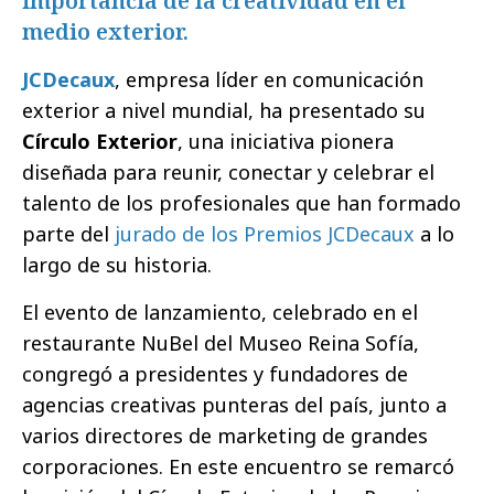
importancia de la creatividad en el
medio exterior.
JCDecaux
, empresa líder en comunicación
exterior a nivel mundial, ha presentado su
Círculo Exterior
, una iniciativa pionera
diseñada para reunir, conectar y celebrar el
talento de los profesionales que han formado
parte del
jurado de los Premios JCDecaux
a lo
largo de su historia.
El evento de lanzamiento, celebrado en el
restaurante NuBel del Museo Reina Sofía,
congregó a presidentes y fundadores de
agencias creativas punteras del país, junto a
varios directores de marketing de grandes
corporaciones. En este encuentro se remarcó