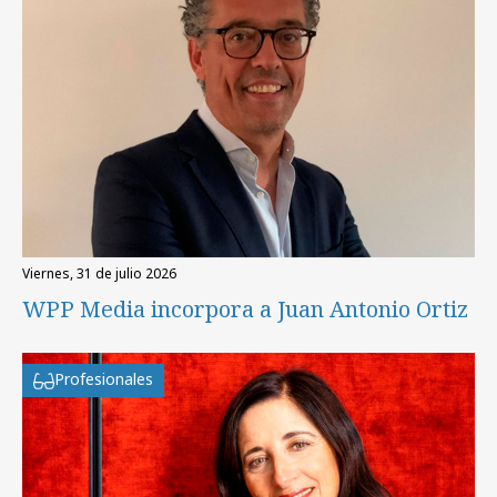
viernes, 31 de julio 2026
WPP Media incorpora a Juan Antonio Ortiz
Profesionales