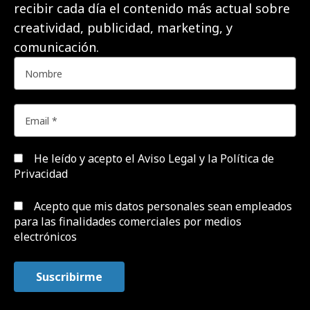
recibir cada día el contenido más actual sobre
creatividad, publicidad, marketing, y
comunicación.
He leído y acepto el
Aviso Legal y la Política de
Privacidad
Acepto que mis datos personales sean empleados
para las finalidades comerciales por medios
electrónicos