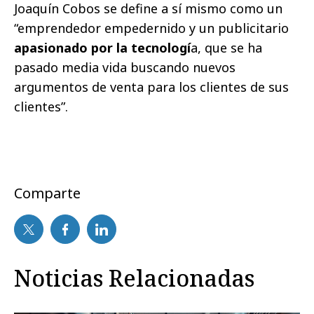
Joaquín Cobos se define a sí mismo como un
“emprendedor empedernido y un publicitario
apasionado por la tecnologí
a, que se ha
pasado media vida buscando nuevos
argumentos de venta para los clientes de sus
clientes”.
Comparte
Noticias Relacionadas