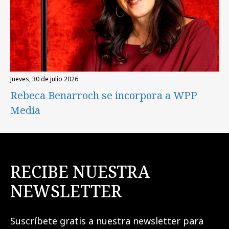
jueves, 30 de julio 2026
Rebeca Benarroch se incorpora a WPP
Media
RECIBE NUESTRA
NEWSLETTER
Suscríbete gratis a nuestra newsletter para