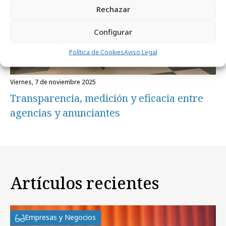
Rechazar
Configurar
Política de Cookies
Aviso Legal
viernes, 7 de noviembre 2025
Transparencia, medición y eficacia entre
agencias y anunciantes
Artículos recientes
Empresas y Negocios