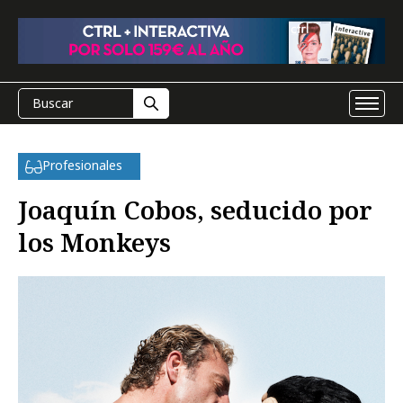
Profesionales
Joaquín Cobos, seducido por
los Monkeys