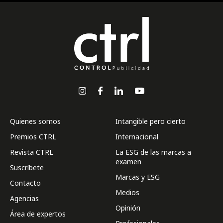
Quienes somos
Intangible pero cierto
Premios CTRL
Internacional
Revista CTRL
La ESG de las marcas a
examen
Suscríbete
Marcas y ESG
Contacto
Medios
Agencias
Opinión
Área de expertos