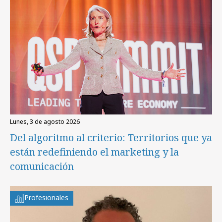
lunes, 3 de agosto 2026
Del algoritmo al criterio: Territorios que ya
están redefiniendo el marketing y la
comunicación
Profesionales