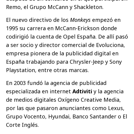
Remo, el Grupo McCann y Shackleton.
El nuevo directivo de los
Monkeys
empezó en
1995 su carrera en McCann-Erickson donde
codirigió la cuenta de Opel España. De allí pasó
a ser socio y director comercial de Evoluciona,
empresa pionera de la publicidad digital en
España trabajando para Chrysler-Jeep y Sony
Playstation, entre otras marcas.
En 2003 fundó la agencia de publicidad
especializada en internet
Adtiviti
y la agencia
de medios digitales Oxígeno Creative Media,
por las que pasaron anunciantes como Lexus,
Grupo Vocento, Hyundai, Banco Santander o El
Corte Inglés.