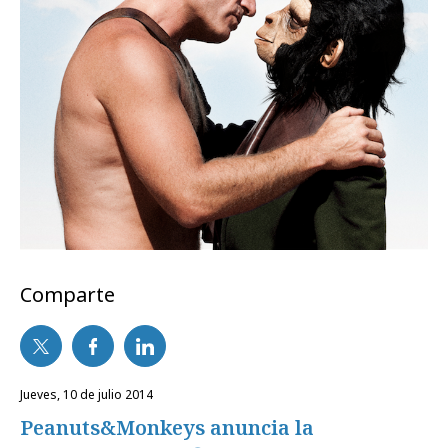
Comparte
jueves, 10 de julio 2014
Peanuts&Monkeys anuncia la