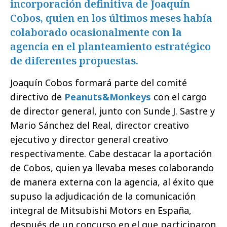
incorporación definitiva de Joaquín
Cobos, quien en los últimos meses había
colaborado ocasionalmente con la
agencia en el planteamiento estratégico
de diferentes propuestas.
Joaquín Cobos formará parte del comité
directivo de
Peanuts&Monkeys
con el cargo
de director general, junto con Sunde J. Sastre y
Mario Sánchez del Real, director creativo
ejecutivo y director general creativo
respectivamente. Cabe destacar la aportación
de Cobos, quien ya llevaba meses colaborando
de manera externa con la agencia, al éxito que
supuso la adjudicación de la comunicación
integral de Mitsubishi Motors en España,
después de un concurso en el que participaron