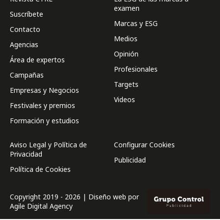
examen
Suscríbete
Marcas y ESG
Contacto
Medios
Agencias
Opinión
Área de expertos
Profesionales
Campañas
Targets
Empresas y Negocios
Videos
Festivales y premios
Formación y estudios
Aviso Legal y Política de
Configurar Cookies
Privacidad
Publicidad
Política de Cookies
Copyright 2019 - 2026 | Diseño web por
Agile Digital Agency