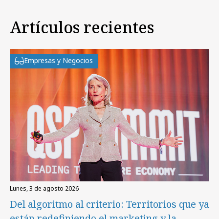
Artículos recientes
Empresas y Negocios
lunes, 3 de agosto 2026
Del algoritmo al criterio: Territorios que ya
están redefiniendo el marketing y la