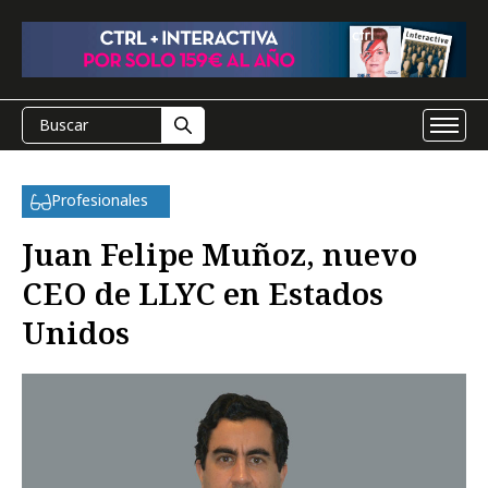
Profesionales
Juan Felipe Muñoz, nuevo
CEO de LLYC en Estados
Unidos