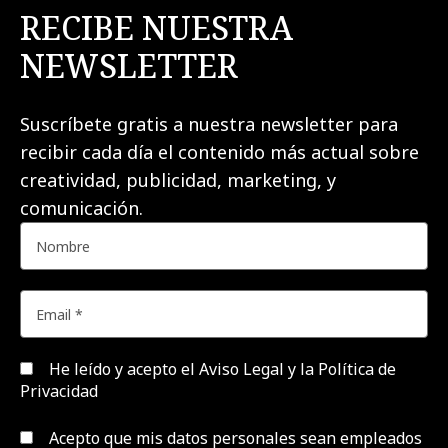
RECIBE NUESTRA
NEWSLETTER
Suscríbete gratis a nuestra newsletter para
recibir cada día el contenido más actual sobre
creatividad, publicidad, marketing, y
comunicación.
He leído y acepto el
Aviso Legal y la Política de
Privacidad
Acepto que mis datos personales sean empleados