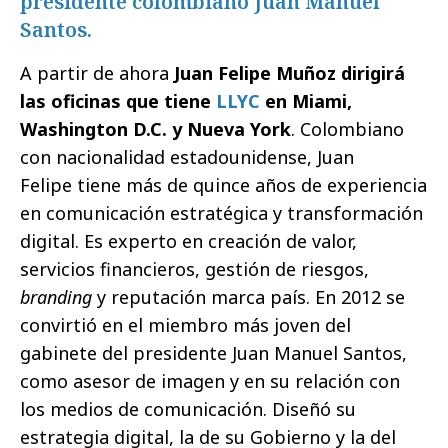
presidente colombiano Juan Manuel
Santos.
A partir de ahora
Juan Felipe Muñoz dirigirá
las oficinas que tiene
LLYC
en Miami,
Washington D.C. y Nueva York
. Colombiano
con nacionalidad estadounidense, Juan
Felipe tiene más de quince años de experiencia
en comunicación estratégica y transformación
digital. Es experto en creación de valor,
servicios financieros, gestión de riesgos,
branding
y reputación marca país. En 2012 se
convirtió en el miembro más joven del
gabinete del presidente Juan Manuel Santos,
como asesor de imagen y en su relación con
los medios de comunicación. Diseñó su
estrategia digital, la de su Gobierno y la del