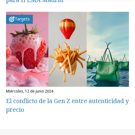
Targets
miércoles, 12 de junio 2024
El conflicto de la Gen Z entre autenticidad y
precio