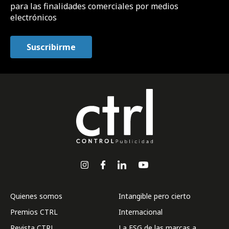
para las finalidades comerciales por medios
electrónicos
Quienes somos
Intangible pero cierto
Premios CTRL
Internacional
Revista CTRL
La ESG de las marcas a