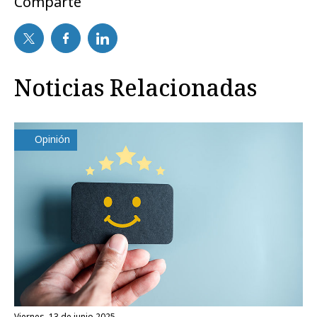
Comparte
Noticias Relacionadas
Opinión
viernes, 13 de junio 2025