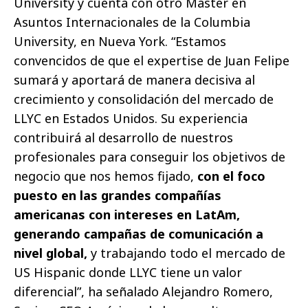
University y cuenta con otro Máster en
Asuntos Internacionales de la Columbia
University, en Nueva York. “Estamos
convencidos de que el expertise de Juan Felipe
sumará y aportará de manera decisiva al
crecimiento y consolidación del mercado de
LLYC en Estados Unidos. Su experiencia
contribuirá al desarrollo de nuestros
profesionales para conseguir los objetivos de
negocio que nos hemos fijado,
con el foco
puesto en las grandes compañías
americanas con intereses en LatAm,
generando campañas de comunicación a
nivel global,
y trabajando todo el mercado de
US Hispanic donde LLYC tiene un valor
diferencial”, ha señalado Alejandro Romero,