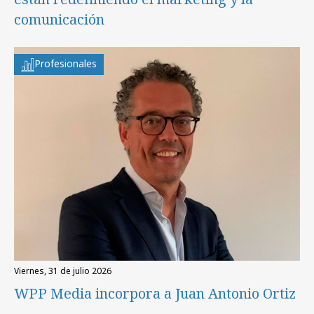
comunicación
Profesionales
viernes, 31 de julio 2026
WPP Media incorpora a Juan Antonio Ortiz