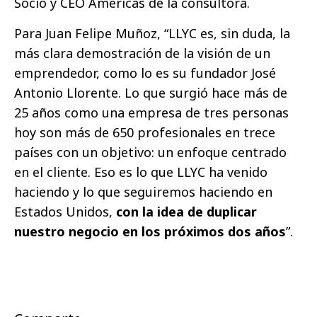
Socio y CEO Américas de la consultora.
Para Juan Felipe Muñoz, “LLYC es, sin duda, la
más clara demostración de la visión de un
emprendedor, como lo es su fundador José
Antonio Llorente. Lo que surgió hace más de
25 años como una empresa de tres personas
hoy son más de 650 profesionales en trece
países con un objetivo: un enfoque centrado
en el cliente. Eso es lo que LLYC ha venido
haciendo y lo que seguiremos haciendo en
Estados Unidos,
con la idea de duplicar
nuestro negocio en los próximos dos años
”.