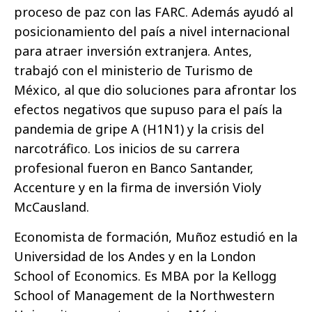
proceso de paz con las FARC. Además ayudó al
posicionamiento del país a nivel internacional
para atraer inversión extranjera. Antes,
trabajó con el ministerio de Turismo de
México, al que dio soluciones para afrontar los
efectos negativos que supuso para el país la
pandemia de gripe A (H1N1) y la crisis del
narcotráfico. Los inicios de su carrera
profesional fueron en Banco Santander,
Accenture y en la firma de inversión Violy
McCausland.
Economista de formación, Muñoz estudió en la
Universidad de los Andes y en la London
School of Economics. Es MBA por la Kellogg
School of Management de la Northwestern