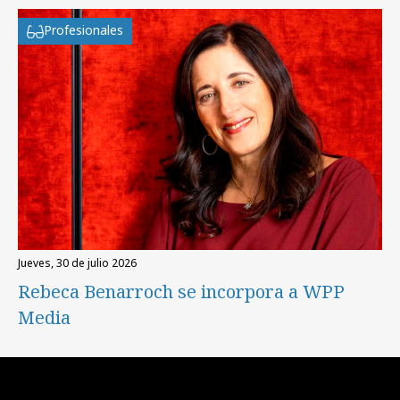
Profesionales
jueves, 30 de julio 2026
Rebeca Benarroch se incorpora a WPP
Media