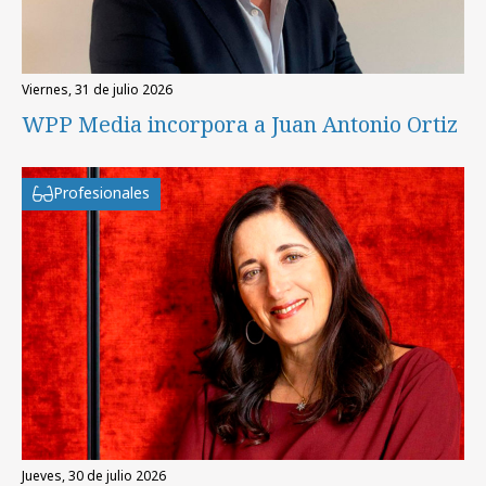
viernes, 31 de julio 2026
WPP Media incorpora a Juan Antonio Ortiz
Profesionales
jueves, 30 de julio 2026