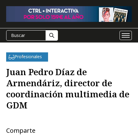
Profesionales
Juan Pedro Díaz de
Armendáriz, director de
coordinación multimedia de
GDM
Comparte