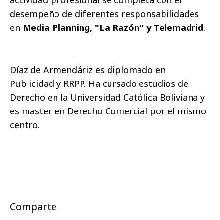
actividad profesional se completa con el
desempeño de diferentes responsabilidades
en
Media Planning, "La Razón" y Telemadrid
.
Díaz de Armendáriz es diplomado en
Publicidad y RRPP. Ha cursado estudios de
Derecho en la Universidad Católica Boliviana y
es master en Derecho Comercial por el mismo
centro.
Comparte