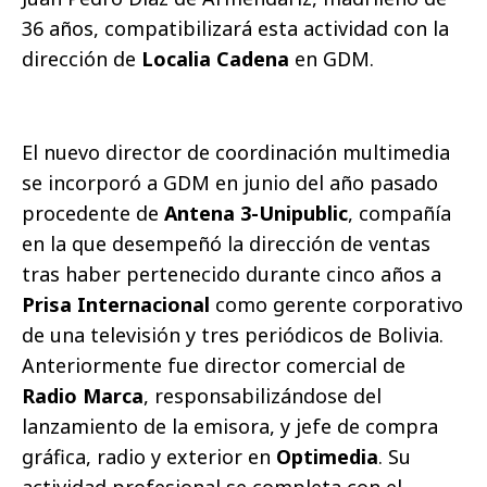
36 años, compatibilizará esta actividad con la
dirección de
Localia Cadena
en GDM.
El nuevo director de coordinación multimedia
se incorporó a GDM en junio del año pasado
procedente de
Antena 3-Unipublic
, compañía
en la que desempeñó la dirección de ventas
tras haber pertenecido durante cinco años a
Prisa Internacional
como gerente corporativo
de una televisión y tres periódicos de Bolivia.
Anteriormente fue director comercial de
Radio Marca
, responsabilizándose del
lanzamiento de la emisora, y jefe de compra
gráfica, radio y exterior en
Optimedia
. Su