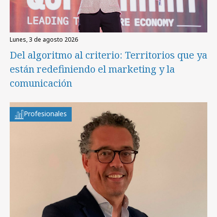
lunes, 3 de agosto 2026
Del algoritmo al criterio: Territorios que ya
están redefiniendo el marketing y la
comunicación
Profesionales