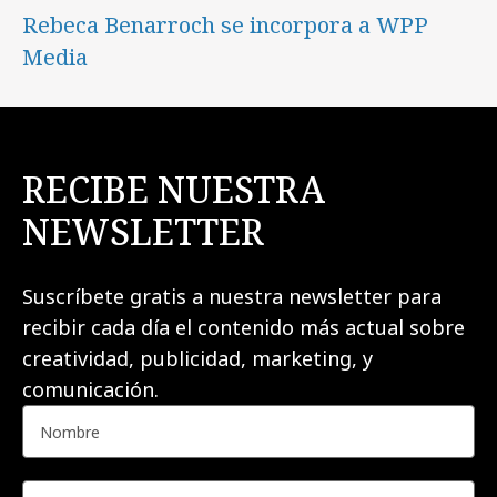
Rebeca Benarroch se incorpora a WPP
Media
RECIBE NUESTRA
NEWSLETTER
Suscríbete gratis a nuestra newsletter para
recibir cada día el contenido más actual sobre
creatividad, publicidad, marketing, y
comunicación.