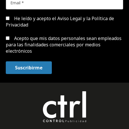
He leído y acepto el
Aviso Legal y la Política de
Privacidad
Acepto que mis datos personales sean empleados
para las finalidades comerciales por medios
electrónicos