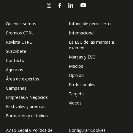
Quienes somos
Intangible pero cierto
Premios CTRL
Internacional
Revista CTRL
La ESG de las marcas a
examen
Suscríbete
Marcas y ESG
Contacto
Medios
Agencias
Opinión
Área de expertos
Profesionales
Campañas
Targets
Empresas y Negocios
Videos
Festivales y premios
Formación y estudios
Aviso Legal y Política de
Configurar Cookies