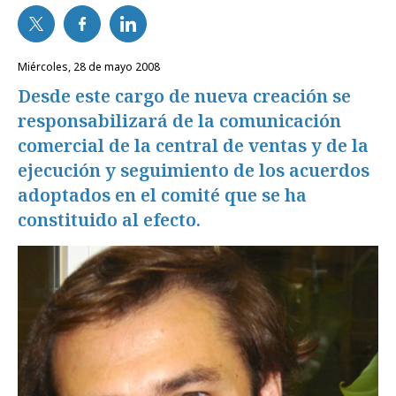
miércoles, 28 de mayo 2008
Desde este cargo de nueva creación se
responsabilizará de la comunicación
comercial de la central de ventas y de la
ejecución y seguimiento de los acuerdos
adoptados en el comité que se ha
constituido al efecto.