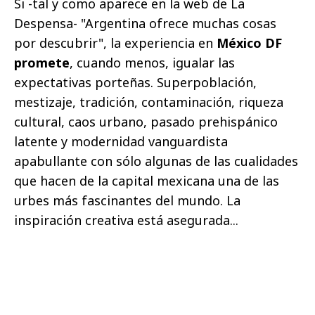
Si -tal y como aparece en la web de La
Despensa- "Argentina ofrece muchas cosas
por descubrir", la experiencia en
México DF
promete
, cuando menos, igualar las
expectativas porteñas. Superpoblación,
mestizaje, tradición, contaminación, riqueza
cultural, caos urbano, pasado prehispánico
latente y modernidad vanguardista
apabullante con sólo algunas de las cualidades
que hacen de la capital mexicana una de las
urbes más fascinantes del mundo. La
inspiración creativa está asegurada...