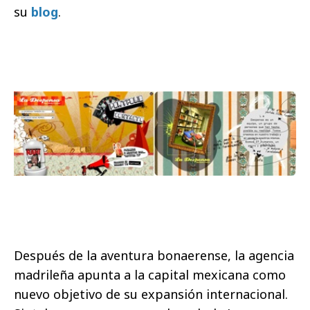
su
blog
.
Después de la aventura bonaerense, la agencia
madrileña apunta a la capital mexicana como
nuevo objetivo de su expansión internacional.