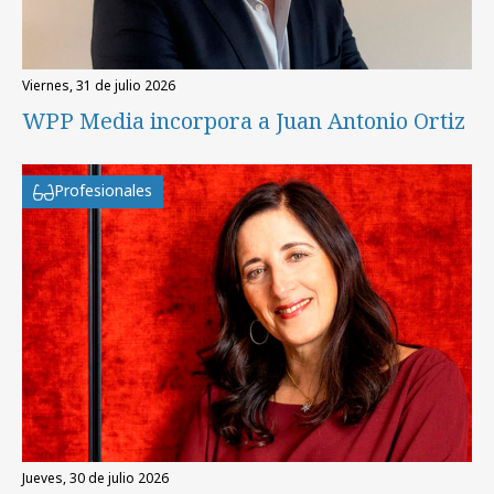
viernes, 31 de julio 2026
WPP Media incorpora a Juan Antonio Ortiz
Profesionales
jueves, 30 de julio 2026