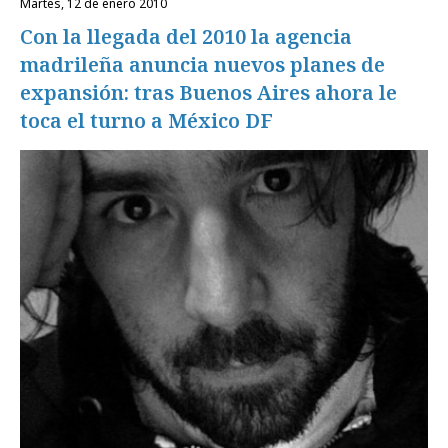
martes, 12 de enero 2010
Con la llegada del 2010 la agencia
madrileña anuncia nuevos planes de
expansión: tras Buenos Aires ahora le
toca el turno a México DF