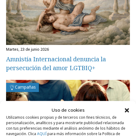
martes, 23 de junio 2026
Amnistía Internacional denuncia la
persecución del amor LGTBIQ+
Campañas
Uso de cookies
Utilizamos cookies propias y de terceros con fines técnicos, de
personalización, analíticos y para mostrarte publicidad relacionada
con tus preferencias mediante el análisis anónimo de los hábitos de
navegación. Clica
AQUÍ
para más información sobre la Política de