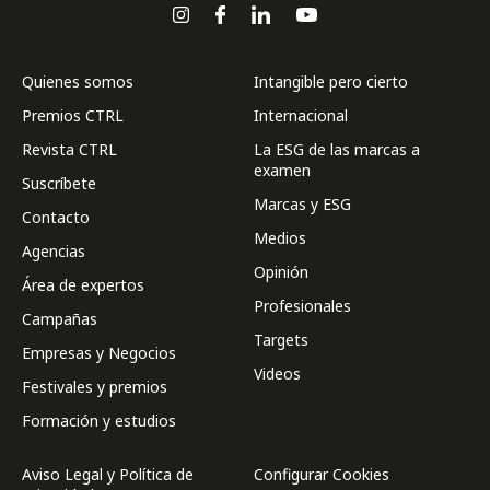
Quienes somos
Intangible pero cierto
Premios CTRL
Internacional
Revista CTRL
La ESG de las marcas a
examen
Suscríbete
Marcas y ESG
Contacto
Medios
Agencias
Opinión
Área de expertos
Profesionales
Campañas
Targets
Empresas y Negocios
Videos
Festivales y premios
Formación y estudios
Aviso Legal y Política de
Configurar Cookies