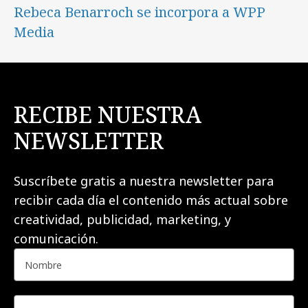
Rebeca Benarroch se incorpora a WPP
Media
RECIBE NUESTRA
NEWSLETTER
Suscríbete gratis a nuestra newsletter para
recibir cada día el contenido más actual sobre
creatividad, publicidad, marketing, y
comunicación.