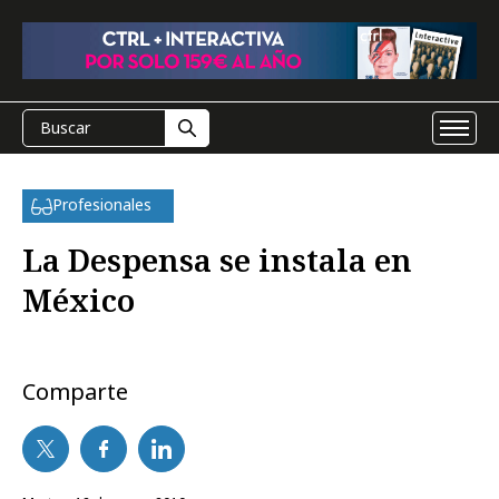
Profesionales
La Despensa se instala en
México
Comparte