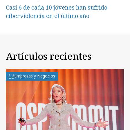
Casi 6 de cada 10 jóvenes han sufrido
ciberviolencia en el último año
Artículos recientes
Empresas y Negocios