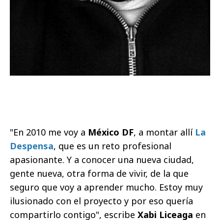
"En 2010 me voy a
México DF
, a montar allí
La
Despensa
, que es un reto profesional
apasionante. Y a conocer una nueva ciudad,
gente nueva, otra forma de vivir, de la que
seguro que voy a aprender mucho. Estoy muy
ilusionado con el proyecto y por eso quería
compartirlo contigo", escribe
Xabi Liceaga
en