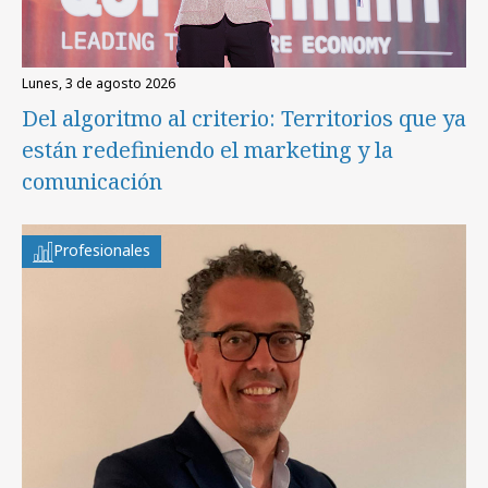
lunes, 3 de agosto 2026
Del algoritmo al criterio: Territorios que ya
están redefiniendo el marketing y la
comunicación
Profesionales