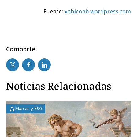
Fuente:
xabiconb.wordpress.com
Comparte
Noticias Relacionadas
Marcas y ESG