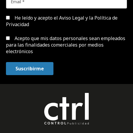
He leído y acepto el
Aviso Legal y la Política de
Privacidad
Acepto que mis datos personales sean empleados
para las finalidades comerciales por medios
electrónicos