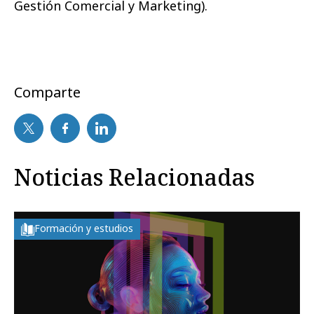
Gestión Comercial y Marketing).
Comparte
Noticias Relacionadas
Formación y estudios