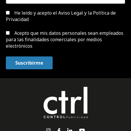
He leído y acepto el
Aviso Legal y la Política de
Privacidad
Acepto que mis datos personales sean empleados
para las finalidades comerciales por medios
electrónicos