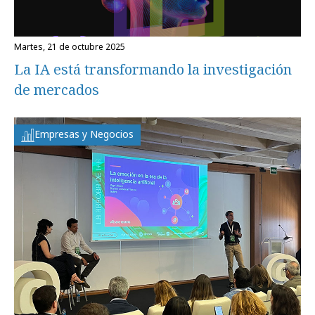
martes, 21 de octubre 2025
La IA está transformando la investigación
de mercados
Empresas y Negocios