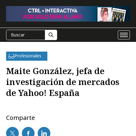
Profesionales
Maite González, jefa de
investigación de mercados
de Yahoo! España
Comparte