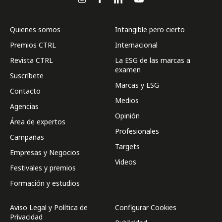
Quienes somos
Intangible pero cierto
Premios CTRL
Internacional
Revista CTRL
La ESG de las marcas a
examen
Suscríbete
Marcas y ESG
Contacto
Medios
Agencias
Opinión
Área de expertos
Profesionales
Campañas
Targets
Empresas y Negocios
Videos
Festivales y premios
Formación y estudios
Aviso Legal y Política de
Configurar Cookies
Privacidad