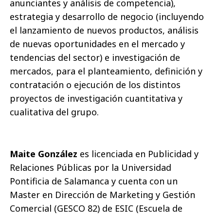
anunciantes y análisis de competencia),
estrategia y desarrollo de negocio (incluyendo
el lanzamiento de nuevos productos, análisis
de nuevas oportunidades en el mercado y
tendencias del sector) e investigación de
mercados, para el planteamiento, definición y
contratación o ejecución de los distintos
proyectos de investigación cuantitativa y
cualitativa del grupo.
Maite González
es licenciada en Publicidad y
Relaciones Públicas por la Universidad
Pontificia de Salamanca y cuenta con un
Master en Dirección de Marketing y Gestión
Comercial (GESCO 82) de ESIC (Escuela de