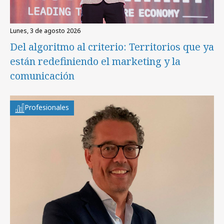
lunes, 3 de agosto 2026
Del algoritmo al criterio: Territorios que ya
están redefiniendo el marketing y la
comunicación
Profesionales