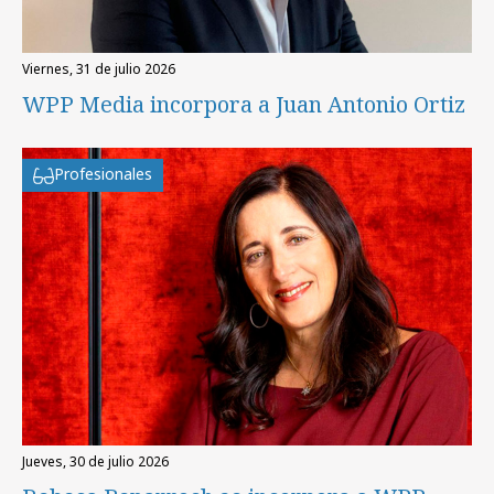
viernes, 31 de julio 2026
WPP Media incorpora a Juan Antonio Ortiz
Profesionales
jueves, 30 de julio 2026