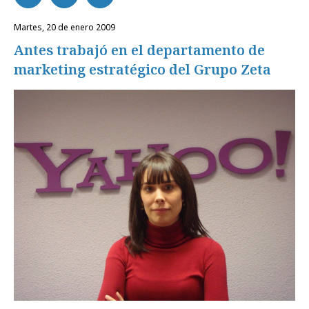
martes, 20 de enero 2009
Antes trabajó en el departamento de
marketing estratégico del Grupo Zeta