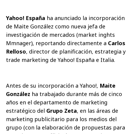
Yahoo! España
ha anunciado la incorporación
de Maite González como nueva jefa de
investigación de mercados (market inghts
Mmnager), reportando directamente a
Carlos
Relloso
, director de planificación, estrategia y
trade marketing de Yahoo! España e Italia.
Antes de su incorporación a Yahoo!,
Maite
González
ha trabajado durante más de cinco
años en el departamento de marketing
estratégico del
Grupo Zeta
, en las áreas de
marketing publicitario para los medios del
grupo (con la elaboración de propuestas para