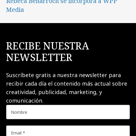
Rebeca Benarroch se incorpora a WPP
Media
RECIBE NUESTRA
NEWSLETTER
Suscríbete gratis a nuestra newsletter para
recibir cada día el contenido más actual sobre
creatividad, publicidad, marketing, y
comunicación.