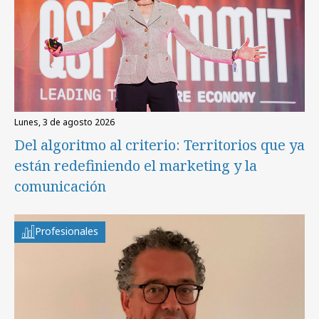
lunes, 3 de agosto 2026
Del algoritmo al criterio: Territorios que ya
están redefiniendo el marketing y la
comunicación
Profesionales