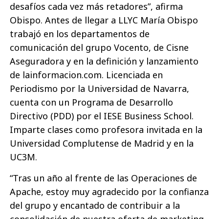
desafíos cada vez más retadores”, afirma
Obispo. Antes de llegar a LLYC María Obispo
trabajó en los departamentos de
comunicación del grupo Vocento, de Cisne
Aseguradora y en la definición y lanzamiento
de lainformacion.com. Licenciada en
Periodismo por la Universidad de Navarra,
cuenta con un Programa de Desarrollo
Directivo (PDD) por el IESE Business School.
Imparte clases como profesora invitada en la
Universidad Complutense de Madrid y en la
UC3M.
“Tras un año al frente de las Operaciones de
Apache, estoy muy agradecido por la confianza
del grupo y encantado de contribuir a la
consolidación de nuestra oferta de marketing