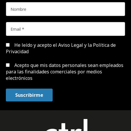
He leído y acepto el
Aviso Legal y la Política de
Privacidad
Acepto que mis datos personales sean empleados
para las finalidades comerciales por medios
electrónicos