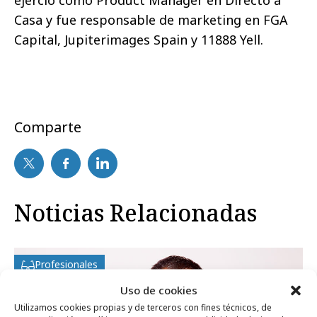
Casa y fue responsable de marketing en FGA
Capital, Jupiterimages Spain y 11888 Yell.
Comparte
Noticias Relacionadas
Profesionales
Uso de cookies
Utilizamos cookies propias y de terceros con fines técnicos, de