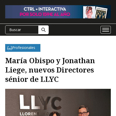
Profesionales
María Obispo y Jonathan
Liege, nuevos Directores
sénior de LLYC