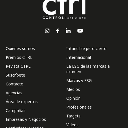
Quienes somos
Intangible pero cierto
Premios CTRL
Internacional
Revista CTRL
La ESG de las marcas a
examen
Suscríbete
Marcas y ESG
Contacto
Medios
Agencias
Opinión
Área de expertos
Profesionales
Campañas
Targets
Empresas y Negocios
Videos