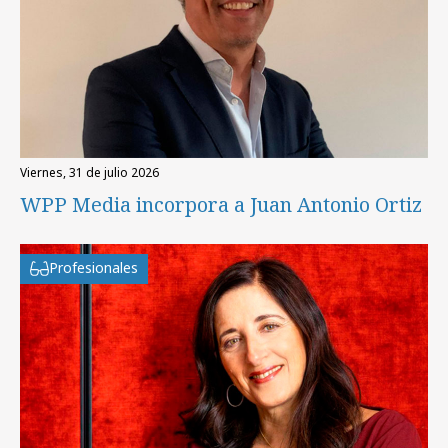
viernes, 31 de julio 2026
WPP Media incorpora a Juan Antonio Ortiz
Profesionales