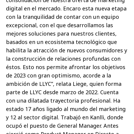
digital en el mercado. Encaro esta nueva etapa
con la tranquilidad de contar con un equipo
excepcional, con el que desarrollamos las
mejores soluciones para nuestros clientes,
basados en un ecosistema tecnológico que
habilita la atracción de nuevos consumidores y
la construcción de relaciones profundas con
éstos. Esto nos permite afrontar los objetivos
de 2023 con gran optimismo, acorde a la
ambición de LLYC”, relata Liege, quien forma
parte de LLYC desde marzo de 2022. Cuenta
con una dilatada trayectoria profesional. Ha
estado 17 años ligado al mundo del marketing
y 12 al sector digital. Trabajó en Kanlli, donde
ocupó el puesto de General Manager. Antes
ejerció como Product Manager en Directo a