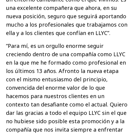
una excelente compañera que ahora, en su
nueva posición, seguro que seguirá aportando
mucho a los profesionales que trabajamos con
ella y a los clientes que confían en LLYC”.
“Para mí, es un orgullo enorme seguir
creciendo dentro de una compañía como LLYC
en la que me he formado como profesional en
los últimos 13 años. Afronto la nueva etapa
con el mismo entusiasmo del principio,
convencida del enorme valor de lo que
hacemos para nuestros clientes en un
contexto tan desafiante como el actual. Quiero
dar las gracias a todo el equipo LLYC sin el que
no hubiese sido posible esta promoción y a la
compañía que nos invita siempre a enfrentar