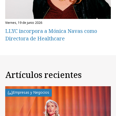
viernes, 19 de junio 2026
LLYC incorpora a Mónica Navas como
Directora de Healthcare
Artículos recientes
Empresas y Negocios