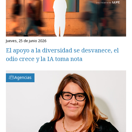
jueves, 25 de junio 2026
El apoyo a la diversidad se desvanece, el
odio crece y la IA toma nota
Agencias