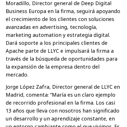
Moradillo, Director general de Deep Digital
Business Europa en la firma, seguirá apoyando
el crecimiento de los clientes con soluciones
avanzadas en advertising, tecnología,
marketing automation y estrategia digital.
Dará soporte a los principales clientes de
Apache parte de LLYC e impulsará la firma a
través de la búsqueda de oportunidades para
la expansión de la empresa dentro del
mercado.
Jorge López Zafra, Director general de LLYC en
Madrid, comenta: “María es un claro ejemplo
de recorrido profesional en la firma. Los casi
13 años que lleva con nosotros han significado
un desarrollo y un aprendizaje constante, en
un entorno cambiante como el que vivimos. Es