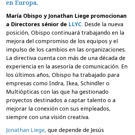
en Europa.
María Obispo y Jonathan Liege promocionan
a Directores sénior de
LLYC
. Desde la nueva
posición, Obispo continuará trabajando en la
mejora del compromiso de los equipos y el
impulso de los cambios en las organizaciones.
La directiva cuenta con más de una década de
experiencia en la asesoría de comunicación. En
los últimos años, Obispo ha trabajado para
empresas como Indra, Ikea, Schindler o
Multiópticas con las que ha gestionado
proyectos destinados a captar talento o a
mejorar la conexión con sus empleados,
siempre con una visión creativa.
Jonathan Liege
, que depende de Jesús