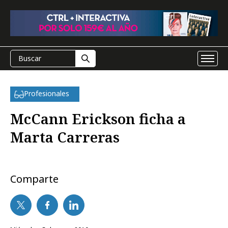
Profesionales
McCann Erickson ficha a
Marta Carreras
Comparte