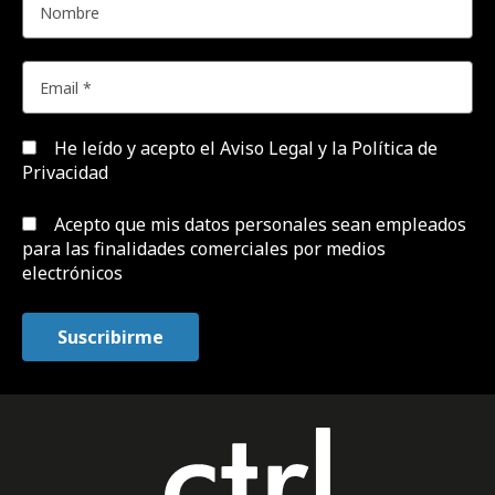
He leído y acepto el
Aviso Legal y la Política de
Privacidad
Acepto que mis datos personales sean empleados
para las finalidades comerciales por medios
electrónicos