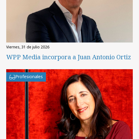
viernes, 31 de julio 2026
WPP Media incorpora a Juan Antonio Ortiz
Profesionales