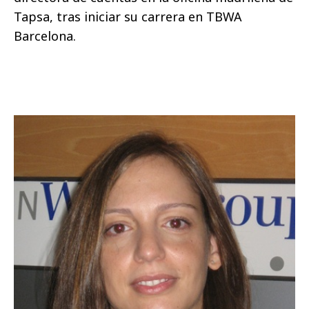
Tapsa, tras iniciar su carrera en TBWA
Barcelona.