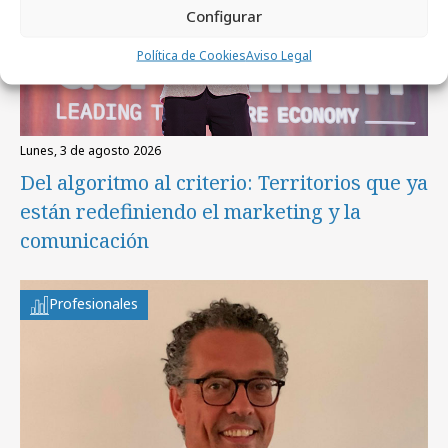
Configurar
Política de Cookies
Aviso Legal
lunes, 3 de agosto 2026
Del algoritmo al criterio: Territorios que ya
están redefiniendo el marketing y la
comunicación
Profesionales