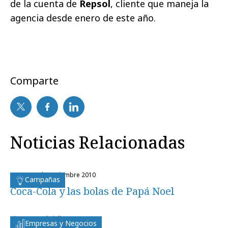
de la cuenta de
Repsol
, cliente que maneja la
agencia desde enero de este año.
Comparte
Noticias Relacionadas
lunes, 15 de noviembre 2010
Campañas
Coca-Cola y las bolas de Papá Noel
viernes, 24 de julio 2009
Empresas y Negocios