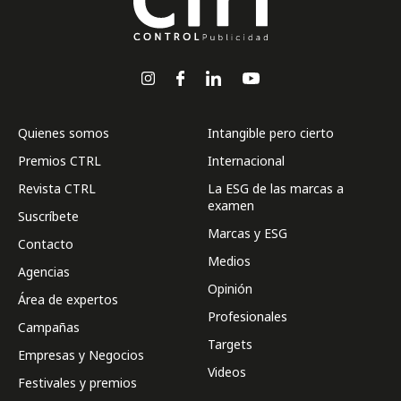
Quienes somos
Intangible pero cierto
Premios CTRL
Internacional
Revista CTRL
La ESG de las marcas a
examen
Suscríbete
Marcas y ESG
Contacto
Medios
Agencias
Opinión
Área de expertos
Profesionales
Campañas
Targets
Empresas y Negocios
Videos
Festivales y premios