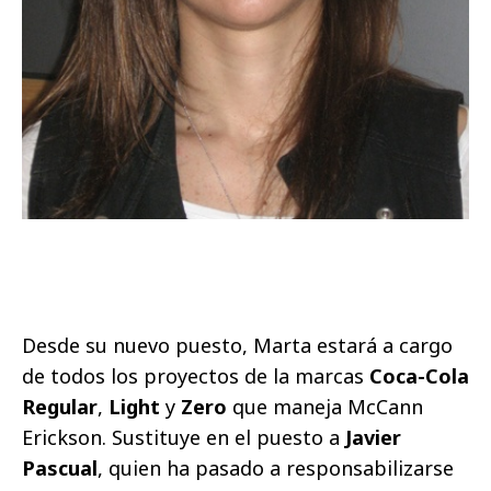
Desde su nuevo puesto, Marta estará a cargo
de todos los proyectos de la marcas
Coca-Cola
Regular
,
Light
y
Zero
que maneja McCann
Erickson. Sustituye en el puesto a
Javier
Pascual
, quien ha pasado a responsabilizarse