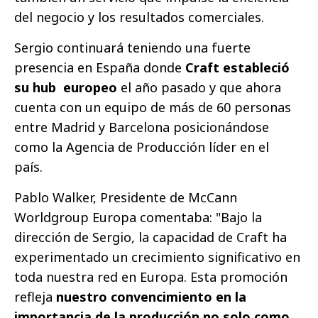
del negocio y los resultados comerciales.
Sergio continuará teniendo una fuerte
presencia en España donde
Craft estableció
su hub europeo
el año pasado y que ahora
cuenta con un equipo de más de 60 personas
entre Madrid y Barcelona posicionándose
como la Agencia de Producción líder en el
país.
Pablo Walker, Presidente de McCann
Worldgroup Europa comentaba: "Bajo la
dirección de Sergio, la capacidad de Craft ha
experimentado un crecimiento significativo en
toda nuestra red en Europa. Esta promoción
refleja
nuestro convencimiento en la
importancia de la producción no solo como