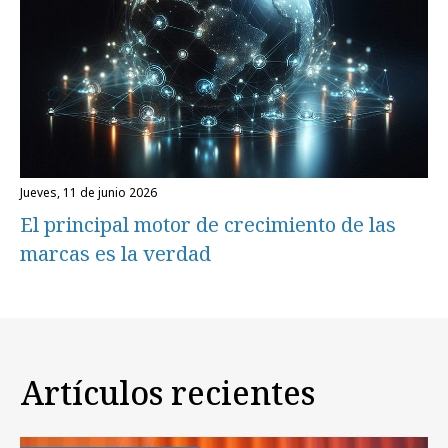
jueves, 11 de junio 2026
El principal motor de crecimiento de las
marcas es la verdad
Artículos recientes