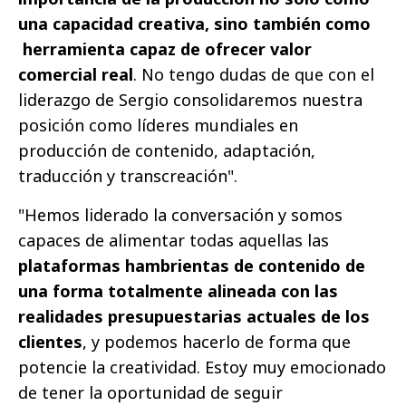
una capacidad creativa, sino también como
herramienta capaz de ofrecer valor
comercial real
. No tengo dudas de que con el
liderazgo de Sergio consolidaremos nuestra
posición como líderes mundiales en
producción de contenido, adaptación,
traducción y transcreación".
"Hemos liderado la conversación y somos
capaces de alimentar todas aquellas las
plataformas hambrientas de contenido de
una forma totalmente alineada con las
realidades presupuestarias actuales de los
clientes
, y podemos hacerlo de forma que
potencie la creatividad. Estoy muy emocionado
de tener la oportunidad de seguir