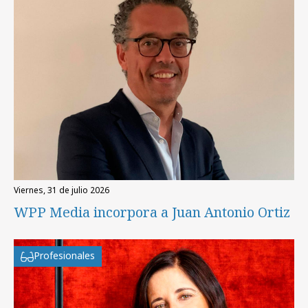
viernes, 31 de julio 2026
WPP Media incorpora a Juan Antonio Ortiz
Profesionales