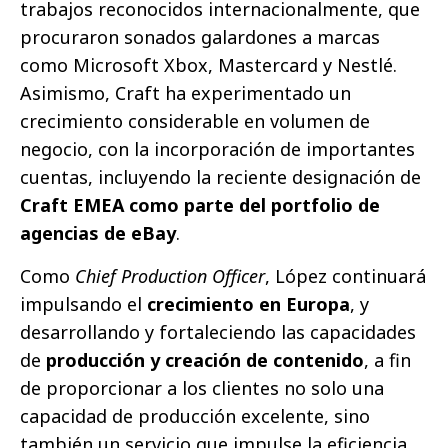
trabajos reconocidos internacionalmente, que
procuraron sonados galardones a marcas
como Microsoft Xbox, Mastercard y Nestlé.
Asimismo, Craft ha experimentado un
crecimiento considerable en volumen de
negocio, con la incorporación de importantes
cuentas, incluyendo la reciente designación de
Craft EMEA como parte del portfolio de
agencias de eBay
.
Como
Chief Production Officer
, López continuará
impulsando el
crecimiento en Europa
, y
desarrollando y fortaleciendo las capacidades
de
producción y creación de contenido
, a fin
de proporcionar a los clientes no solo una
capacidad de producción excelente, sino
también un servicio que impulse la eficiencia