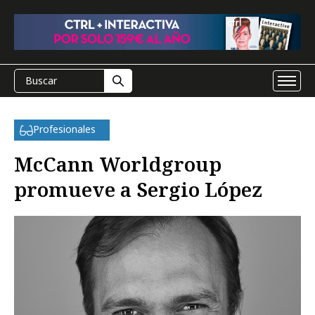
Profesionales
McCann Worldgroup
promueve a Sergio López