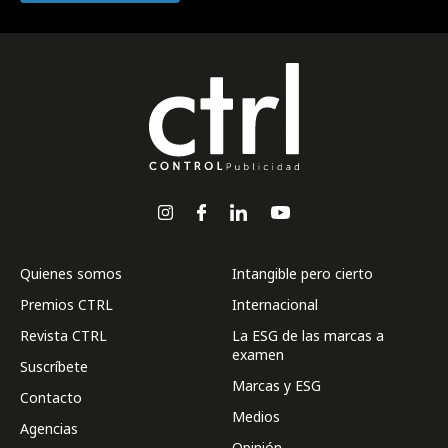
Quienes somos
Intangible pero cierto
Premios CTRL
Internacional
Revista CTRL
La ESG de las marcas a
examen
Suscríbete
Marcas y ESG
Contacto
Medios
Agencias
Opinión