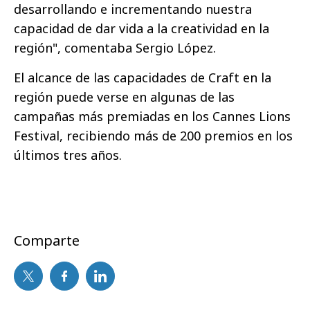
desarrollando e incrementando nuestra
capacidad de dar vida a la creatividad en la
región", comentaba Sergio López.
El alcance de las capacidades de Craft en la
región puede verse en algunas de las
campañas más premiadas en los Cannes Lions
Festival, recibiendo más de 200 premios en los
últimos tres años.
Comparte