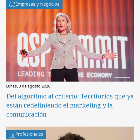
Empresas y Negocios
lunes, 3 de agosto 2026
Del algoritmo al criterio: Territorios que ya
están redefiniendo el marketing y la
comunicación
Profesionales