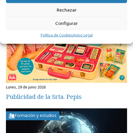
Opinión
Rechazar
Configurar
Política de Cookies
Aviso Legal
lunes, 29 de junio 2026
Publicidad de la Srta. Pepis
Formación y estudios