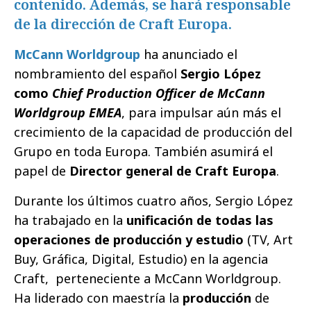
contenido. Además, se hará responsable
de la dirección de Craft Europa.
McCann Worldgroup
ha anunciado el
nombramiento del español
Sergio López
como
Chief Production Officer de McCann
Worldgroup EMEA
, para impulsar aún más el
crecimiento de la capacidad de producción del
Grupo en toda Europa. También asumirá el
papel de
Director general de Craft Europa
.
Durante los últimos cuatro años, Sergio López
ha trabajado en la
unificación de todas las
operaciones de producción y estudio
(TV, Art
Buy, Gráfica, Digital, Estudio) en la agencia
Craft, perteneciente a McCann Worldgroup.
Ha liderado con maestría la
producción
de