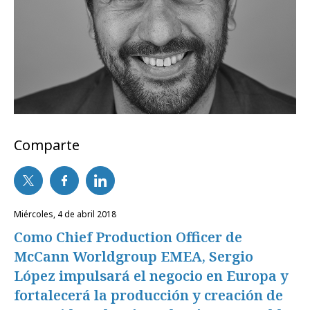
Comparte
miércoles, 4 de abril 2018
Como Chief Production Officer de
McCann Worldgroup EMEA, Sergio
López impulsará el negocio en Europa y
fortalecerá la producción y creación de