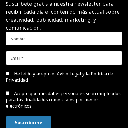
Suscríbete gratis a nuestra newsletter para
recibir cada día el contenido más actual sobre
creatividad, publicidad, marketing, y
comunicación.
He leído y acepto el
Aviso Legal y la Política de
Privacidad
Acepto que mis datos personales sean empleados
para las finalidades comerciales por medios
electrónicos