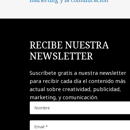
RECIBE NUESTRA
NEWSLETTER
Suscríbete gratis a nuestra newsletter
para recibir cada día el contenido más
actual sobre creatividad, publicidad,
marketing, y comunicación.