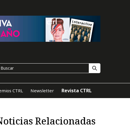
Revista CTRL
emios CTRL
Newsletter
Noticias Relacionadas