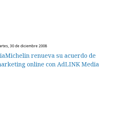
martes, 30 de diciembre 2008
iaMichelin renueva su acuerdo de
arketing online con AdLINK Media