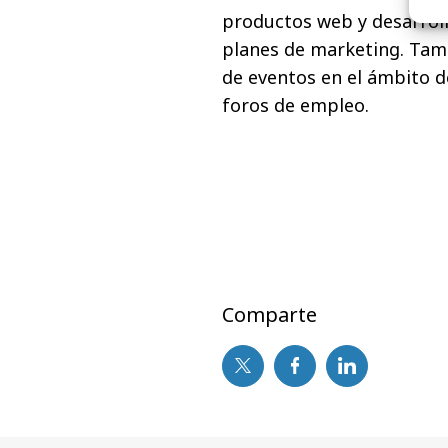
productos web y desarrol
planes de marketing. Tamb
de eventos en el ámbito d
foros de empleo.
Comparte