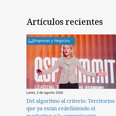
Artículos recientes
Empresas y Negocios
lunes, 3 de agosto 2026
Del algoritmo al criterio: Territorios
que ya están redefiniendo el
marketing y la comunicación