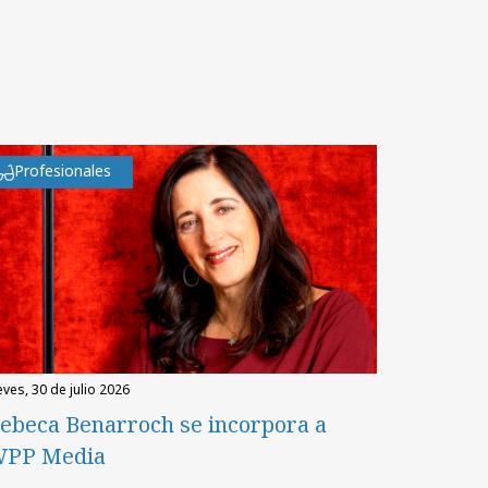
Profesionales
eves, 30 de julio 2026
ebeca Benarroch se incorpora a
PP Media