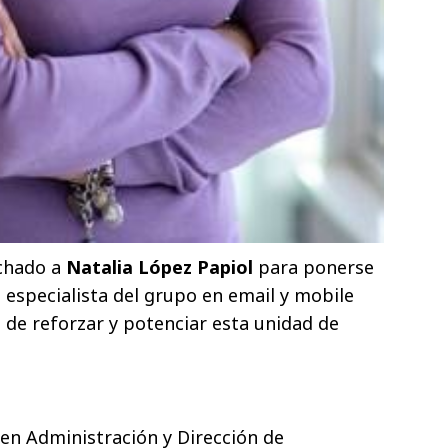
ichado a
Natalia López Papiol
para ponerse
el especialista del grupo en email y mobile
 de reforzar y potenciar esta unidad de
a en Administración y Dirección de