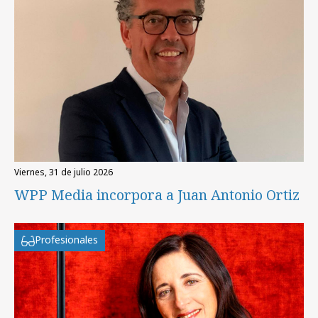
viernes, 31 de julio 2026
WPP Media incorpora a Juan Antonio Ortiz
Profesionales