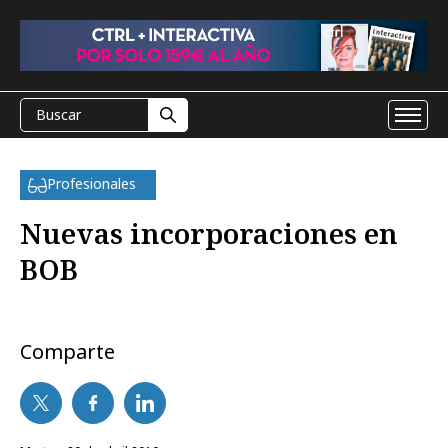
Profesionales
Nuevas incorporaciones en
BOB
Comparte