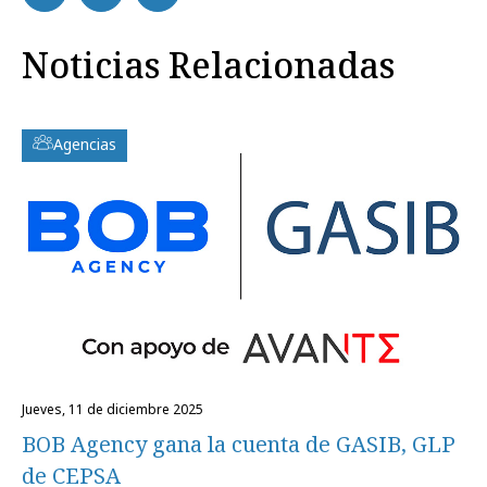
Noticias Relacionadas
Agencias
jueves, 11 de diciembre 2025
BOB Agency gana la cuenta de GASIB, GLP
de CEPSA