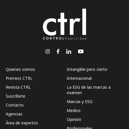
Quienes somos
Intangible pero cierto
Premios CTRL
Internacional
Revista CTRL
La ESG de las marcas a
examen
Suscríbete
Marcas y ESG
Contacto
Medios
Agencias
Opinión
Área de expertos
Profesionales