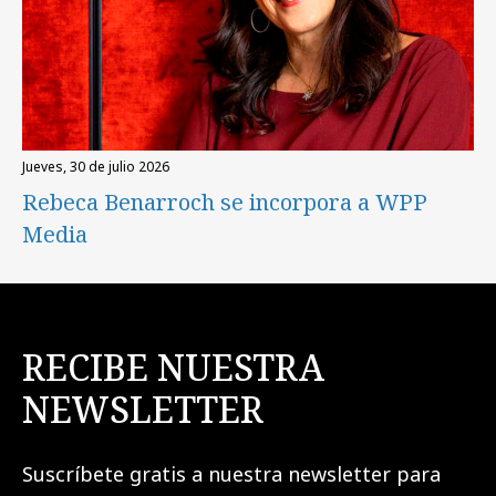
jueves, 30 de julio 2026
Rebeca Benarroch se incorpora a WPP
Media
RECIBE NUESTRA
NEWSLETTER
Suscríbete gratis a nuestra newsletter para