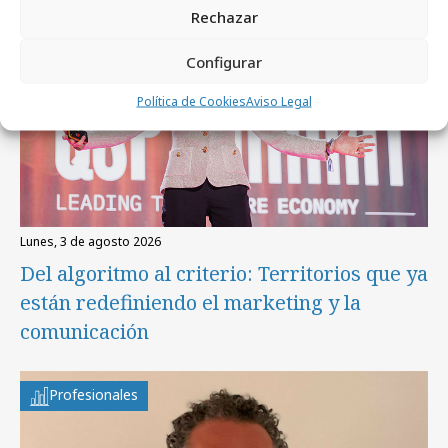
Rechazar
Configurar
Política de Cookies
Aviso Legal
lunes, 3 de agosto 2026
Del algoritmo al criterio: Territorios que ya
están redefiniendo el marketing y la
comunicación
Profesionales