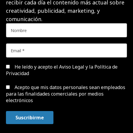
recibir cada día el contenido más actual sobre
creatividad, publicidad, marketing, y
comunicación.
He leído y acepto el
Aviso Legal y la Política de
Privacidad
Acepto que mis datos personales sean empleados
para las finalidades comerciales por medios
electrónicos