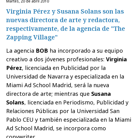
martes, 20 de abril 2010
Virginia Pérez y Susana Solans son las
nuevas directora de arte y redactora,
respectivamente, de la agencia de "The
Zapping Village"
La agencia
BOB
ha incorporado a su equipo
creativo a dos jóvenes profesionales:
Virginia
Pérez
, licenciada en Publicidad por la
Universidad de Navarra y especializada en la
Miami Ad School Madrid, será la nueva
directora de arte; mientras que
Susana
Solans
, licenciada en Periodismo, Publicidad y
Relaciones Públicas por la Universidad San
Pablo CEU y también especializada en la Miami
Ad School Madrid, se incorpora como
copywriter.