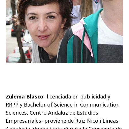
Zulema Blasco
-licenciada en publicidad y
RRPP y Bachelor of Science in Communication
Sciences, Centro Andaluz de Estudios
Empresariales- proviene de Ruiz Nicoli Líneas
Andalucía, donde trabajó para la Consejería de