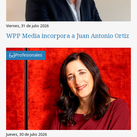
viernes, 31 de julio 2026
WPP Media incorpora a Juan Antonio Ortiz
Profesionales
jueves, 30 de julio 2026