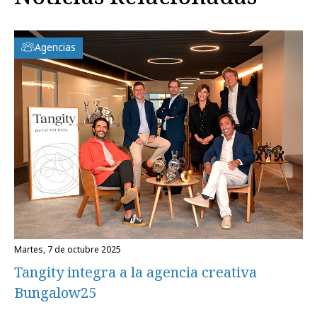
Agencias
martes, 7 de octubre 2025
Tangity integra a la agencia creativa
Bungalow25