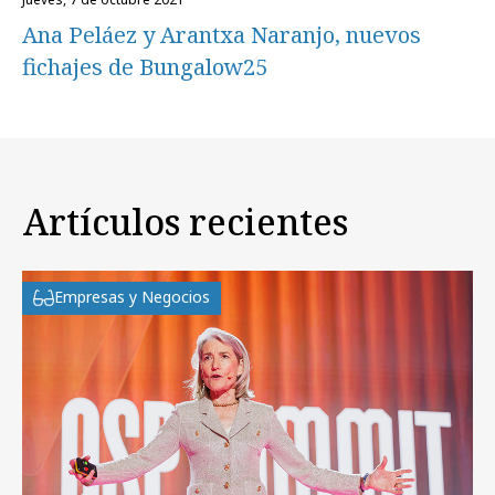
Ana Peláez y Arantxa Naranjo, nuevos
fichajes de Bungalow25
Artículos recientes
Empresas y Negocios