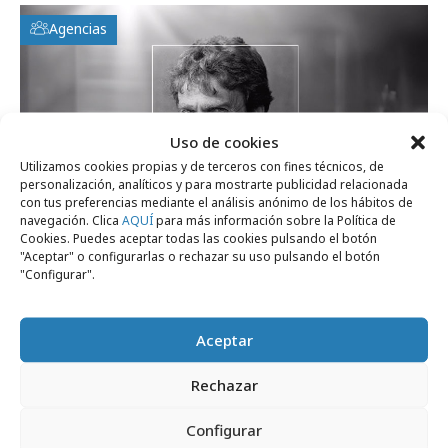
Agencias
Uso de cookies
Utilizamos cookies propias y de terceros con fines técnicos, de
personalización, analíticos y para mostrarte publicidad relacionada
con tus preferencias mediante el análisis anónimo de los hábitos de
navegación. Clica
AQUÍ
para más información sobre la Política de
Cookies. Puedes aceptar todas las cookies pulsando el botón
"Aceptar" o configurarlas o rechazar su uso pulsando el botón
"Configurar".
Aceptar
Rechazar
Configurar