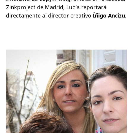
Zinkproject de Madrid, Lucía reportará
directamente al director creativo
Íñigo Ancizu
.