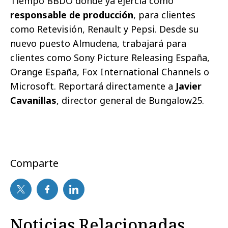
Tiempo BBDO donde ya ejercía como
responsable de producción
, para clientes
como Retevisión, Renault y Pepsi. Desde su
nuevo puesto Almudena, trabajará para
clientes como Sony Picture Releasing España,
Orange España, Fox International Channels o
Microsoft. Reportará directamente a
Javier
Cavanillas
, director general de Bungalow25.
Comparte
Noticias Relacionadas