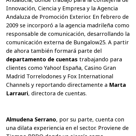
Innovación, Ciencia y Empresa y la Agencia
Andaluza de Promoción Exterior. En febrero de
2009 se incorporó a la agencia madrileña como
responsable de comunicación, desarrollando la
comunicación externa de Bungalow25. A partir
de ahora también formará parte del
departamento de cuentas
trabajando para
clientes como Yahoo! España, Casino Gran
Madrid Torrelodones y Fox International
Channels y reportando directamente a
Marta
Larrauri
, directora de cuentas.
Almudena Serrano
, por su parte, cuenta con
una dilata experiencia en el sector. Proviene de