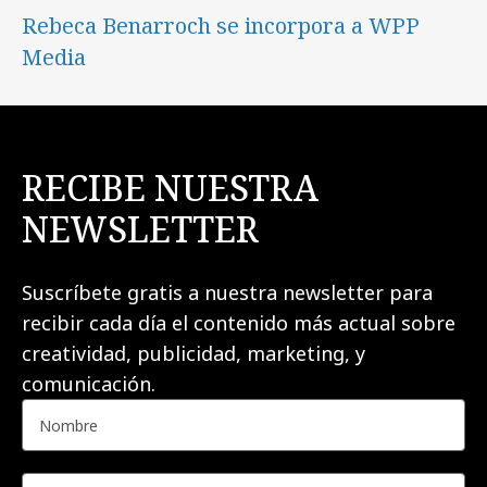
Rebeca Benarroch se incorpora a WPP
Media
RECIBE NUESTRA
NEWSLETTER
Suscríbete gratis a nuestra newsletter para
recibir cada día el contenido más actual sobre
creatividad, publicidad, marketing, y
comunicación.