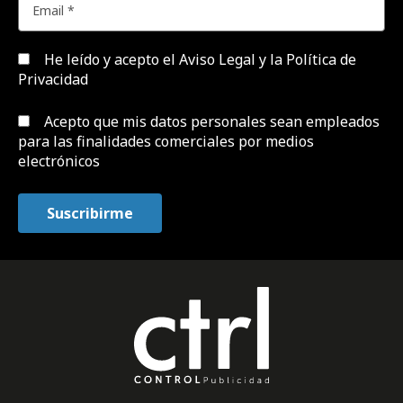
He leído y acepto el
Aviso Legal y la Política de
Privacidad
Acepto que mis datos personales sean empleados
para las finalidades comerciales por medios
electrónicos