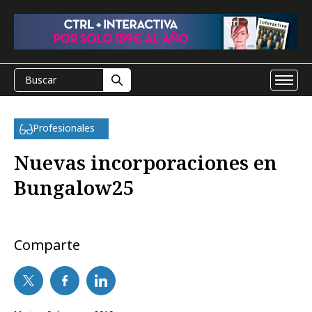
Profesionales
Nuevas incorporaciones en
Bungalow25
Comparte