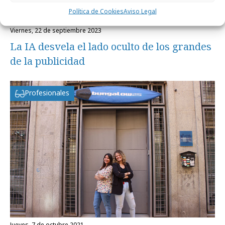
Política de Cookies
Aviso Legal
viernes, 22 de septiembre 2023
La IA desvela el lado oculto de los grandes
de la publicidad
Profesionales
jueves, 7 de octubre 2021