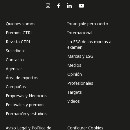
Quienes somos
Intangible pero cierto
Premios CTRL
Internacional
Revista CTRL
La ESG de las marcas a
examen
Suscríbete
Marcas y ESG
Contacto
Medios
Agencias
Opinión
Área de expertos
Profesionales
Campañas
Targets
Empresas y Negocios
Videos
Festivales y premios
Formación y estudios
Aviso Legal y Política de
Configurar Cookies