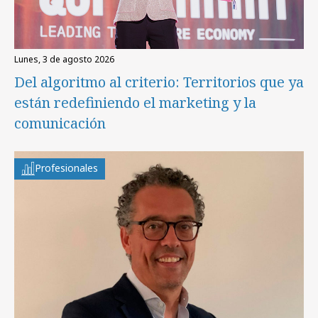
lunes, 3 de agosto 2026
Del algoritmo al criterio: Territorios que ya
están redefiniendo el marketing y la
comunicación
Profesionales