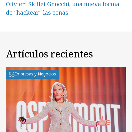
Olivieri Skillet Gnocchi, una nueva forma
de "hackear" las cenas
Artículos recientes
Empresas y Negocios