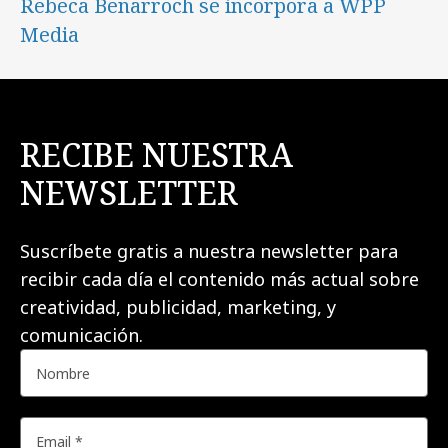
Rebeca Benarroch se incorpora a WPP
Media
RECIBE NUESTRA
NEWSLETTER
Suscríbete gratis a nuestra newsletter para
recibir cada día el contenido más actual sobre
creatividad, publicidad, marketing, y
comunicación.