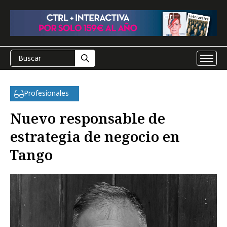
Profesionales
Nuevo responsable de
estrategia de negocio en
Tango