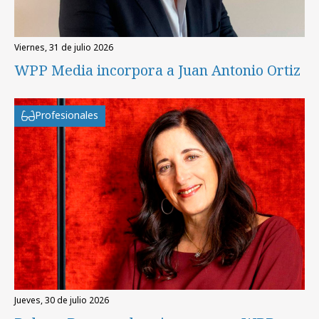
viernes, 31 de julio 2026
WPP Media incorpora a Juan Antonio Ortiz
Profesionales
jueves, 30 de julio 2026