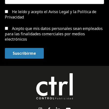
He leído y acepto el
Aviso Legal y la Política de
Privacidad
Acepto que mis datos personales sean empleados
para las finalidades comerciales por medios
electrónicos