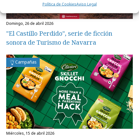
Política de Cookies
Aviso Legal
domingo, 26 de abril 2026
"El Castillo Perdido", serie de ficción
sonora de Turismo de Navarra
Campañas
miércoles, 15 de abril 2026