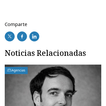
Comparte
Noticias Relacionadas
Agencias