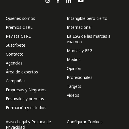
Quienes somos
Intangible pero cierto
Premios CTRL
Internacional
Revista CTRL
La ESG de las marcas a
examen
Suscríbete
Marcas y ESG
Contacto
Medios
Agencias
Opinión
Área de expertos
Profesionales
Campañas
Targets
Empresas y Negocios
Videos
Festivales y premios
Formación y estudios
Aviso Legal y Política de
Configurar Cookies
Privacidad