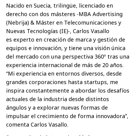
Nacido en Suecia, trilingüe, licenciado en
derecho con dos másteres -MBA Advertising
(Nebrija) & Máster en Telecomunicaciones y
Nuevas Tecnologías (IE)-, Carlos Vasallo
es experto en creación de marca y gestión de
equipos e innovación, y tiene una visión única
del mercado con una perspectiva 360º tras una
experiencia internacional de más de 20 años.
“Mi experiencia en entornos diversos, desde
grandes corporaciones hasta startups, me
inspira constantemente a abordar los desafíos
actuales de la industria desde distintos
ángulos y a explorar nuevas formas de
impulsar el crecimiento de forma innovadora”,
comenta Carlos Vasallo.