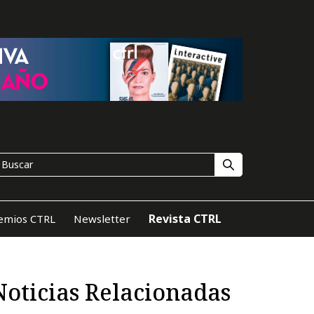
Revista CTRL
emios CTRL
Newsletter
Noticias Relacionadas