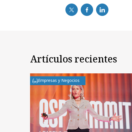
Artículos recientes
Empresas y Negocios