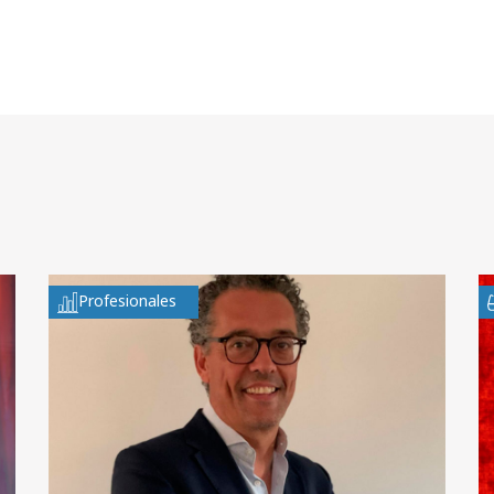
Profesionales