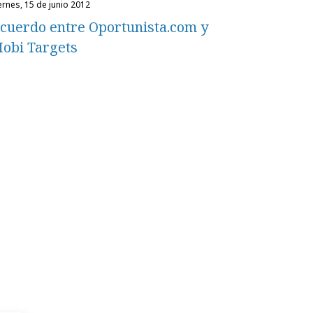
iernes, 15 de junio 2012
cuerdo entre Oportunista.com y
obi Targets