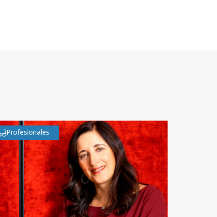
Profesionales