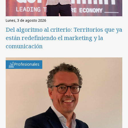
lunes, 3 de agosto 2026
Del algoritmo al criterio: Territorios que ya
están redefiniendo el marketing y la
comunicación
Profesionales