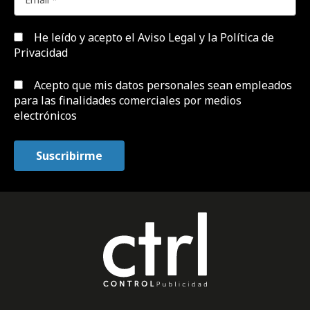
He leído y acepto el
Aviso Legal y la Política de
Privacidad
Acepto que mis datos personales sean empleados
para las finalidades comerciales por medios
electrónicos