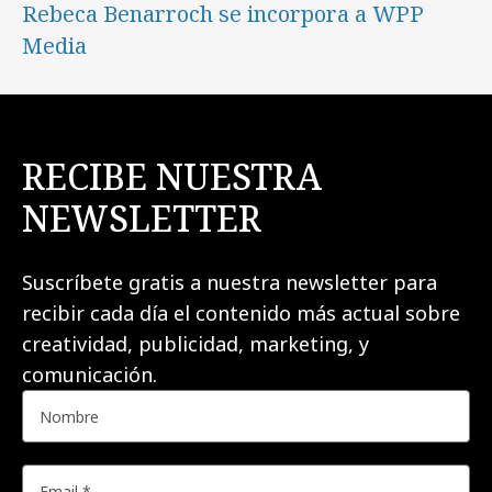
Rebeca Benarroch se incorpora a WPP
Media
RECIBE NUESTRA
NEWSLETTER
Suscríbete gratis a nuestra newsletter para
recibir cada día el contenido más actual sobre
creatividad, publicidad, marketing, y
comunicación.