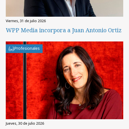
viernes, 31 de julio 2026
WPP Media incorpora a Juan Antonio Ortiz
Profesionales
jueves, 30 de julio 2026