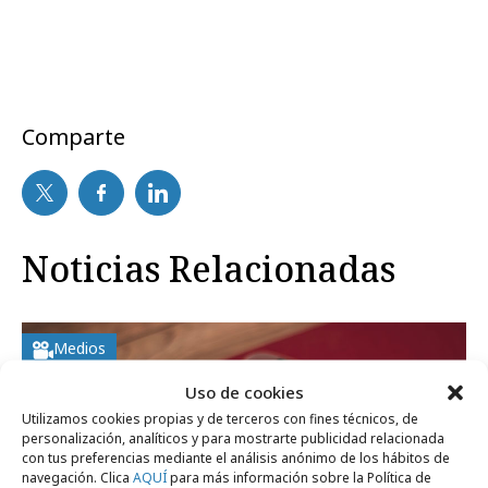
Comparte
Noticias Relacionadas
Medios
Uso de cookies
Utilizamos cookies propias y de terceros con fines técnicos, de
personalización, analíticos y para mostrarte publicidad relacionada
con tus preferencias mediante el análisis anónimo de los hábitos de
navegación. Clica
AQUÍ
para más información sobre la Política de