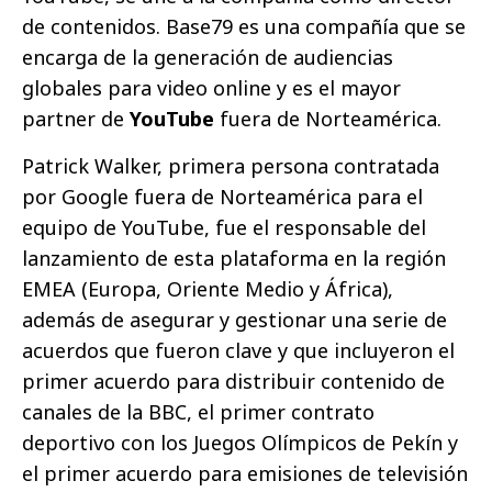
de contenidos. Base79 es una compañía que se
encarga de la generación de audiencias
globales para video online y es el mayor
partner de
YouTube
fuera de Norteamérica.
Patrick Walker, primera persona contratada
por Google fuera de Norteamérica para el
equipo de YouTube, fue el responsable del
lanzamiento de esta plataforma en la región
EMEA (Europa, Oriente Medio y África),
además de asegurar y gestionar una serie de
acuerdos que fueron clave y que incluyeron el
primer acuerdo para distribuir contenido de
canales de la BBC, el primer contrato
deportivo con los Juegos Olímpicos de Pekín y
el primer acuerdo para emisiones de televisión