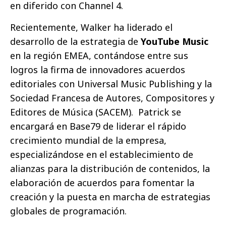
en diferido con Channel 4.
Recientemente, Walker ha liderado el
desarrollo de la estrategia de
YouTube Music
en la región EMEA, contándose entre sus
logros la firma de innovadores acuerdos
editoriales con Universal Music Publishing y la
Sociedad Francesa de Autores, Compositores y
Editores de Música (SACEM). Patrick se
encargará en Base79 de
liderar el rápido
crecimiento mundial de la empresa,
especializándose en el establecimiento de
alianzas para la distribución de contenidos, la
elaboración de acuerdos para fomentar la
creación y la puesta en marcha de estrategias
globales de programación.