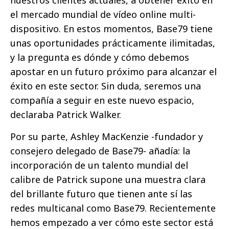
nuestros clientes actuales, a obtener éxito en
el mercado mundial de vídeo online multi-
dispositivo. En estos momentos, Base79 tiene
unas oportunidades prácticamente ilimitadas,
y la pregunta es dónde y cómo debemos
apostar en un futuro próximo para alcanzar el
éxito en este sector. Sin duda, seremos una
compañía a seguir en este nuevo espacio,
declaraba Patrick Walker.
Por su parte, Ashley MacKenzie -fundador y
consejero delegado de Base79- añadía: la
incorporación de un talento mundial del
calibre de Patrick supone una muestra clara
del brillante futuro que tienen ante sí las
redes multicanal como Base79. Recientemente
hemos empezado a ver cómo este sector está