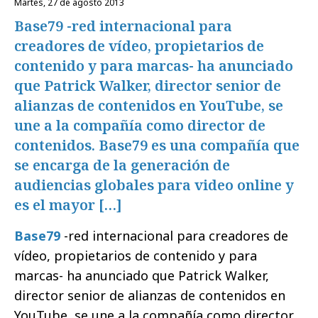
martes, 27 de agosto 2013
Base79 -red internacional para
creadores de vídeo, propietarios de
contenido y para marcas- ha anunciado
que Patrick Walker, director senior de
alianzas de contenidos en YouTube, se
une a la compañía como director de
contenidos. Base79 es una compañía que
se encarga de la generación de
audiencias globales para video online y
es el mayor […]
Base79
-red internacional para creadores de
vídeo, propietarios de contenido y para
marcas- ha anunciado que Patrick Walker,
director senior de alianzas de contenidos en
YouTube, se une a la compañía como director