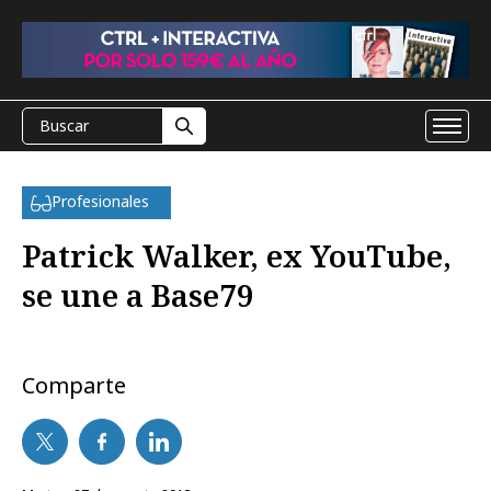
Profesionales
Patrick Walker, ex YouTube,
se une a Base79
Comparte