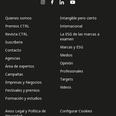
Quienes somos
Intangible pero cierto
Premios CTRL
Internacional
Revista CTRL
La ESG de las marcas a
examen
Suscríbete
Marcas y ESG
Contacto
Medios
Agencias
Opinión
Área de expertos
Profesionales
Campañas
Targets
Empresas y Negocios
Videos
Festivales y premios
Formación y estudios
Aviso Legal y Política de
Configurar Cookies
Privacidad