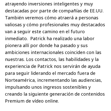
atrayendo inversiones inteligentes y muy
destacadas por parte de compañías de EE.UU.
También veremos cómo atraerá a personas
valiosas y cómo profesionales muy destacados
van a seguir este camino en el futuro
inmediato. Patrick ha realizado una labor
pionera allí por donde ha pasado y sus
ambiciones internacionales coinciden con las
nuestras. Los contactos, las habilidades y la
experiencia de Patrick nos servirán de ayuda
para seguir liderando el mercado fuera de
Norteamérica, incrementando las audiencias,
impulsando unos ingresos sostenibles y
creando la siguiente generación de contenidos
Premium de vídeo online.