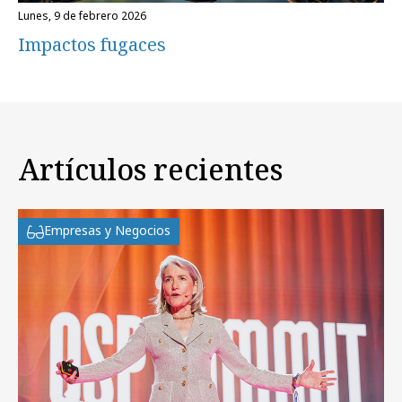
lunes, 9 de febrero 2026
Impactos fugaces
Artículos recientes
Empresas y Negocios