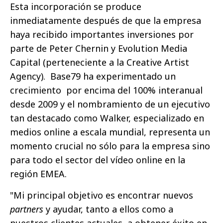
Esta incorporación se produce
inmediatamente después de que la empresa
haya recibido importantes inversiones por
parte de Peter Chernin y Evolution Media
Capital (perteneciente a la Creative Artist
Agency). Base79 ha experimentado un
crecimiento por encima del 100% interanual
desde 2009 y el nombramiento de un ejecutivo
tan destacado como Walker, especializado en
medios online a escala mundial, representa un
momento crucial no sólo para la empresa sino
para todo el sector del vídeo online en la
región EMEA.
"Mi principal objetivo es encontrar nuevos
partners
y ayudar, tanto a ellos como a