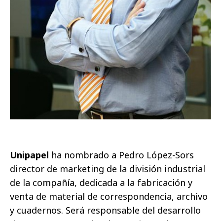
Unipapel
ha nombrado a Pedro López-Sors
director de marketing de la división industrial
de la compañía, dedicada a la fabricación y
venta de material de correspondencia, archivo
y cuadernos. Será responsable del desarrollo