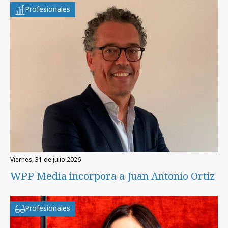
Profesionales
viernes, 31 de julio 2026
WPP Media incorpora a Juan Antonio Ortiz
Profesionales