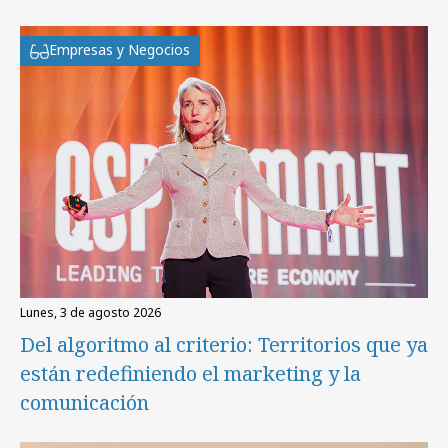
Empresas y Negocios
lunes, 3 de agosto 2026
Del algoritmo al criterio: Territorios que ya
están redefiniendo el marketing y la
comunicación