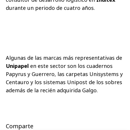
durante un periodo de cuatro años.
Algunas de las marcas más representativas de
Unipapel
en este sector son los cuadernos
Papyrus y Guerrero, las carpetas Unisystems y
Centauro y los sistemas Unipost de los sobres
además de la recién adquirida Galgo.
Comparte