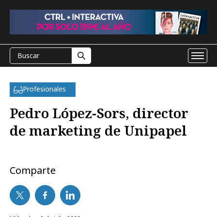
Profesionales
Pedro López-Sors, director
de marketing de Unipapel
Comparte