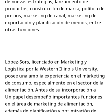
de nuevas estrategias, lanzamiento de
productos, construcción de marca, política de
precios, marketing de canal, marketing de
exportación y planificación de medios, entre
otras funciones.
López-Sors, licenciado en Marketing y
Logística por la Western Illinois University,
posee una amplia experiencia en el márketing
de consumo, especialmente en el sector de la
alimentación. Antes de su incorporación a
Unipapel desempeñó importantes funciones
en el área de marketing de alimentación,
además de planificación y optimización de