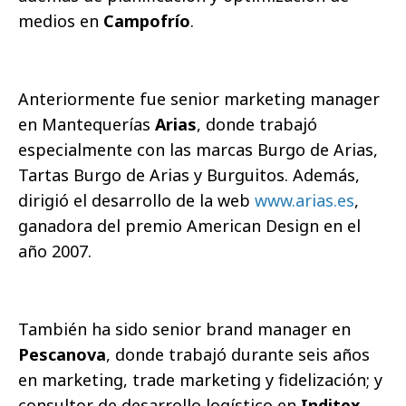
medios en
Campofrío
.
Anteriormente fue senior marketing manager
en Mantequerías
Arias
, donde trabajó
especialmente con las marcas Burgo de Arias,
Tartas Burgo de Arias y Burguitos. Además,
dirigió el desarrollo de la web
www.arias.es
,
ganadora del premio American Design en el
año 2007.
También ha sido senior brand manager en
Pescanova
, donde trabajó durante seis años
en marketing, trade marketing y fidelización; y
consultor de desarrollo logístico en
Inditex