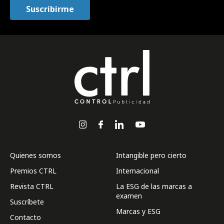
Quienes somos
Intangible pero cierto
Premios CTRL
Internacional
Revista CTRL
La ESG de las marcas a
examen
Suscríbete
Marcas y ESG
Contacto