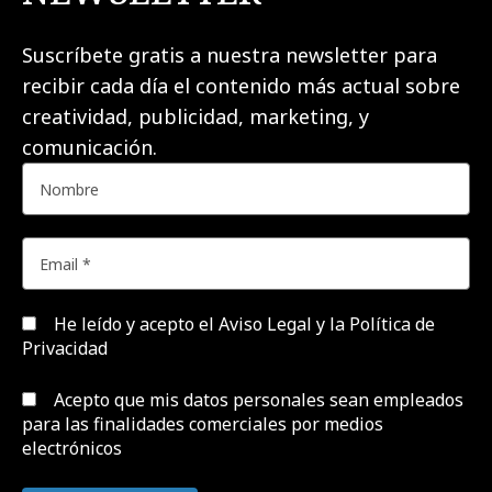
Suscríbete gratis a nuestra newsletter para
recibir cada día el contenido más actual sobre
creatividad, publicidad, marketing, y
comunicación.
He leído y acepto el
Aviso Legal y la Política de
Privacidad
Acepto que mis datos personales sean empleados
para las finalidades comerciales por medios
electrónicos