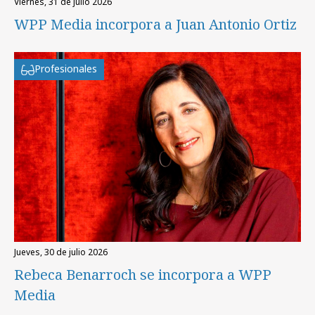
viernes, 31 de julio 2026
WPP Media incorpora a Juan Antonio Ortiz
Profesionales
jueves, 30 de julio 2026
Rebeca Benarroch se incorpora a WPP
Media