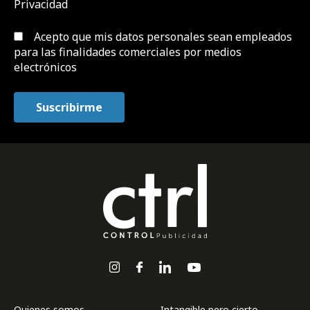
Privacidad
Acepto que mis datos personales sean empleados
para las finalidades comerciales por medios
electrónicos
Quienes somos
Intangible pero cierto