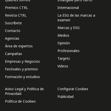
Premios CTRL
Internacional
Revista CTRL
La ESG de las marcas a
examen
Suscríbete
Marcas y ESG
Contacto
Medios
Agencias
Opinión
Área de expertos
Profesionales
Campañas
Targets
Empresas y Negocios
Videos
Festivales y premios
Formación y estudios
Aviso Legal y Política de
Configurar Cookies
Privacidad
Publicidad
Política de Cookies