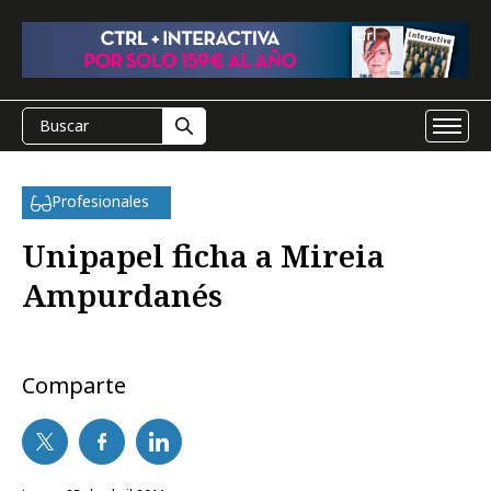
Profesionales
Unipapel ficha a Mireia
Ampurdanés
Comparte