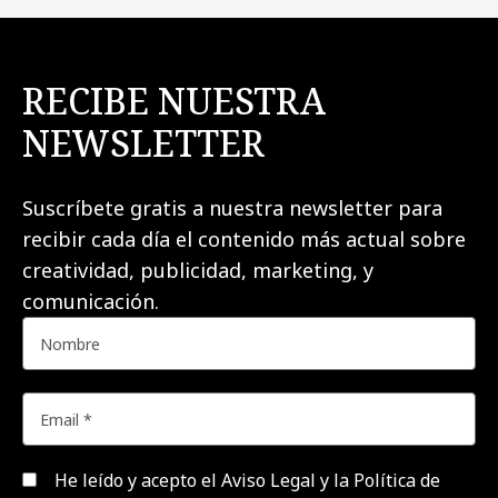
RECIBE NUESTRA
NEWSLETTER
Suscríbete gratis a nuestra newsletter para
recibir cada día el contenido más actual sobre
creatividad, publicidad, marketing, y
comunicación.
He leído y acepto el
Aviso Legal y la Política de