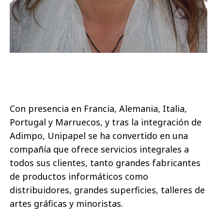
Con presencia en Francia, Alemania, Italia,
Portugal y Marruecos, y tras la integración de
Adimpo, Unipapel se ha convertido en una
compañía que ofrece servicios integrales a
todos sus clientes, tanto grandes fabricantes
de productos informáticos como
distribuidores, grandes superficies, talleres de
artes gráficas y minoristas.