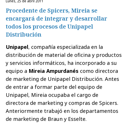
lunes, 25 de abril 2011
Procedente de Spicers, Mireia se
encargará de integrar y desarrollar
todos los procesos de Unipapel
Distribución
Unipapel
, compañía especializada en la
distribución de material de oficina y productos
y servicios informáticos, ha incorporado a su
equipo a
Mireia Ampurdanés
como directora
de marketing de Unipapel Distribución. Antes
de entrar a formar parte del equipo de
Unipapel, Mireia ocupaba el cargo de
directora de marketing y compras de Spicers.
Anteriormente trabajó en los departamentos
de marketing de Braun y Esselte.