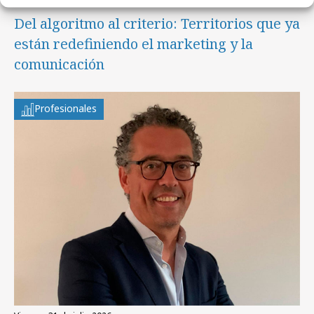
lunes, 3 de agosto 2026
Del algoritmo al criterio: Territorios que ya
están redefiniendo el marketing y la
comunicación
Profesionales