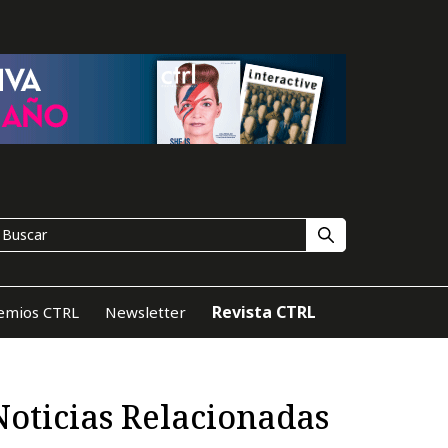
Revista CTRL
emios CTRL
Newsletter
Noticias Relacionadas