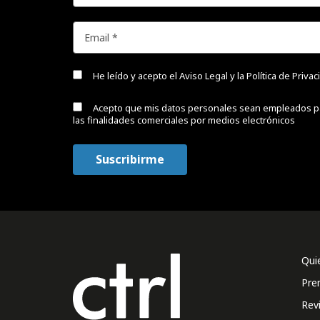
He leído y acepto el
Aviso Legal y la Política de Priva
Acepto que mis datos personales sean empleados p
las finalidades comerciales por medios electrónicos
Qui
Pre
Rev