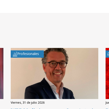
Profesionales
viernes, 31 de julio 2026
ju