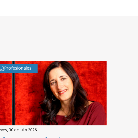
Profesionales
eves, 30 de julio 2026