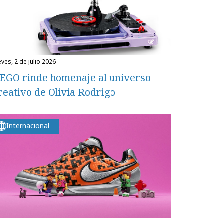
eves, 2 de julio 2026
EGO rinde homenaje al universo
reativo de Olivia Rodrigo
Internacional