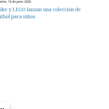
martes, 16 de junio 2026
ike y LEGO lanzan una colección de
útbol para niños