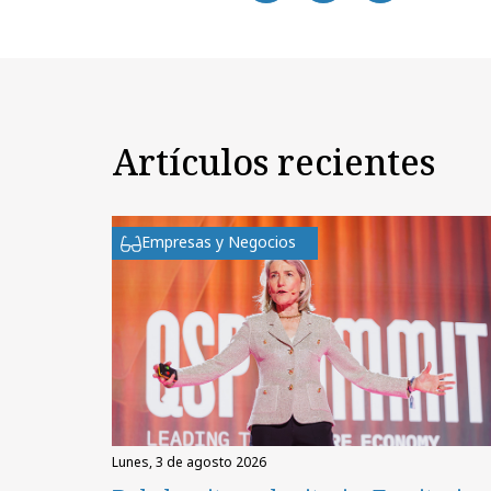
Artículos recientes
Empresas y Negocios
lunes, 3 de agosto 2026