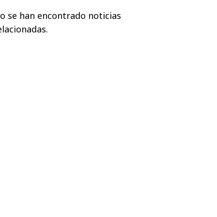
o se han encontrado noticias
elacionadas.