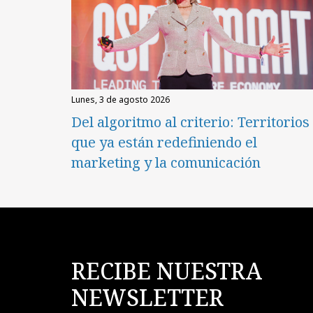
lunes, 3 de agosto 2026
Del algoritmo al criterio: Territorios
que ya están redefiniendo el
marketing y la comunicación
RECIBE NUESTRA
NEWSLETTER