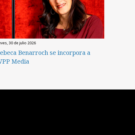
eves, 30 de julio 2026
ebeca Benarroch se incorpora a
PP Media