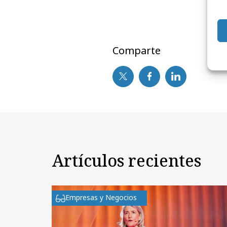
Comparte
Artículos recientes
Empresas y Negocios