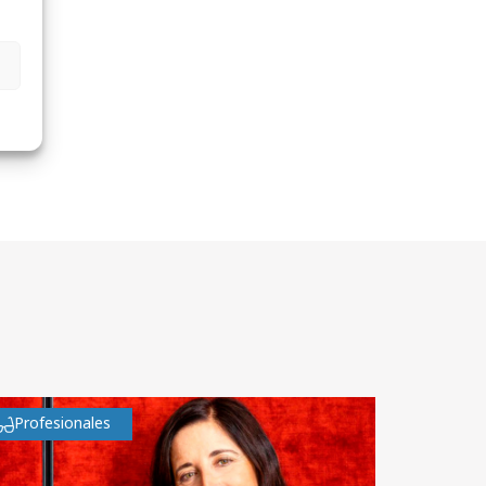
Profesionales