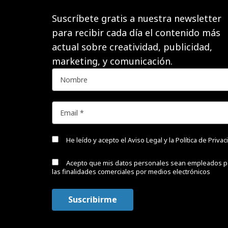
Suscríbete gratis a nuestra newsletter
para recibir cada día el contenido más
actual sobre creatividad, publicidad,
marketing, y comunicación.
He leído y acepto el
Aviso Legal y la Política de Priva
Acepto que mis datos personales sean empleados p
las finalidades comerciales por medios electrónicos