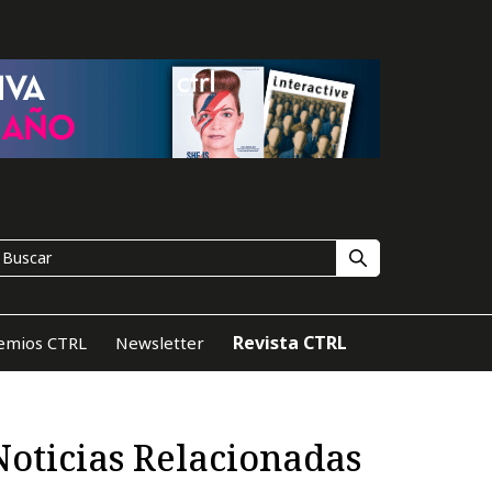
Revista CTRL
emios CTRL
Newsletter
Noticias Relacionadas