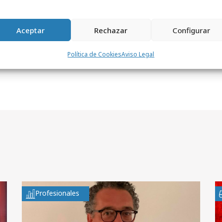
Aceptar
Rechazar
Configurar
Política de Cookies
Aviso Legal
Profesionales