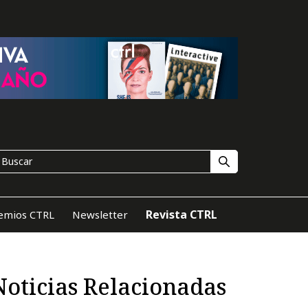
Revista CTRL
emios CTRL
Newsletter
Noticias Relacionadas