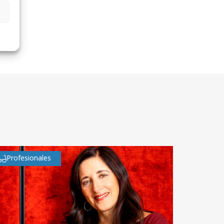
Profesionales