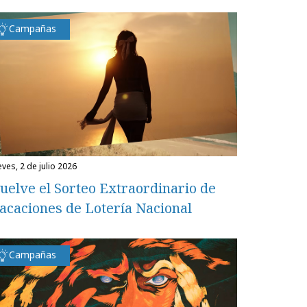
Campañas
eves, 2 de julio 2026
uelve el Sorteo Extraordinario de
acaciones de Lotería Nacional
Campañas