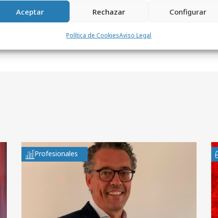
Aceptar
Rechazar
Configurar
Política de Cookies
Aviso Legal
Profesionales