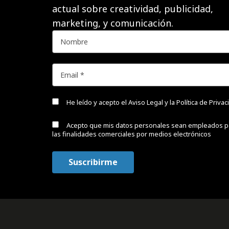
actual sobre creatividad, publicidad,
marketing, y comunicación.
He leído y acepto el
Aviso Legal y la Política de Priva
Acepto que mis datos personales sean empleados p
las finalidades comerciales por medios electrónicos