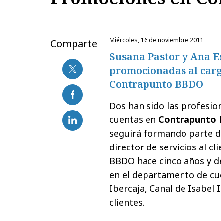
miércoles, 16 de noviembre 2011
Comparte
Susana Pastor y Ana E
promocionadas al carg
Contrapunto BBDO
Dos han sido las profesi
cuentas en
Contrapunto
seguirá formando parte d
director de servicios al c
BBDO hace cinco años y d
en el departamento de cu
Ibercaja, Canal de Isabel I
clientes.