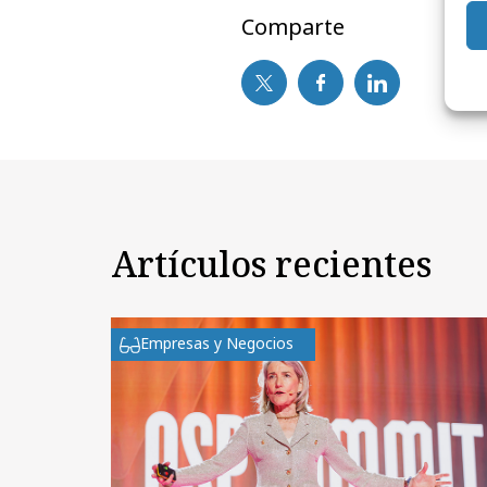
Comparte
Artículos recientes
Empresas y Negocios