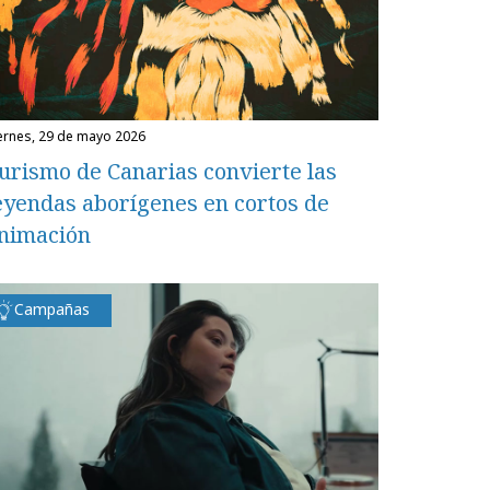
iernes, 29 de mayo 2026
urismo de Canarias convierte las
eyendas aborígenes en cortos de
nimación
Campañas