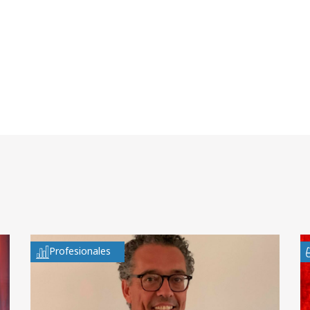
Profesionales