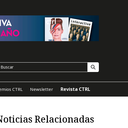
Revista CTRL
emios CTRL
Newsletter
Noticias Relacionadas