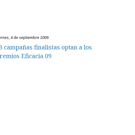
iernes, 4 de septiembre 2009
3 campañas finalistas optan a los
remios Eficacia 09