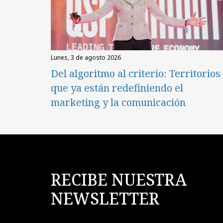
lunes, 3 de agosto 2026
Del algoritmo al criterio: Territorios
que ya están redefiniendo el
marketing y la comunicación
RECIBE NUESTRA
NEWSLETTER