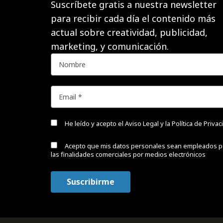
Suscríbete gratis a nuestra newsletter
para recibir cada día el contenido más
actual sobre creatividad, publicidad,
marketing, y comunicación.
He leído y acepto el
Aviso Legal y la Política de Priva
Acepto que mis datos personales sean empleados p
las finalidades comerciales por medios electrónicos