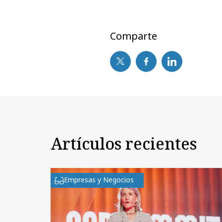
Comparte
Artículos recientes
Empresas y Negocios