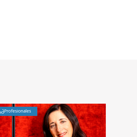
Profesionales