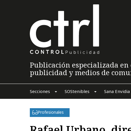
Publicación especializada en 
publicidad y medios de comu
Secciones
SOStenibles
Sana Envidia
Profesionales
Rafael Urbano, dir