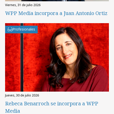
viernes, 31 de julio 2026
WPP Media incorpora a Juan Antonio Ortiz
Profesionales
jueves, 30 de julio 2026
Rebeca Benarroch se incorpora a WPP
Media