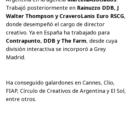
Trabajó posteriormente en
Rainuzzo DDB, J
Walter Thompson y CraveroLanis Euro RSCG
,
donde desempeñó el cargo de director
creativo. Ya en España ha trabajado para
Contrapunto, DDB y The Farm
, desde cuya
división interactiva se incorporó a Grey
Madrid.
Ha conseguido galardones en Cannes, Clio,
FIAP, Círculo de Creativos de Argentina y El Sol,
entre otros.