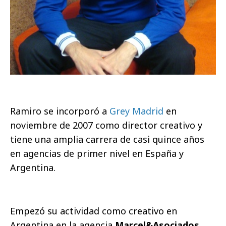
Ramiro se incorporó a
Grey Madrid
en
noviembre de 2007 como director creativo y
tiene una amplia carrera de casi quince años
en agencias de primer nivel en España y
Argentina.
Empezó su actividad como creativo en
Argentina en la agencia
Marcel&Asociados
.