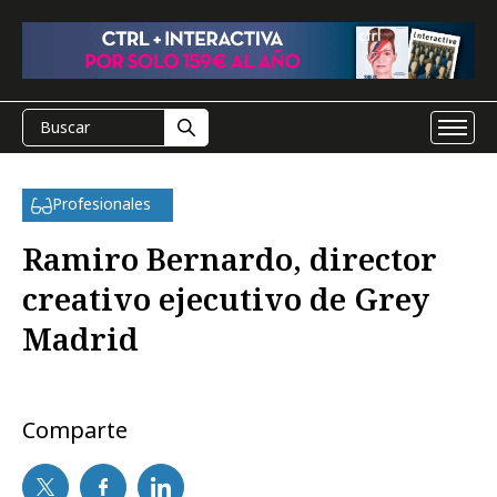
Profesionales
Ramiro Bernardo, director
creativo ejecutivo de Grey
Madrid
Comparte