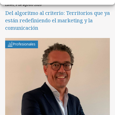
lunes, 3 de agosto 2026
Del algoritmo al criterio: Territorios que ya
están redefiniendo el marketing y la
comunicación
Profesionales