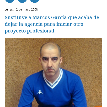
lunes, 12 de mayo 2008
Sustituye a Marcos García que acaba de
dejar la agencia para iniciar otro
proyecto profesional.