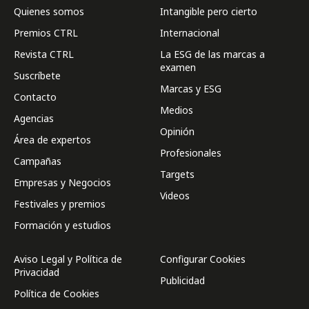
Quienes somos
Intangible pero cierto
Premios CTRL
Internacional
Revista CTRL
La ESG de las marcas a
examen
Suscríbete
Marcas y ESG
Contacto
Medios
Agencias
Opinión
Área de expertos
Profesionales
Campañas
Targets
Empresas y Negocios
Videos
Festivales y premios
Formación y estudios
Aviso Legal y Política de
Configurar Cookies
Privacidad
Publicidad
Política de Cookies