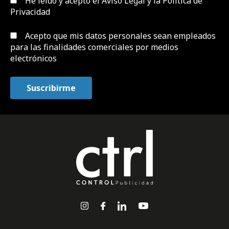
He leído y acepto el
Aviso Legal y la Política de
Privacidad
Acepto que mis datos personales sean empleados
para las finalidades comerciales por medios
electrónicos