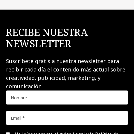
RECIBE NUESTRA
NEWSLETTER
Suscríbete gratis a nuestra newsletter para
recibir cada día el contenido más actual sobre
creatividad, publicidad, marketing, y
comunicación.