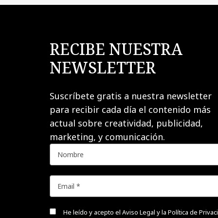
RECIBE NUESTRA
NEWSLETTER
Suscríbete gratis a nuestra newsletter
para recibir cada día el contenido más
actual sobre creatividad, publicidad,
marketing, y comunicación.
He leído y acepto el
Aviso Legal y la Política de Priva