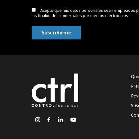
Acepto que mis datos personales sean empleados p
las finalidades comerciales por medios electrónicos
Qui
Pre
Rev
Sus
Con