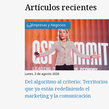
Artículos recientes
Empresas y Negocios
lunes, 3 de agosto 2026
Del algoritmo al criterio: Territorios
que ya están redefiniendo el
marketing y la comunicación