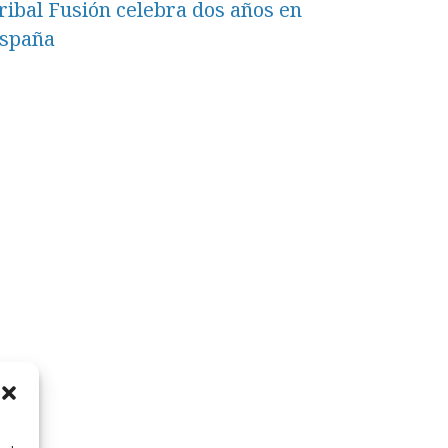
ribal Fusión celebra dos años en
spaña