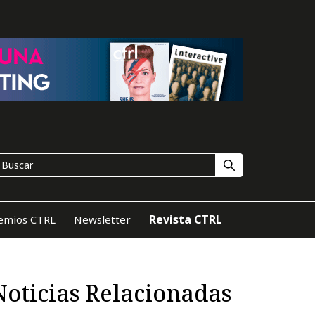
Revista CTRL
emios CTRL
Newsletter
Noticias Relacionadas