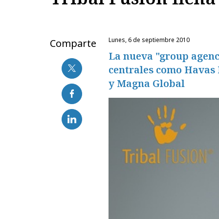
lunes, 6 de septiembre 2010
Comparte
La nueva "group agency
centrales como Havas 
y Magna Global