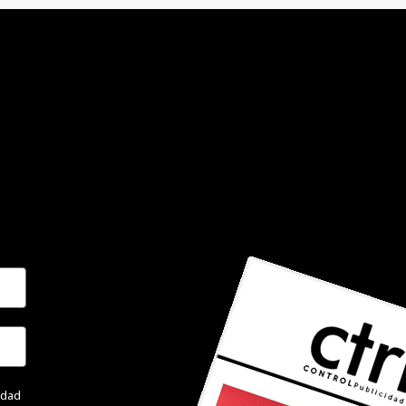
cidad