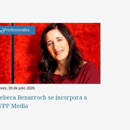
Profesionales
eves, 30 de julio 2026
ebeca Benarroch se incorpora a
PP Media