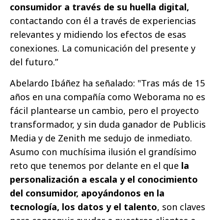
consumidor a través de su huella digital,
contactando con él a través de experiencias
relevantes y midiendo los efectos de esas
conexiones. La comunicación del presente y
del futuro.”
Abelardo Ibáñez ha señalado: "Tras más de 15
años en una compañía como Weborama no es
fácil plantearse un cambio, pero el proyecto
transformador, y sin duda ganador de Publicis
Media y de Zenith me sedujo de inmediato.
Asumo con muchísima ilusión el grandísimo
reto que tenemos por delante en el que
la
personalización a escala y el conocimiento
del consumidor, apoyándonos en la
tecnología, los datos y el talento
, son claves