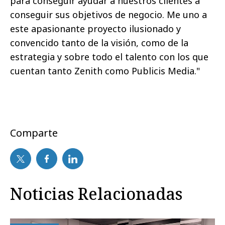
para conseguir ayudar a nuestros clientes a
conseguir sus objetivos de negocio. Me uno a
este apasionante proyecto ilusionado y
convencido tanto de la visión, como de la
estrategia y sobre todo el talento con los que
cuentan tanto Zenith como Publicis Media."
Comparte
Noticias Relacionadas