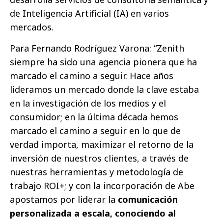
de Inteligencia Artificial (IA) en varios
mercados.
Para Fernando Rodríguez Varona: “Zenith
siempre ha sido una agencia pionera que ha
marcado el camino a seguir. Hace años
lideramos un mercado donde la clave estaba
en la investigación de los medios y el
consumidor; en la última década hemos
marcado el camino a seguir en lo que de
verdad importa, maximizar el retorno de la
inversión de nuestros clientes, a través de
nuestras herramientas y metodología de
trabajo ROI+; y con la incorporación de Abe
apostamos por liderar la
comunicación
personalizada a escala, conociendo al