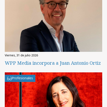
viernes, 31 de julio 2026
WPP Media incorpora a Juan Antonio Ortiz
Profesionales