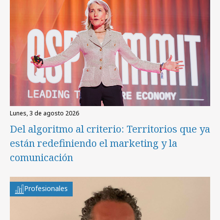
lunes, 3 de agosto 2026
Del algoritmo al criterio: Territorios que ya
están redefiniendo el marketing y la
comunicación
Profesionales