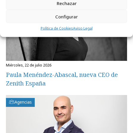
Rechazar
Configurar
Política de Cookies
Aviso Legal
miércoles, 22 de julio 2026
Paula Menéndez-Abascal, nueva CEO de
Zenith España
Agencias