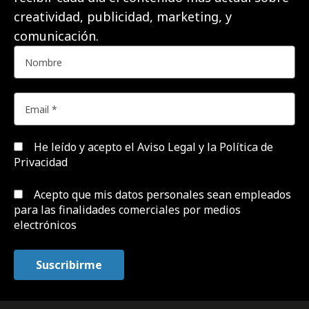
creatividad, publicidad, marketing, y
comunicación.
He leído y acepto el
Aviso Legal y la Política de
Privacidad
Acepto que mis datos personales sean empleados
para las finalidades comerciales por medios
electrónicos