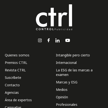
Quienes somos
Intangible pero cierto
Premios CTRL
Internacional
Revista CTRL
La ESG de las marcas a
examen
Suscríbete
Marcas y ESG
Contacto
Medios
Agencias
Opinión
Área de expertos
Profesionales
Campañas