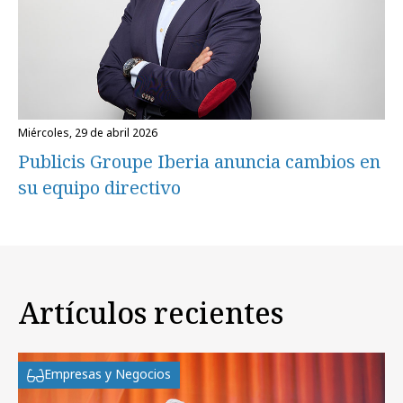
miércoles, 29 de abril 2026
Publicis Groupe Iberia anuncia cambios en
su equipo directivo
Artículos recientes
Empresas y Negocios