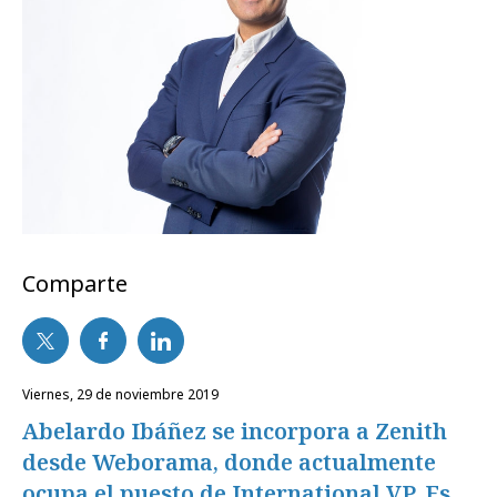
Comparte
viernes, 29 de noviembre 2019
Abelardo Ibáñez se incorpora a Zenith
desde Weborama, donde actualmente
ocupa el puesto de International VP. Es