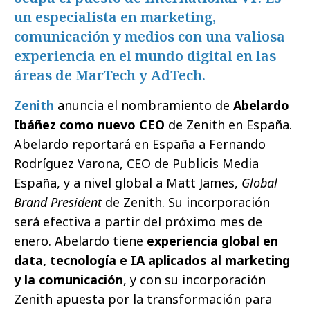
un especialista en marketing,
comunicación y medios con una valiosa
experiencia en el mundo digital en las
áreas de MarTech y AdTech.
Zenith
anuncia el nombramiento de
Abelardo
Ibáñez como nuevo CEO
de Zenith en España.
Abelardo reportará en España a Fernando
Rodríguez Varona, CEO de Publicis Media
España, y a nivel global a Matt James,
Global
Brand President
de Zenith. Su incorporación
será efectiva a partir del próximo mes de
enero. Abelardo tiene
experiencia global en
data, tecnología e IA aplicados al marketing
y la comunicación
, y con su incorporación
Zenith apuesta por la transformación para