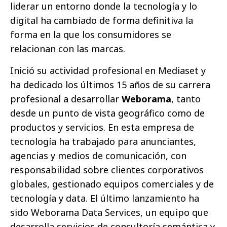
liderar un entorno donde la tecnología y lo
digital ha cambiado de forma definitiva la
forma en la que los consumidores se
relacionan con las marcas.
Inició su actividad profesional en Mediaset y
ha dedicado los últimos 15 años de su carrera
profesional a desarrollar
Weborama
, tanto
desde un punto de vista geográfico como de
productos y servicios. En esta empresa de
tecnología ha trabajado para anunciantes,
agencias y medios de comunicación, con
responsabilidad sobre clientes corporativos
globales, gestionado equipos comerciales y de
tecnología y data. El último lanzamiento ha
sido Weborama Data Services, un equipo que
desarrolla servicios de consultoría semántica y