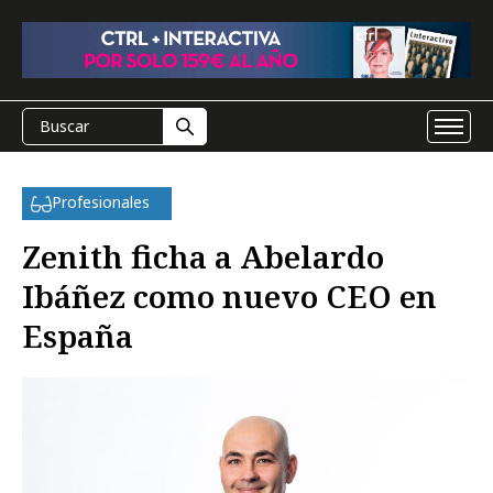
Profesionales
Zenith ficha a Abelardo
Ibáñez como nuevo CEO en
España