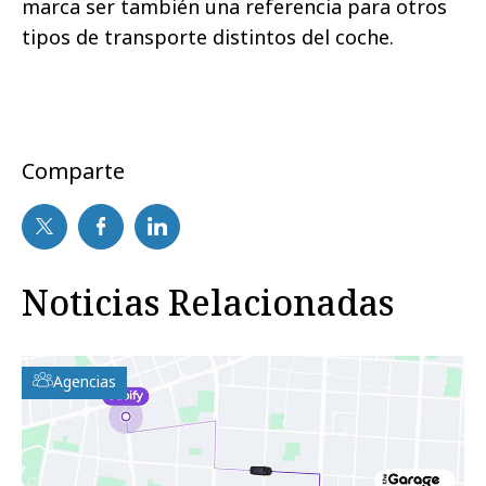
marca ser también una referencia para otros
tipos de transporte distintos del coche.
Comparte
Noticias Relacionadas
Agencias