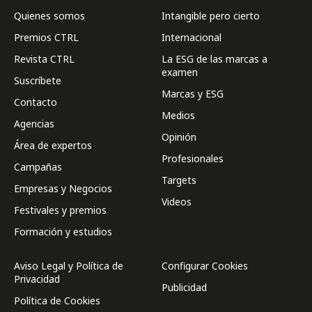
Quienes somos
Intangible pero cierto
Premios CTRL
Internacional
Revista CTRL
La ESG de las marcas a
examen
Suscríbete
Marcas y ESG
Contacto
Medios
Agencias
Opinión
Área de expertos
Profesionales
Campañas
Targets
Empresas y Negocios
Videos
Festivales y premios
Formación y estudios
Aviso Legal y Política de
Configurar Cookies
Privacidad
Publicidad
Política de Cookies