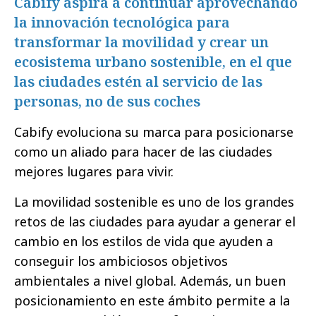
Cabify aspira a continuar aprovechando
la innovación tecnológica para
transformar la movilidad y crear un
ecosistema urbano sostenible, en el que
las ciudades estén al servicio de las
personas, no de sus coches
Cabify evoluciona su marca para posicionarse
como un aliado para hacer de las ciudades
mejores lugares para vivir.
La movilidad sostenible es uno de los grandes
retos de las ciudades para ayudar a generar el
cambio en los estilos de vida que ayuden a
conseguir los ambiciosos objetivos
ambientales a nivel global. Además, un buen
posicionamiento en este ámbito permite a la