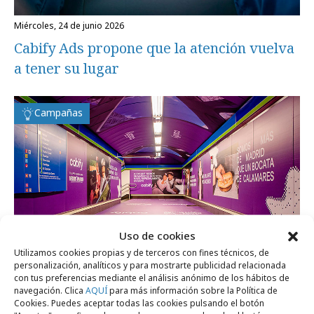
miércoles, 24 de junio 2026
Cabify Ads propone que la atención vuelva
a tener su lugar
Campañas
Uso de cookies
Utilizamos cookies propias y de terceros con fines técnicos, de
personalización, analíticos y para mostrarte publicidad relacionada
con tus preferencias mediante el análisis anónimo de los hábitos de
navegación. Clica
AQUÍ
para más información sobre la Política de
viernes, 15 de mayo 2026
Cookies. Puedes aceptar todas las cookies pulsando el botón