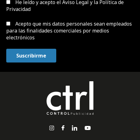
He leído y acepto el
Aviso Legal y la Política de
Privacidad
Acepto que mis datos personales sean empleados
para las finalidades comerciales por medios
electrónicos