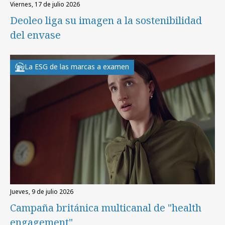
viernes, 17 de julio 2026
Deoleo liga su imagen a la sostenibilidad
del envase
La ESG de las marcas a examen
jueves, 9 de julio 2026
Campaña británica multicanal de "health
engagement"