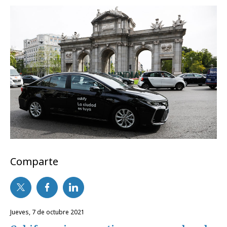
Comparte
jueves, 7 de octubre 2021