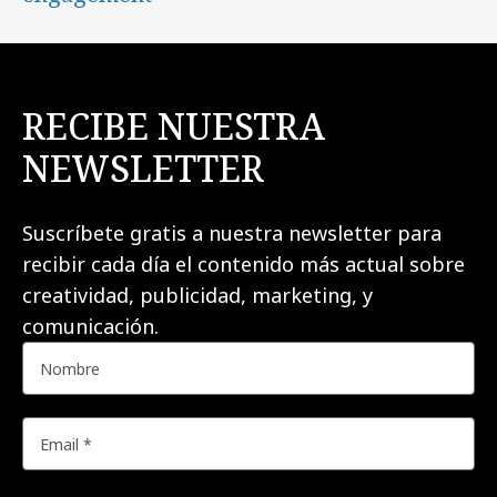
RECIBE NUESTRA
NEWSLETTER
Suscríbete gratis a nuestra newsletter para
recibir cada día el contenido más actual sobre
creatividad, publicidad, marketing, y
comunicación.