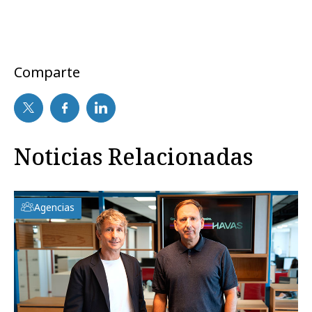
Comparte
Noticias Relacionadas
Agencias