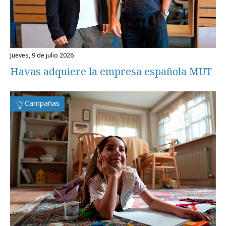
jueves, 9 de julio 2026
Havas adquiere la empresa española MUT
Campañas