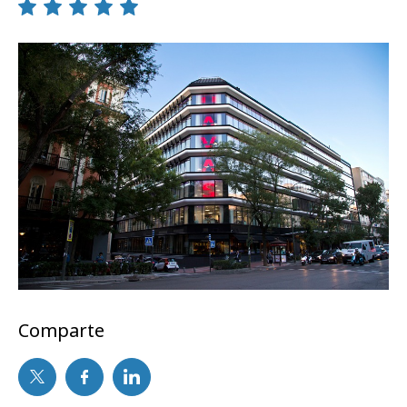
Comparte