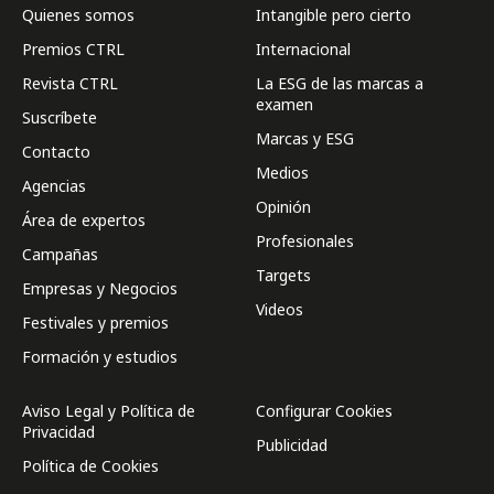
Quienes somos
Intangible pero cierto
Premios CTRL
Internacional
Revista CTRL
La ESG de las marcas a
examen
Suscríbete
Marcas y ESG
Contacto
Medios
Agencias
Opinión
Área de expertos
Profesionales
Campañas
Targets
Empresas y Negocios
Videos
Festivales y premios
Formación y estudios
Aviso Legal y Política de
Configurar Cookies
Privacidad
Publicidad
Política de Cookies