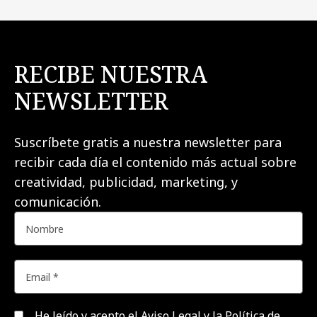
RECIBE NUESTRA
NEWSLETTER
Suscríbete gratis a nuestra newsletter para
recibir cada día el contenido más actual sobre
creatividad, publicidad, marketing, y
comunicación.
He leído y acepto el
Aviso Legal y la Política de