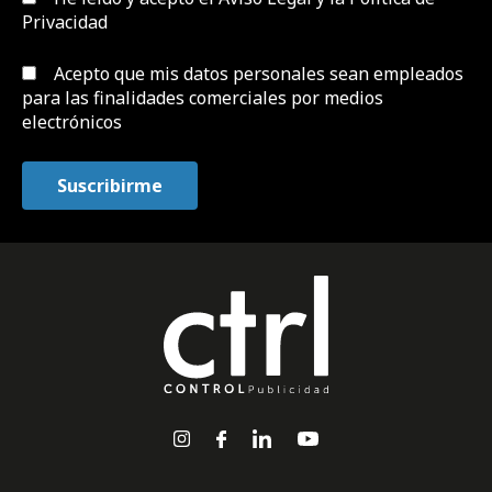
Privacidad
Acepto que mis datos personales sean empleados
para las finalidades comerciales por medios
electrónicos