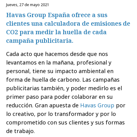
jueves, 27 de mayo 2021
Havas Group España ofrece a sus
clientes una calculadora de emisiones de
CO2 para medir la huella de cada
campaña publicitaria.
Cada acto que hacemos desde que nos
levantamos en la mañana, profesional y
personal, tiene su impacto ambiental en
forma de huella de carbono. Las campañas
publicitarias también, y poder medirlo es el
primer paso para poder colaborar en su
reducción. Gran apuesta de
Havas Group
por
lo creativo, por lo transformador y por lo
comprometido con sus clientes y sus formas
de trabajo.