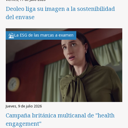
Deoleo liga su imagen a la sostenibilidad
del envase
La ESG de las marcas a examen
jueves, 9 de julio 2026
Campaña británica multicanal de "health
engagement"