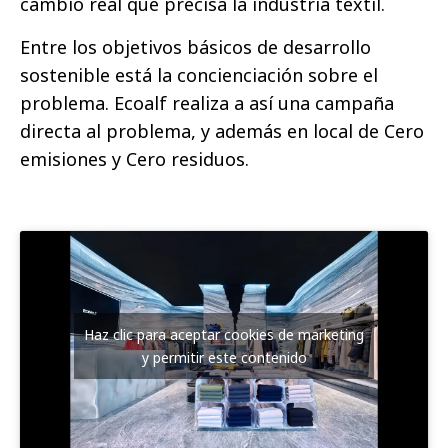
cambio real que precisa la industria textil.
Entre los objetivos básicos de desarrollo
sostenible está la concienciación sobre el
problema. Ecoalf realiza a así una campaña
directa al problema, y además en local de Cero
emisiones y Cero residuos.
Haz clic para aceptar cookies de marketing
y permitir este contenido