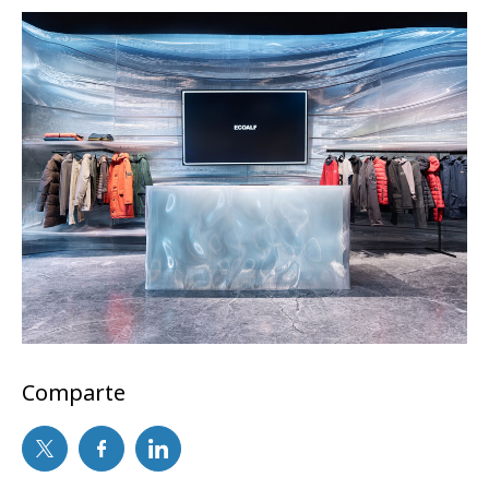
Comparte