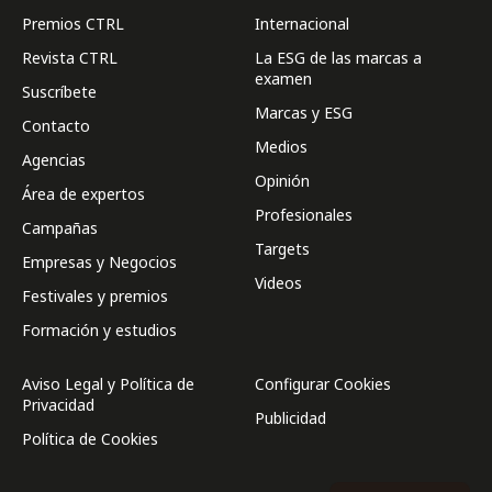
Premios CTRL
Internacional
Revista CTRL
La ESG de las marcas a
examen
Suscríbete
Marcas y ESG
Contacto
Medios
Agencias
Opinión
Área de expertos
Profesionales
Campañas
Targets
Empresas y Negocios
Videos
Festivales y premios
Formación y estudios
Aviso Legal y Política de
Configurar Cookies
Privacidad
Publicidad
Política de Cookies