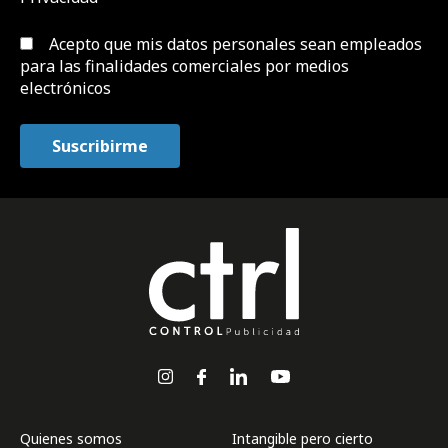
Acepto que mis datos personales sean empleados
para las finalidades comerciales por medios
electrónicos
Quienes somos
Intangible pero cierto