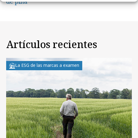
de piña
Artículos recientes
La ESG de las marcas a examen