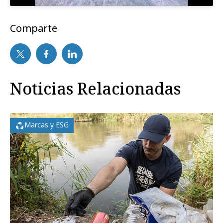
Comparte
Noticias Relacionadas
Marcas y ESG