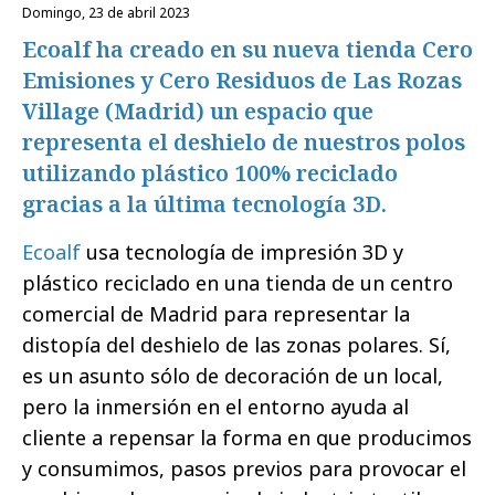
domingo, 23 de abril 2023
Ecoalf ha creado en su nueva tienda Cero
Emisiones y Cero Residuos de Las Rozas
Village (Madrid) un espacio que
representa el deshielo de nuestros polos
utilizando plástico 100% reciclado
gracias a la última tecnología 3D.
Ecoalf
usa tecnología de impresión 3D y
plástico reciclado en una tienda de un centro
comercial de Madrid para representar la
distopía del deshielo de las zonas polares. Sí,
es un asunto sólo de decoración de un local,
pero la inmersión en el entorno ayuda al
cliente a repensar la forma en que producimos
y consumimos, pasos previos para provocar el