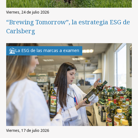
viernes, 24 de julio 2026
“Brewing Tomorrow”, la estrategia ESG de
Carlsberg
La ESG de las marcas a examen
viernes, 17 de julio 2026