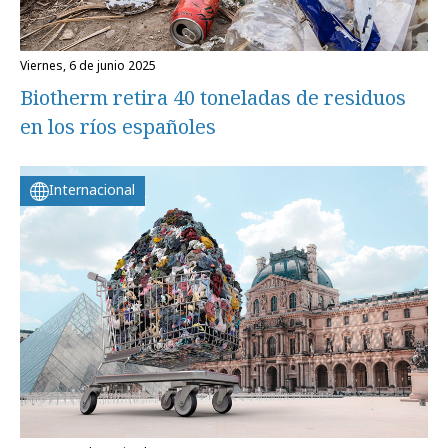
viernes, 6 de junio 2025
Biotherm retira 40 toneladas de residuos
en los ríos españoles
Internacional