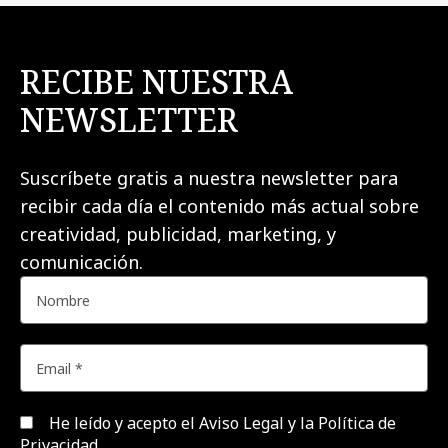
RECIBE NUESTRA
NEWSLETTER
Suscríbete gratis a nuestra newsletter para
recibir cada día el contenido más actual sobre
creatividad, publicidad, marketing, y
comunicación.
He leído y acepto el
Aviso Legal y la Política de
Privacidad